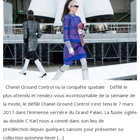
Chanel Ground Control ou la conquête spatiale Défilé le
plus attendu et rendez-vous incontournable de la semaine de
la mode, le défilé Chanel Ground Control s’est tenu le 7 mars
2017 dans l’immense verrière du Grand Palais. La fusée siglée
au double C Karl nous a convié dans son lieu de
prédilection depuis quelques saisons pour présenter sa
collection automne-hiver […]