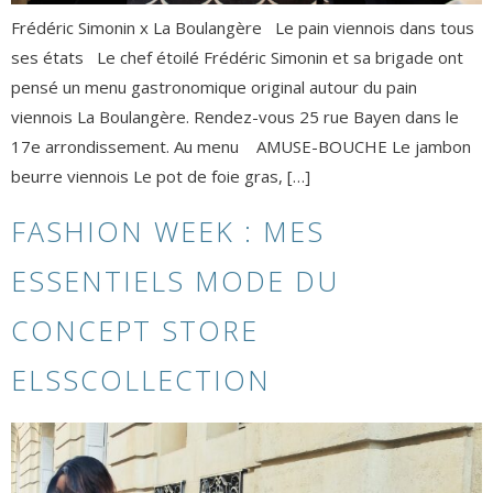
Frédéric Simonin x La Boulangère Le pain viennois dans tous
ses états Le chef étoilé Frédéric Simonin et sa brigade ont
pensé un menu gastronomique original autour du pain
viennois La Boulangère. Rendez-vous 25 rue Bayen dans le
17e arrondissement. Au menu AMUSE-BOUCHE Le jambon
beurre viennois Le pot de foie gras, […]
FASHION WEEK : MES
ESSENTIELS MODE DU
CONCEPT STORE
ELSSCOLLECTION