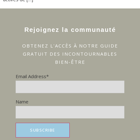
Rejoignez la communauté
OBTENEZ L'ACCÈS À NOTRE GUIDE
GRATUIT DES INCONTOURNABLES
BIEN-ÊTRE
Email Address*
Name