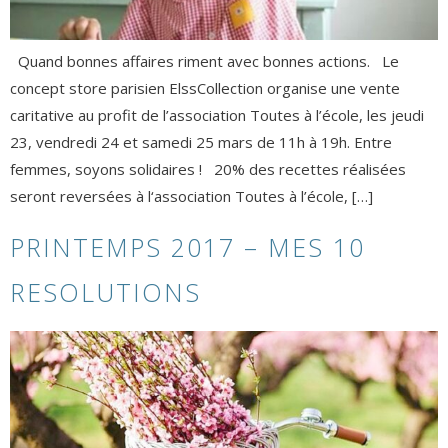
Quand bonnes affaires riment avec bonnes actions. Le
concept store parisien ElssCollection organise une vente
caritative au profit de l’association Toutes à l’école, les jeudi
23, vendredi 24 et samedi 25 mars de 11h à 19h. Entre
femmes, soyons solidaires ! 20% des recettes réalisées
seront reversées à l‘association Toutes à l’école, […]
PRINTEMPS 2017 – MES 10
RESOLUTIONS