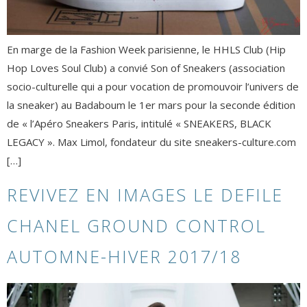
En marge de la Fashion Week parisienne, le HHLS Club (Hip
Hop Loves Soul Club) a convié Son of Sneakers (association
socio-culturelle qui a pour vocation de promouvoir l’univers de
la sneaker) au Badaboum le 1er mars pour la seconde édition
de « l’Apéro Sneakers Paris, intitulé « SNEAKERS, BLACK
LEGACY ». Max Limol, fondateur du site sneakers-culture.com
[…]
REVIVEZ EN IMAGES LE DEFILE
CHANEL GROUND CONTROL
AUTOMNE-HIVER 2017/18