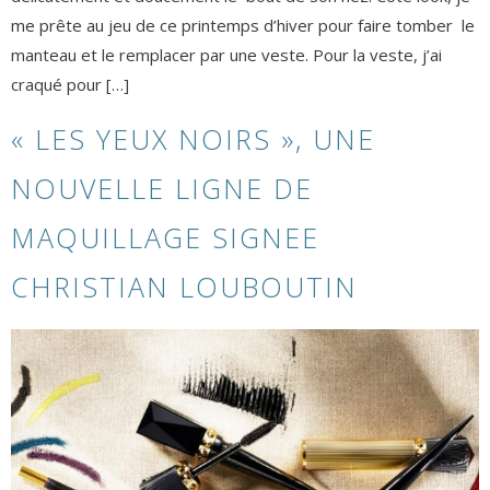
me prête au jeu de ce printemps d’hiver pour faire tomber le
manteau et le remplacer par une veste. Pour la veste, j’ai
craqué pour […]
« LES YEUX NOIRS », UNE
NOUVELLE LIGNE DE
MAQUILLAGE SIGNEE
CHRISTIAN LOUBOUTIN