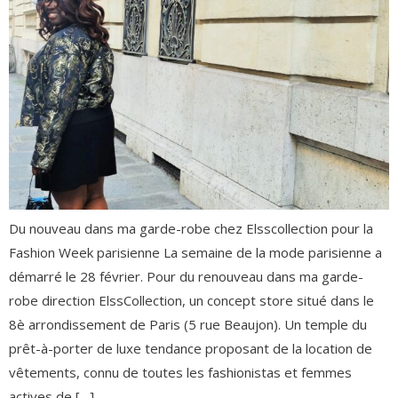
Du nouveau dans ma garde-robe chez Elsscollection pour la
Fashion Week parisienne La semaine de la mode parisienne a
démarré le 28 février. Pour du renouveau dans ma garde-
robe direction ElssCollection, un concept store situé dans le
8è arrondissement de Paris (5 rue Beaujon). Un temple du
prêt-à-porter de luxe tendance proposant de la location de
vêtements, connu de toutes les fashionistas et femmes
actives de […]