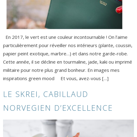
En 2017, le vert est une couleur incontournable ! On l’aime
particulièrement pour réveiller nos intérieurs (plante, coussin,
papier peint exotique, marbre…) et dans notre garde-robe.
Cette année, il se décline en tourmaline, jade, kaki ou imprimé
militaire pour notre plus grand bonheur. En images mes
inspirations green mood Et vous, avez-vous […]
LE SKREI, CABILLAUD
NORVEGIEN D’EXCELLENCE