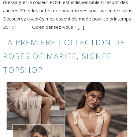
dressing et la couleur ROSE est indispensable ! L’esprit des
années 70 et les notes de romantismes sont au rendez-vous.
Découvrez ci-après mes essentiels mode pour ce printemps
2017 : Qu’en pensez-vous ? […]
LA PREMIERE COLLECTION DE
ROBES DE MARIEE, SIGNEE
TOPSHOP