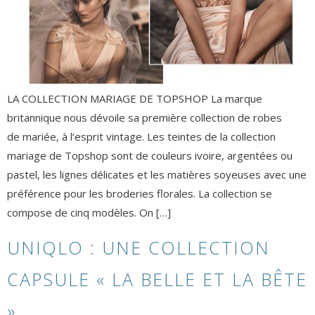
LA COLLECTION MARIAGE DE TOPSHOP La marque
britannique nous dévoile sa première collection de robes
de mariée, à l‘esprit vintage. Les teintes de la collection
mariage de Topshop sont de couleurs ivoire, argentées ou
pastel, les lignes délicates et les matières soyeuses avec une
préférence pour les broderies florales. La collection se
compose de cinq modèles. On […]
UNIQLO : UNE COLLECTION
CAPSULE « LA BELLE ET LA BÊTE
»