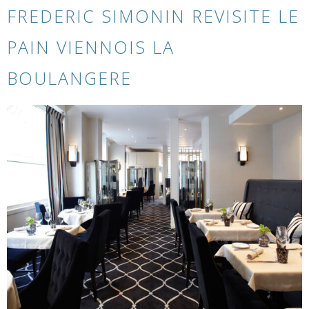
FREDERIC SIMONIN REVISITE LE
PAIN VIENNOIS LA
BOULANGERE