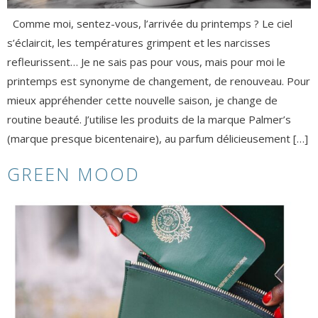
Comme moi, sentez-vous, l’arrivée du printemps ? Le ciel
s’éclaircit, les températures grimpent et les narcisses
refleurissent… Je ne sais pas pour vous, mais pour moi le
printemps est synonyme de changement, de renouveau. Pour
mieux appréhender cette nouvelle saison, je change de
routine beauté. J’utilise les produits de la marque Palmer’s
(marque presque bicentenaire), au parfum délicieusement […]
GREEN MOOD