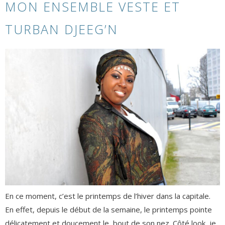
MON ENSEMBLE VESTE ET
TURBAN DJEEG’N
En ce moment, c’est le printemps de l’hiver dans la capitale.
En effet, depuis le début de la semaine, le printemps pointe
délicatement et doucement le bout de son nez. Côté look, je