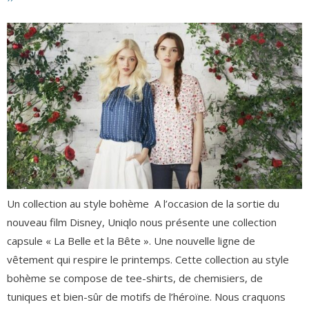
Un collection au style bohème A l’occasion de la sortie du
nouveau film Disney, Uniqlo nous présente une collection
capsule « La Belle et la Bête ». Une nouvelle ligne de
vêtement qui respire le printemps. Cette collection au style
bohème se compose de tee-shirts, de chemisiers, de
tuniques et bien-sûr de motifs de l’héroïne. Nous craquons