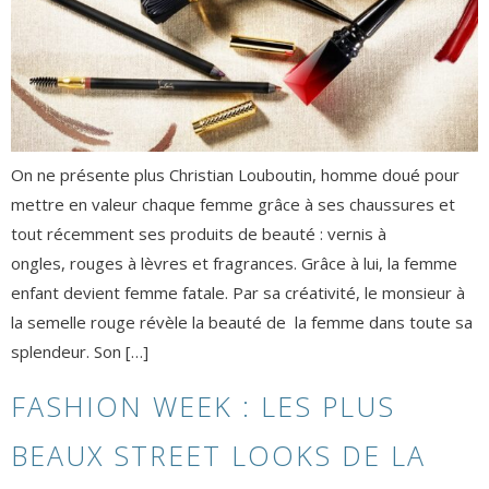
On ne présente plus Christian Louboutin, homme doué pour
mettre en valeur chaque femme grâce à ses chaussures et
tout récemment ses produits de beauté : vernis à
ongles, rouges à lèvres et fragrances. Grâce à lui, la femme
enfant devient femme fatale. Par sa créativité, le monsieur à
la semelle rouge révèle la beauté de la femme dans toute sa
splendeur. Son […]
FASHION WEEK : LES PLUS
BEAUX STREET LOOKS DE LA