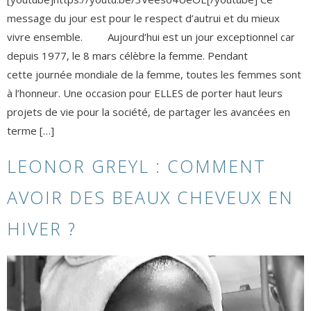
message du jour est pour le respect d’autrui et du mieux
vivre ensemble. Aujourd’hui est un jour exceptionnel car
depuis 1977, le 8 mars célèbre la femme. Pendant
cette journée mondiale de la femme, toutes les femmes sont
à l’honneur. Une occasion pour ELLES de porter haut leurs
projets de vie pour la société, de partager les avancées en
terme […]
LEONOR GREYL : COMMENT
AVOIR DES BEAUX CHEVEUX EN
HIVER ?