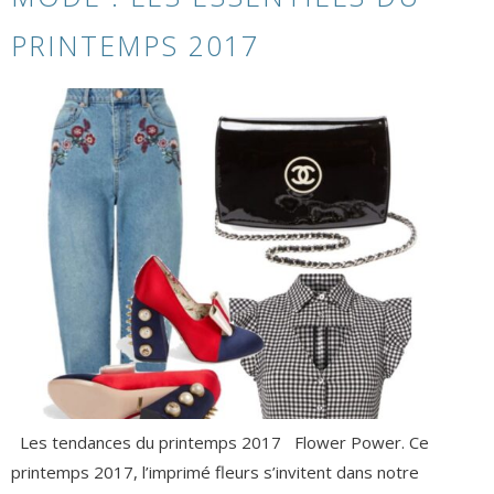
PRINTEMPS 2017
Les tendances du printemps 2017 Flower Power. Ce
printemps 2017, l’imprimé fleurs s’invitent dans notre