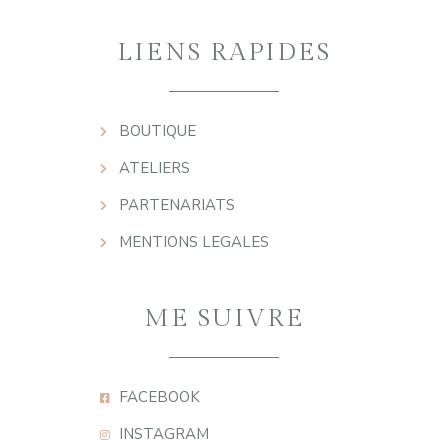
LIENS RAPIDES
BOUTIQUE
ATELIERS
PARTENARIATS
MENTIONS LEGALES
ME SUIVRE
FACEBOOK
INSTAGRAM