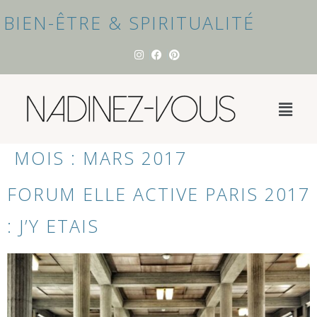
BIEN-ÊTRE & SPIRITUALITÉ
MOIS :
MARS 2017
FORUM ELLE ACTIVE PARIS 2017
: J’Y ETAIS