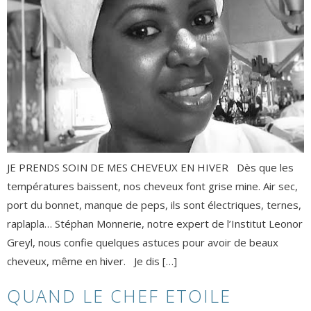
JE PRENDS SOIN DE MES CHEVEUX EN HIVER Dès que les
températures baissent, nos cheveux font grise mine. Air sec,
port du bonnet, manque de peps, ils sont électriques, ternes,
raplapla… Stéphan Monnerie, notre expert de l’Institut Leonor
Greyl, nous confie quelques astuces pour avoir de beaux
cheveux, même en hiver. Je dis […]
QUAND LE CHEF ETOILE