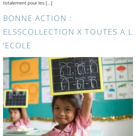
totalement pour les […]
BONNE ACTION :
ELSSCOLLECTION X TOUTES A L
‘ECOLE