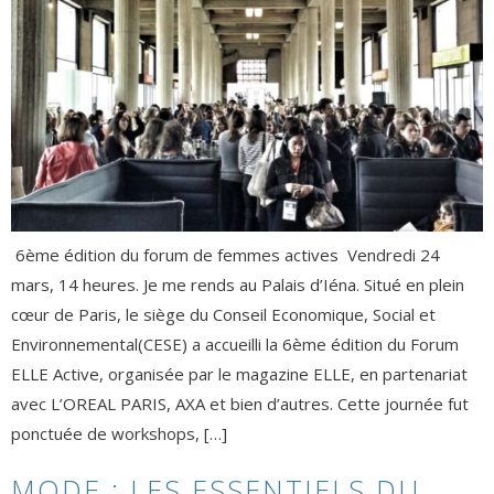
6ème édition du forum de femmes actives Vendredi 24
mars, 14 heures. Je me rends au Palais d’Iéna. Situé en plein
cœur de Paris, le siège du Conseil Economique, Social et
Environnemental(CESE) a accueilli la 6ème édition du Forum
ELLE Active, organisée par le magazine ELLE, en partenariat
avec L’OREAL PARIS, AXA et bien d’autres. Cette journée fut
ponctuée de workshops, […]
MODE : LES ESSENTIELS DU