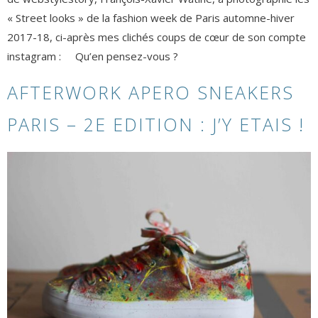
« Street looks » de la fashion week de Paris automne-hiver
2017-18, ci-après mes clichés coups de cœur de son compte
instagram : Qu’en pensez-vous ?
AFTERWORK APERO SNEAKERS
PARIS – 2E EDITION : J’Y ETAIS !