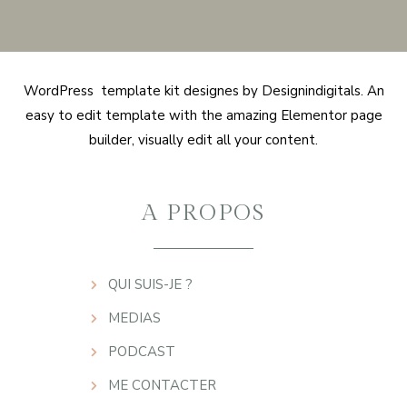
WordPress template kit designes by Designindigitals. An
easy to edit template with the amazing Elementor page
builder, visually edit all your content.
A PROPOS
QUI SUIS-JE ?
MEDIAS
PODCAST
ME CONTACTER