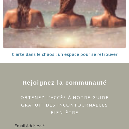
Clarté dans le chaos : un espace pour se retrouver
Rejoignez la communauté
OBTENEZ L'ACCÈS À NOTRE GUIDE
GRATUIT DES INCONTOURNABLES
BIEN-ÊTRE
Email Address*