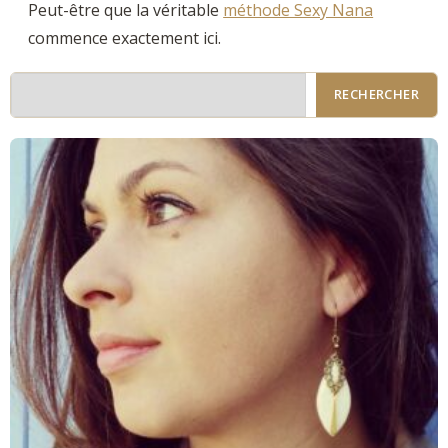
Peut-être que la véritable
méthode Sexy Nana
commence exactement ici.
RECHERCHER