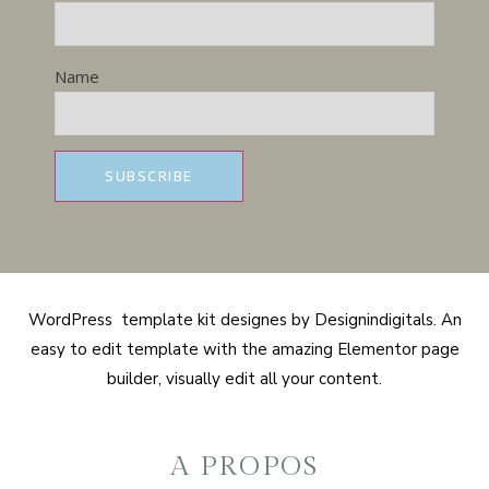
Name
WordPress template kit designes by Designindigitals. An
easy to edit template with the amazing Elementor page
builder, visually edit all your content.
A PROPOS