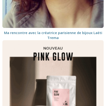
Ma rencontre avec la créatrice parisienne de bijoux Laëti
Trema