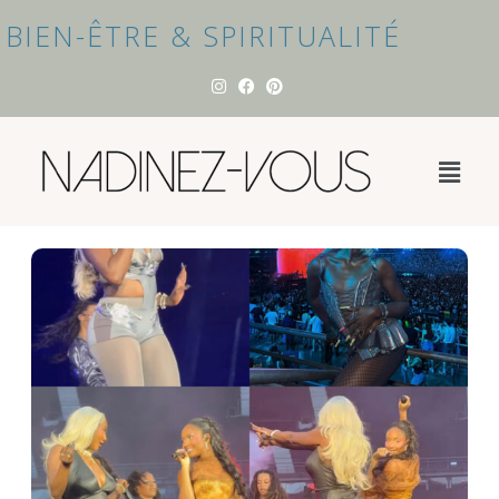
BIEN-ÊTRE & SPIRITUALITÉ