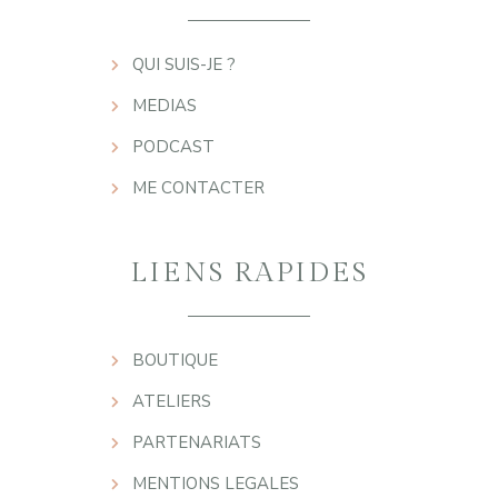
QUI SUIS-JE ?
MEDIAS
PODCAST
ME CONTACTER
LIENS RAPIDES
BOUTIQUE
ATELIERS
PARTENARIATS
MENTIONS LEGALES