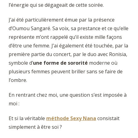
l’énergie qui se dégageait de cette soirée.
J’ai été particulièrement émue par la présence
d’Oumou Sangaré. Sa voix, sa prestance et ce qu’elle
représente m’ont rappelé qu’il existe mille façons
d’être une femme. J’ai également été touchée, par la
première partie du concert, par le duo avec Ronisia,
symbole d’
une forme de sororité
moderne où
plusieurs femmes peuvent briller sans se faire de
l’ombre.
En rentrant chez moi, une question s’est imposée à
moi :
Et si la véritable
méthode Sexy Nana
consistait
simplement à être soi ?