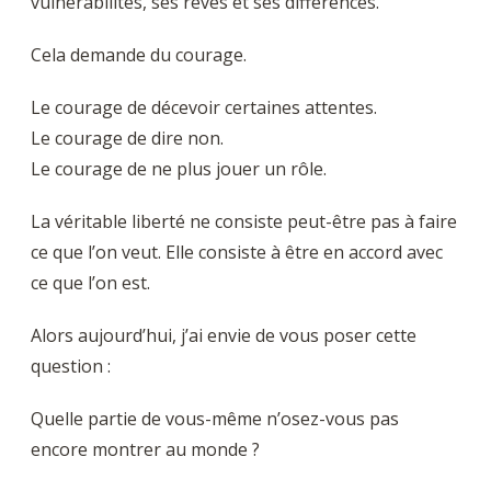
vulnérabilités, ses rêves et ses différences.
Cela demande du courage.
Le courage de décevoir certaines attentes.
Le courage de dire non.
Le courage de ne plus jouer un rôle.
La véritable liberté ne consiste peut-être pas à faire
ce que l’on veut. Elle consiste à être en accord avec
ce que l’on est.
Alors aujourd’hui, j’ai envie de vous poser cette
question :
Quelle partie de vous-même n’osez-vous pas
encore montrer au monde ?