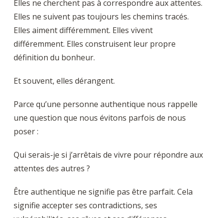
Elles ne cherchent pas à correspondre aux attentes.
Elles ne suivent pas toujours les chemins tracés.
Elles aiment différemment. Elles vivent
différemment. Elles construisent leur propre
définition du bonheur.
Et souvent, elles dérangent.
Parce qu’une personne authentique nous rappelle
une question que nous évitons parfois de nous
poser :
Qui serais-je si j’arrêtais de vivre pour répondre aux
attentes des autres ?
Être authentique ne signifie pas être parfait. Cela
signifie accepter ses contradictions, ses