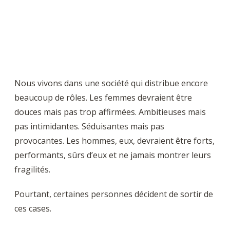
Nous vivons dans une société qui distribue encore
beaucoup de rôles. Les femmes devraient être
douces mais pas trop affirmées. Ambitieuses mais
pas intimidantes. Séduisantes mais pas
provocantes. Les hommes, eux, devraient être forts,
performants, sûrs d’eux et ne jamais montrer leurs
fragilités.
Pourtant, certaines personnes décident de sortir de
ces cases.