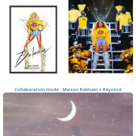
Collaboration mode : Maison Balmain x Beyoncé