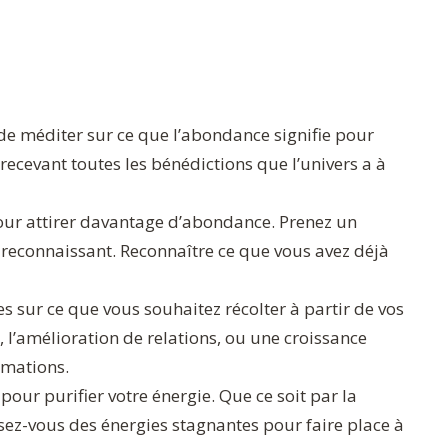
de méditer sur ce que l’abondance signifie pour
recevant toutes les bénédictions que l’univers a à
pour attirer davantage d’abondance. Prenez un
 reconnaissant. Reconnaître ce que vous avez déjà
es sur ce que vous souhaitez récolter à partir de vos
t, l’amélioration de relations, ou une croissance
irmations.
 pour purifier votre énergie. Que ce soit par la
sez-vous des énergies stagnantes pour faire place à