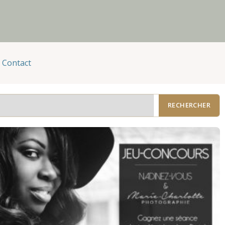
Contact
RECHERCHER