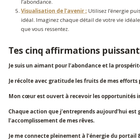
l’abondance.
Visualisation de l’avenir :
Utilisez l’énergie pui
idéal. Imaginez chaque détail de votre vie idéal
que vous ressentez.
Tes cinq affirmations puissant
Je suis un aimant pour l’abondance et la prospérit
Je récolte avec gratitude les fruits de mes efforts 
Mon cœur est ouvert à recevoir les opportunités in
Chaque action que j’entreprends aujourd’hui est 
l’accomplissement de mes rêves.
Je me connecte pleinement à l’énergie du portail 88