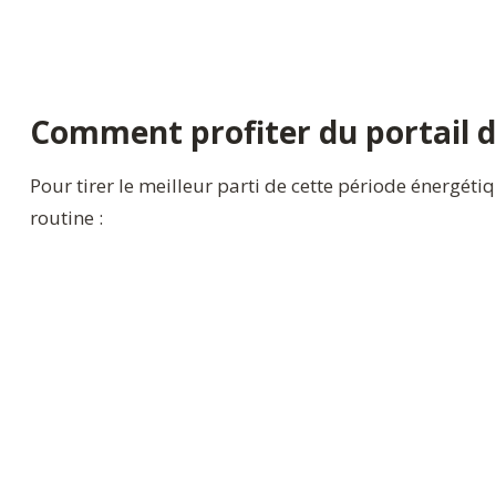
Comment profiter du portail 
Pour tirer le meilleur parti de cette période énergéti
routine :