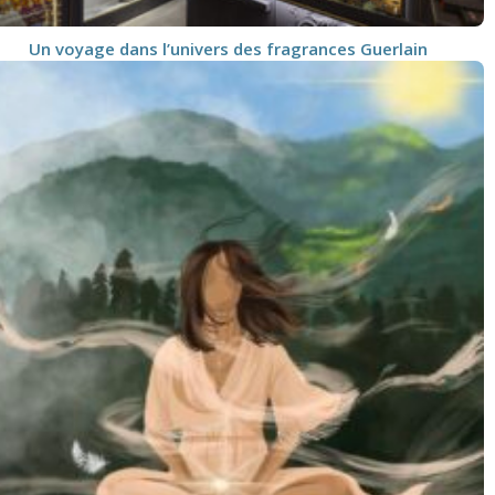
Un voyage dans l’univers des fragrances Guerlain