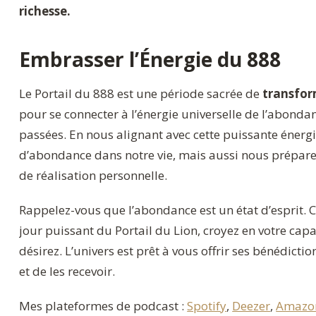
richesse.
Embrasser l’Énergie du 888
Le Portail du 888 est une période sacrée de
transfor
pour se connecter à l’énergie universelle de l’abondan
passées. En nous alignant avec cette puissante énerg
d’abondance dans notre vie, mais aussi nous préparer
de réalisation personnelle.
Rappelez-vous que l’abondance est un état d’esprit. C
jour puissant du Portail du Lion, croyez en votre capa
désirez. L’univers est prêt à vous offrir ses bénédictio
et de les recevoir.
Mes plateformes de podcast :
Spotify
,
Deezer
,
Amazo