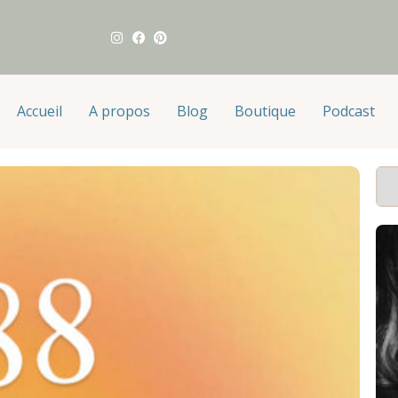
Accueil
A propos
Blog
Boutique
Podcast