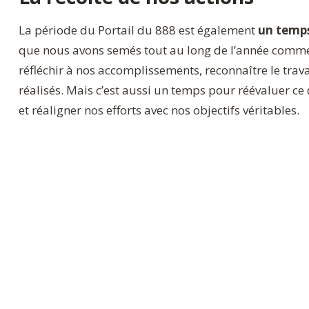
La période du Portail du 888 est également
un temps
que nous avons semés tout au long de l’année commen
réfléchir à nos accomplissements, reconnaître le trava
réalisés. Mais c’est aussi un temps pour réévaluer ce
et réaligner nos efforts avec nos objectifs véritables.