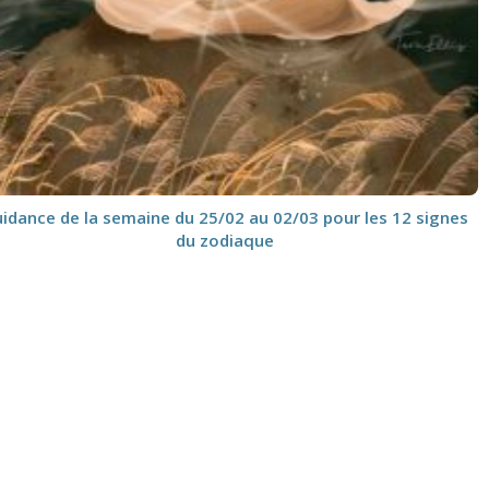
idance de la semaine du 25/02 au 02/03 pour les 12 signes
du zodiaque