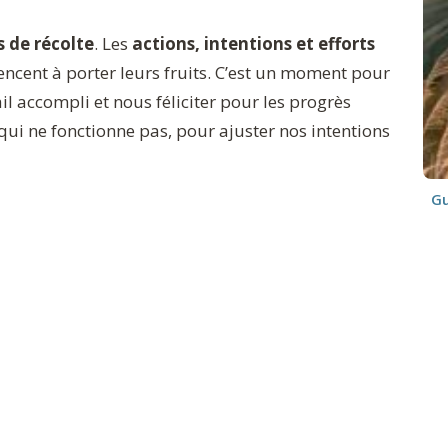
 de récolte
. Les
actions, intentions et efforts
cent à porter leurs fruits. C’est un moment pour
il accompli et nous féliciter pour les progrès
 qui ne fonctionne pas, pour ajuster nos intentions
Gu