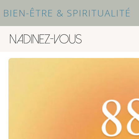
BIEN-ÊTRE & SPIRITUALITÉ