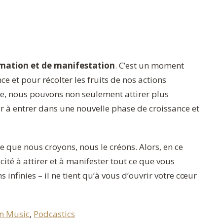
mation et de manifestation
. C’est un moment
ce et pour récolter les fruits de nos actions
ie, nous pouvons non seulement attirer plus
 à entrer dans une nouvelle phase de croissance et
e que nous croyons, nous le créons. Alors, en ce
cité à attirer et à manifester tout ce que vous
ns infinies – il ne tient qu’à vous d’ouvrir votre cœur
n Music
,
Podcastics