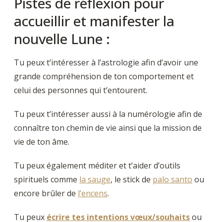
Pistes de réflexion pour
accueillir et manifester la
nouvelle Lune :
Tu peux t’intéresser à l’astrologie afin d’avoir une
grande compréhension de ton comportement et
celui des personnes qui t’entourent.
Tu peux t’intéresser aussi à la numérologie afin de
connaître ton chemin de vie ainsi que la mission de
vie de ton âme.
Tu peux également méditer et t’aider d’outils
spirituels comme
la sauge
, le stick de
palo santo
ou
encore brûler de
l’encens
.
Tu peux
écrire tes intentions vœux/souhaits
ou