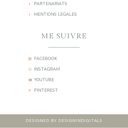
PARTENARIATS
MENTIONS LEGALES
ME SUIVRE
FACEBOOK
INSTAGRAM
YOUTUBE
PINTEREST
DESIGNED BY DESIGNINDIGITALS