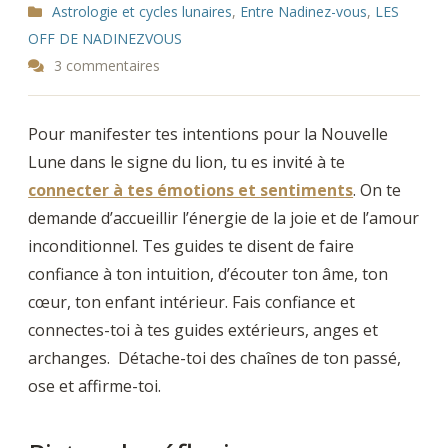
Astrologie et cycles lunaires
,
Entre Nadinez-vous
,
LES
OFF DE NADINEZVOUS
3 commentaires
Pour manifester tes intentions pour la Nouvelle
Lune dans le signe du lion, tu es invité à te
connecter à tes émotions et sentiments
. On te
demande d’accueillir l’énergie de la joie et de l’amour
inconditionnel. Tes guides te disent de faire
confiance à ton intuition, d’écouter ton âme, ton
cœur, ton enfant intérieur. Fais confiance et
connectes-toi à tes guides extérieurs, anges et
archanges. Détache-toi des chaînes de ton passé,
ose et affirme-toi.