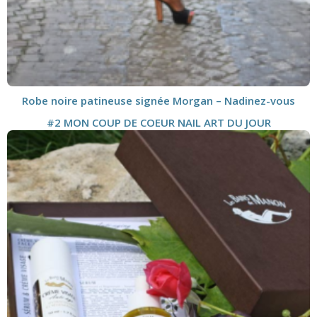
Robe noire patineuse signée Morgan – Nadinez-vous
#2 MON COUP DE COEUR NAIL ART DU JOUR