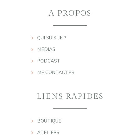
A PROPOS
QUI SUIS-JE ?
MEDIAS
PODCAST
ME CONTACTER
LIENS RAPIDES
BOUTIQUE
ATELIERS