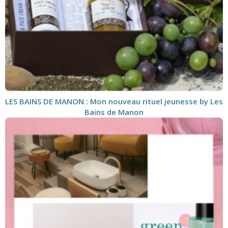
LES BAINS DE MANON : Mon nouveau rituel jeunesse by Les
Bains de Manon