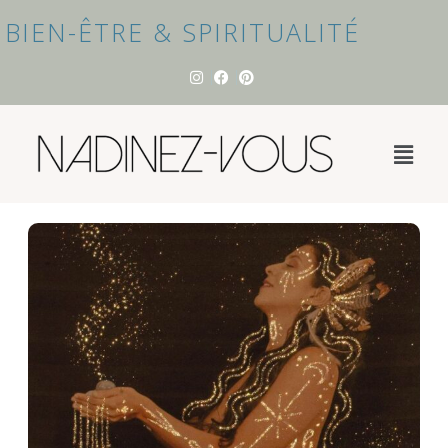
BIEN-ÊTRE & SPIRITUALITÉ