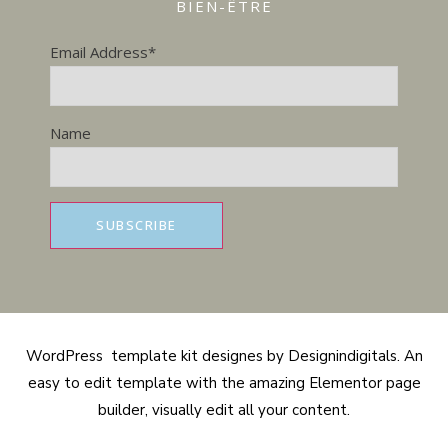
BIEN-ÊTRE
Email Address*
Name
WordPress template kit designes by Designindigitals. An
easy to edit template with the amazing Elementor page
builder, visually edit all your content.