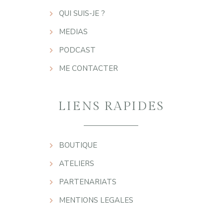
QUI SUIS-JE ?
MEDIAS
PODCAST
ME CONTACTER
LIENS RAPIDES
BOUTIQUE
ATELIERS
PARTENARIATS
MENTIONS LEGALES