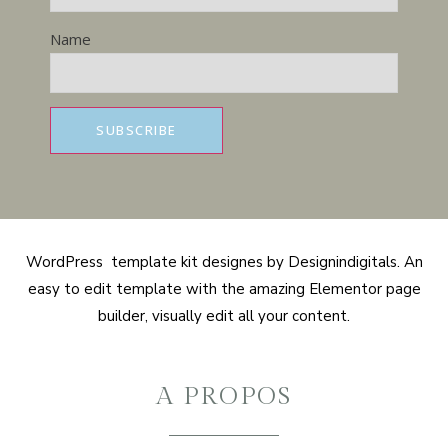
Name
WordPress template kit designes by Designindigitals. An
easy to edit template with the amazing Elementor page
builder, visually edit all your content.
A PROPOS