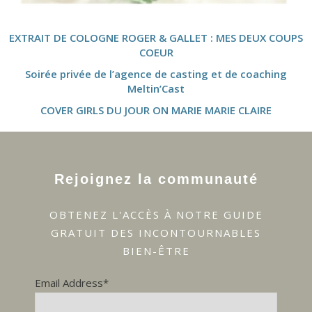
EXTRAIT DE COLOGNE ROGER & GALLET : MES DEUX COUPS
COEUR
Soirée privée de l’agence de casting et de coaching
Meltin’Cast
COVER GIRLS DU JOUR ON MARIE MARIE CLAIRE
Rejoignez la communauté
OBTENEZ L'ACCÈS À NOTRE GUIDE
GRATUIT DES INCONTOURNABLES
BIEN-ÊTRE
Email Address*