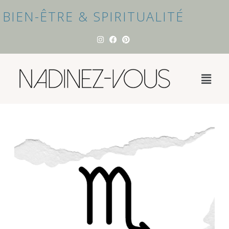
BIEN-ÊTRE & SPIRITUALITÉ