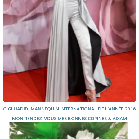
GIGI HADID, MANNEQUIN INTERNATIONAL DE L’ANNÉE 2016
MON RENDEZ-VOUS MES BONNES COPINES & AIXAM