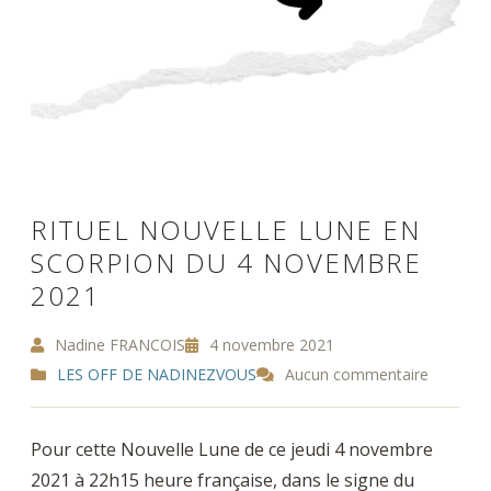
RITUEL NOUVELLE LUNE EN
SCORPION DU 4 NOVEMBRE
2021
Nadine FRANCOIS
4 novembre 2021
LES OFF DE NADINEZVOUS
Aucun commentaire
Pour cette Nouvelle Lune de ce jeudi 4 novembre
2021 à 22h15 heure française, dans le signe du