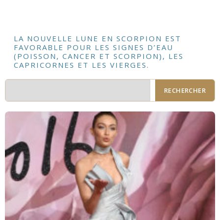
LA NOUVELLE LUNE EN SCORPION EST
FAVORABLE POUR LES SIGNES D’EAU
(POISSON, CANCER ET SCORPION), LES
CAPRICORNES ET LES VIERGES.
RECHERCHER