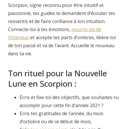
Scorpion, signe reconnu pour être intuitif et
passionné, tes guides te demandent d’écouter tes
ressentis et de faire confiance à ton intuition.
Connecte-toi à tes émotions,
nourris-toi de
l’intérieur
et accepte tes parts d’ombres, libère-toi
de ton passé et va de l’avant. Accueille le nouveau
dans ta vie.
Ton rituel pour la Nouvelle
Lune en Scorpion :
Écris et fixe-toi des objectifs, que souhaites-tu
accomplir pour cette fin d’année 2021 ?
Ecris tes gratitudes de l’année, du mois
d’octobre ou de ce début de mois,