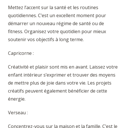
Mettez l’accent sur la santé et les routines
quotidiennes. C’est un excellent moment pour
démarrer un nouveau régime de santé ou de
fitness. Organisez votre quotidien pour mieux
soutenir vos objectifs à long terme.
Capricorne :
Créativité et plaisir sont mis en avant. Laissez votre
enfant intérieur s’exprimer et trouver des moyens
de mettre plus de joie dans votre vie. Les projets
créatifs peuvent également bénéficier de cette
énergie.
Verseau :
Concentrez-vous sur la maison et la famille. C’est le