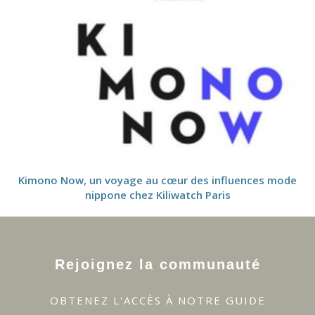
Kimono Now, un voyage au cœur des influences mode
nippone chez Kiliwatch Paris
Rejoignez la communauté
OBTENEZ L'ACCÈS À NOTRE GUIDE