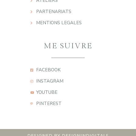
ATELIERS
PARTENARIATS
MENTIONS LEGALES
ME SUIVRE
FACEBOOK
INSTAGRAM
YOUTUBE
PINTEREST
DESIGNED BY DESIGNINDIGITALS