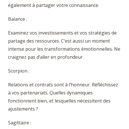
également à partager votre connaissance.
Balance :
Examinez vos investissements et vos stratégies de
partage des ressources. C’est aussi un moment
intense pour les transformations émotionnelles. Ne
craignez pas d’aller en profondeur.
Scorpion :
Relations et contrats sont à l’honneur. Réfléchissez
à vos partenariats. Quelles dynamiques
fonctionnent bien, et lesquelles nécessitent des
ajustements ?
Sagittaire :