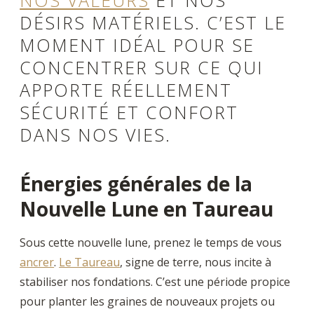
DÉSIRS MATÉRIELS. C’EST LE
MOMENT IDÉAL POUR SE
CONCENTRER SUR CE QUI
APPORTE RÉELLEMENT
SÉCURITÉ ET CONFORT
DANS NOS VIES.
Énergies générales de la
Nouvelle Lune en Taureau
Sous cette nouvelle lune, prenez le temps de vous
ancrer
.
Le Taureau
, signe de terre, nous incite à
stabiliser nos fondations. C’est une période propice
pour planter les graines de nouveaux projets ou