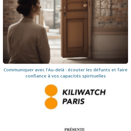
Communiquer avec l’Au-delà : écouter les défunts et faire
confiance à vos capacités spirituelles