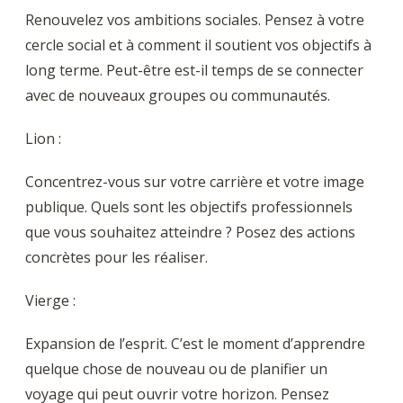
Renouvelez vos ambitions sociales. Pensez à votre
cercle social et à comment il soutient vos objectifs à
long terme. Peut-être est-il temps de se connecter
avec de nouveaux groupes ou communautés.
Lion :
Concentrez-vous sur votre carrière et votre image
publique. Quels sont les objectifs professionnels
que vous souhaitez atteindre ? Posez des actions
concrètes pour les réaliser.
Vierge :
Expansion de l’esprit. C’est le moment d’apprendre
quelque chose de nouveau ou de planifier un
voyage qui peut ouvrir votre horizon. Pensez