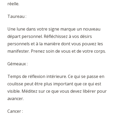
réelle.
Taureau :
Une lune dans votre signe marque un nouveau
départ personnel. Réfléchissez à vos désirs
personnels et à la manière dont vous pouvez les
manifester. Prenez soin de vous et de votre corps.
Gémeaux :
Temps de réflexion intérieure. Ce qui se passe en
coulisse peut être plus important que ce qui est
visible. Méditez sur ce que vous devez libérer pour
avancer.
Cancer :