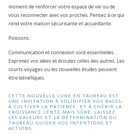
moment de renforcer votre espace de vie ou de
vous reconnecter avec vos proches. Pensez à ce qui
rend votre maison sécurisante et accueillante.
Poissons :
Communication et connexion sont essentielles.
Exprimez vos idées et écoutez celles des autres. Les
courts voyages ou les nouvelles études peuvent
être bénéfiques.
CETTE NOUVELLE LUNE EN TAUREAU EST
UNE INVITATION À SOLIDIFIER VOS BASES,
À CULTIVER LA PATIENCE, ET À CHÉRIR LA
CROISSANCE LENTE MAIS SÛRE. LAISSEZ
LES VALEURS ET LA DÉTERMINATION DU
TAUREAU GUIDER VOS INTENTIONS ET
ACTIONS.