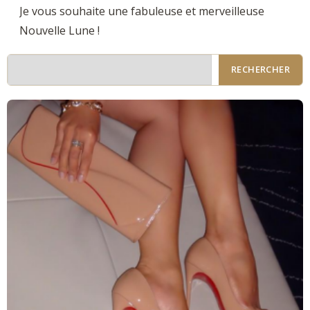
Je vous souhaite une fabuleuse et merveilleuse
Nouvelle Lune !
RECHERCHER