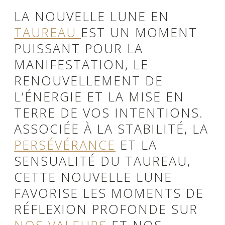
LA NOUVELLE LUNE EN
TAUREAU
EST UN MOMENT
PUISSANT POUR LA
MANIFESTATION, LE
RENOUVELLEMENT DE
L’ÉNERGIE ET LA MISE EN
TERRE DE VOS INTENTIONS.
ASSOCIÉE À LA STABILITÉ, LA
PERSÉVÉRANCE
ET LA
SENSUALITÉ DU TAUREAU,
CETTE NOUVELLE LUNE
FAVORISE LES MOMENTS DE
RÉFLEXION PROFONDE SUR
NOS VALEURS
ET NOS