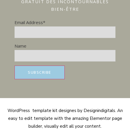
GRATUIT DES INCONTOURNABLES
BIEN-ÊTRE
Email Address*
Name
WordPress template kit designes by Designindigitals. An
easy to edit template with the amazing Elementor page
builder, visually edit all your content.