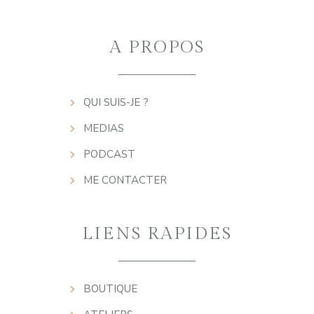
A PROPOS
QUI SUIS-JE ?
MEDIAS
PODCAST
ME CONTACTER
LIENS RAPIDES
BOUTIQUE