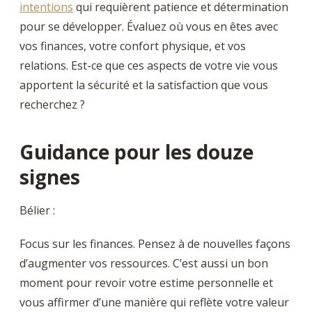
intentions
qui requièrent patience et détermination
pour se développer. Évaluez où vous en êtes avec
vos finances, votre confort physique, et vos
relations. Est-ce que ces aspects de votre vie vous
apportent la sécurité et la satisfaction que vous
recherchez ?
Guidance pour les douze
signes
Bélier :
Focus sur les finances. Pensez à de nouvelles façons
d’augmenter vos ressources. C’est aussi un bon
moment pour revoir votre estime personnelle et
vous affirmer d’une manière qui reflète votre valeur