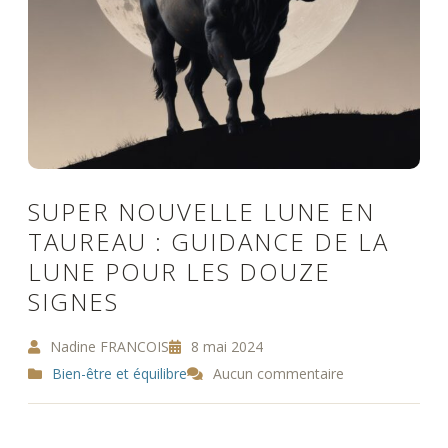
SUPER NOUVELLE LUNE EN
TAUREAU : GUIDANCE DE LA
LUNE POUR LES DOUZE
SIGNES
Nadine FRANCOIS
8 mai 2024
Bien-être et équilibre
Aucun commentaire