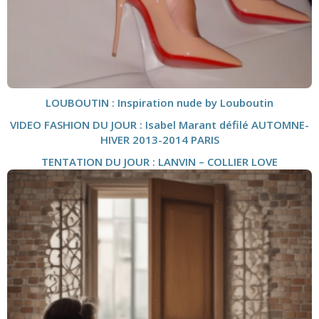
LOUBOUTIN : Inspiration nude by Louboutin
VIDEO FASHION DU JOUR : Isabel Marant défilé AUTOMNE-
HIVER 2013-2014 PARIS
TENTATION DU JOUR : LANVIN – COLLIER LOVE