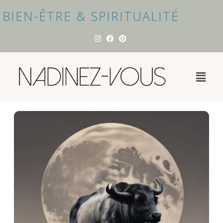
BIEN-ÊTRE & SPIRITUALITÉ