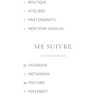
BOUTIQUE
ATELIERS
PARTENARIATS
MENTIONS LEGALES
ME SUIVRE
FACEBOOK
INSTAGRAM
YOUTUBE
PINTEREST