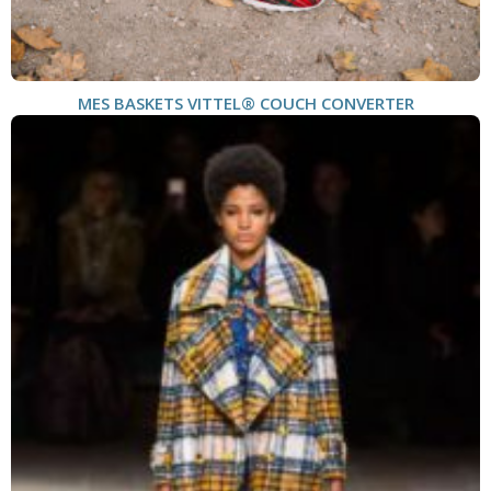
MES BASKETS VITTEL® COUCH CONVERTER