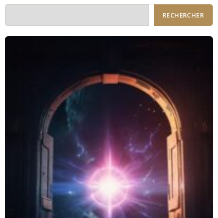
RECHERCHER