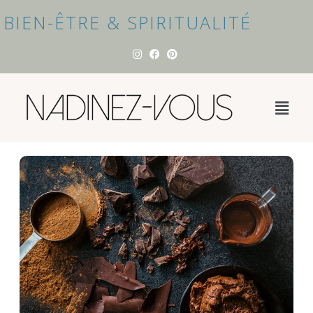
BIEN-ÊTRE & SPIRITUALITÉ