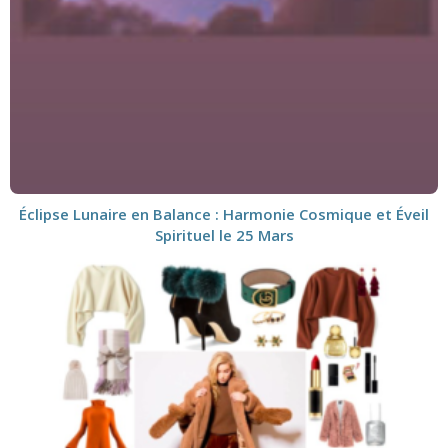
Éclipse Lunaire en Balance : Harmonie Cosmique et Éveil
Spirituel le 25 Mars