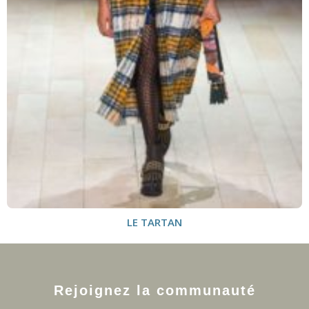
LE TARTAN
Rejoignez la communauté