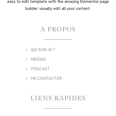
easy to edit template with the amazing Elementor page
builder, visually edit all your content.
A PROPOS
QUI SUIS-JE ?
MEDIAS
PODCAST
ME CONTACTER
LIENS RAPIDES