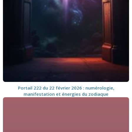
Portail 222 du 22 février 2026 : numérologie,
manifestation et énergies du zodiaque