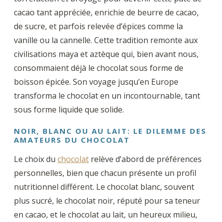
cacao tant appréciée, enrichie de beurre de cacao,
de sucre, et parfois relevée d’épices comme la
vanille ou la cannelle. Cette tradition remonte aux
civilisations maya et aztèque qui, bien avant nous,
consommaient déjà le chocolat sous forme de
boisson épicée. Son voyage jusqu’en Europe
transforma le chocolat en un incontournable, tant
sous forme liquide que solide.
NOIR, BLANC OU AU LAIT: LE DILEMME DES
AMATEURS DU CHOCOLAT
Le choix du
chocolat
relève d’abord de préférences
personnelles, bien que chacun présente un profil
nutritionnel différent. Le chocolat blanc, souvent
plus sucré, le chocolat noir, réputé pour sa teneur
en cacao, et le chocolat au lait, un heureux milieu,