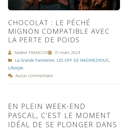
CHOCOLAT : LE PÉCHÉ
MIGNON COMPATIBLE AVEC
LA PERTE DE POIDS
Nadine FRANCOIS
31 mars 2024
La Grande Parisienne
,
LES OFF DE NADINEZVOUS
,
Lifestyle
Aucun commentaire
EN PLEIN WEEK-END
PASCAL, C’EST LE MOMENT
IDÉAL DE SE PLONGER DANS