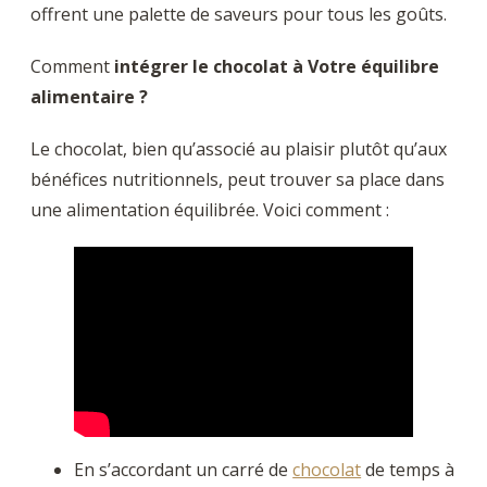
offrent une palette de saveurs pour tous les goûts.
Comment
intégrer le chocolat à Votre équilibre
alimentaire ?
Le chocolat, bien qu’associé au plaisir plutôt qu’aux
bénéfices nutritionnels, peut trouver sa place dans
une alimentation équilibrée. Voici comment :
En s’accordant un carré de
chocolat
de temps à