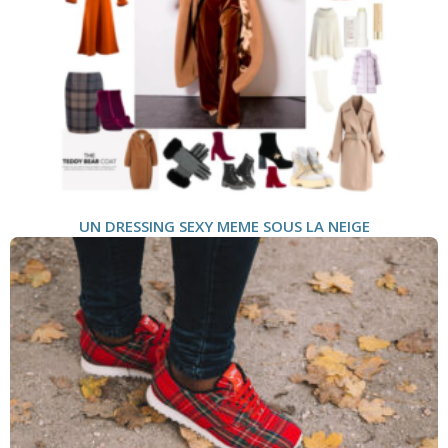
UN DRESSING SEXY MEME SOUS LA NEIGE