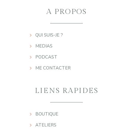
A PROPOS
QUI SUIS-JE ?
MEDIAS
PODCAST
ME CONTACTER
LIENS RAPIDES
BOUTIQUE
ATELIERS