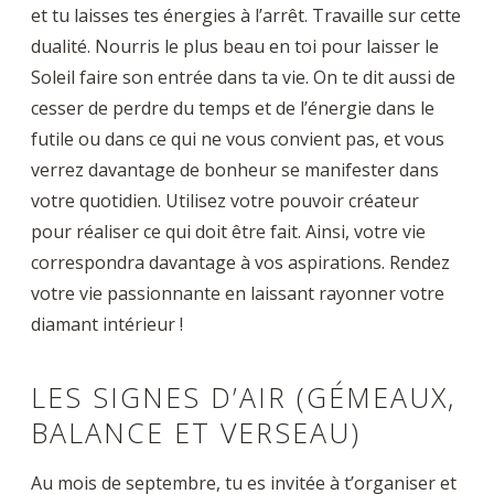
et tu laisses tes énergies à l’arrêt. Travaille sur cette
dualité. Nourris le plus beau en toi pour laisser le
Soleil faire son entrée dans ta vie. On te dit aussi de
cesser de perdre du temps et de l’énergie dans le
futile ou dans ce qui ne vous convient pas, et vous
verrez davantage de bonheur se manifester dans
votre quotidien. Utilisez votre pouvoir créateur
pour réaliser ce qui doit être fait. Ainsi, votre vie
correspondra davantage à vos aspirations. Rendez
votre vie passionnante en laissant rayonner votre
diamant intérieur !
LES SIGNES D’AIR (GÉMEAUX,
BALANCE ET VERSEAU)
Au mois de septembre, tu es invitée à t’organiser et