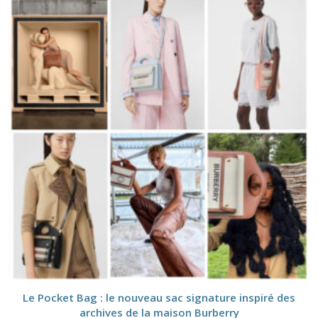
Le Pocket Bag : le nouveau sac signature inspiré des
archives de la maison Burberry