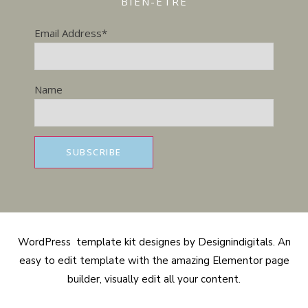
BIEN-ÊTRE
Email Address*
Name
WordPress template kit designes by Designindigitals. An
easy to edit template with the amazing Elementor page
builder, visually edit all your content.