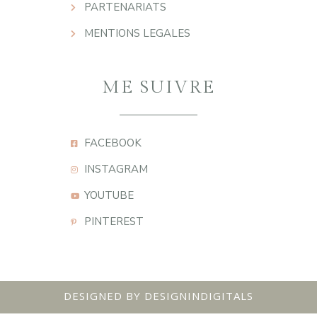
PARTENARIATS
MENTIONS LEGALES
ME SUIVRE
FACEBOOK
INSTAGRAM
YOUTUBE
PINTEREST
DESIGNED BY DESIGNINDIGITALS