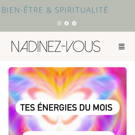
BIEN-ÊTRE & SPIRITUALITÉ