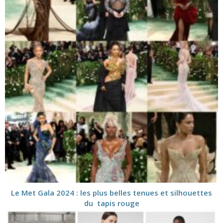
Le Met Gala 2024 : les plus belles tenues et silhouettes
du tapis rouge