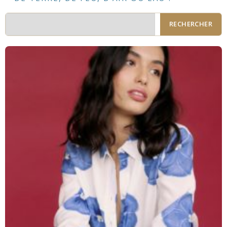
RECHERCHER