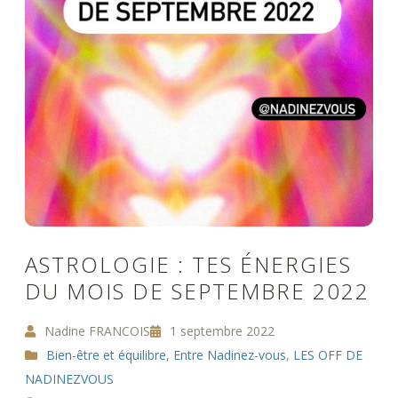
ASTROLOGIE : TES ÉNERGIES
DU MOIS DE SEPTEMBRE 2022
Nadine FRANCOIS
1 septembre 2022
Bien-être et équilibre
,
Entre Nadinez-vous
,
LES OFF DE
NADINEZVOUS