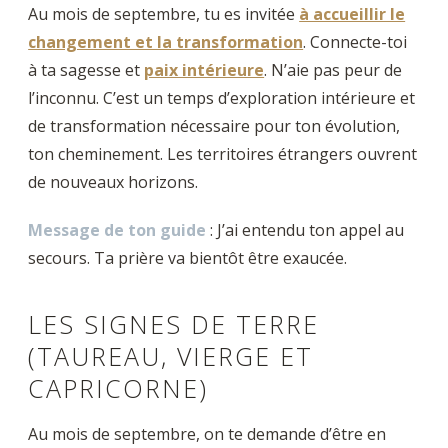
Au mois de septembre, tu es invitée
à accueillir le
changement et la transformation
. Connecte-toi
à ta sagesse et
paix intérieure
. N’aie pas peur de
l’inconnu. C’est un temps d’exploration intérieure et
de transformation nécessaire pour ton évolution,
ton cheminement. Les territoires étrangers ouvrent
de nouveaux horizons.
Message de ton guide
: J’ai entendu ton appel au
secours. Ta prière va bientôt être exaucée.
LES SIGNES DE TERRE
(TAUREAU, VIERGE ET
CAPRICORNE)
Au mois de septembre, on te demande d’être en