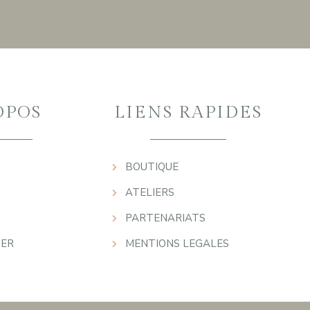
OPOS
LIENS RAPIDES
BOUTIQUE
ATELIERS
PARTENARIATS
ER
MENTIONS LEGALES