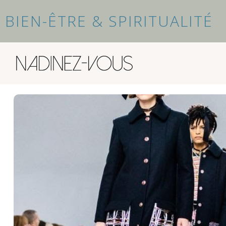
BIEN-ÊTRE & SPIRITUALITÉ