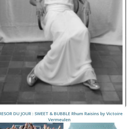
RESOR DU JOUR : SWEET & BUBBLE Rhum Raisins by Victoire
Vermeulen