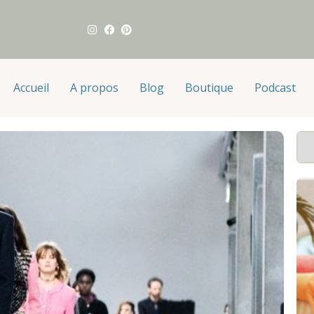
Accueil
A propos
Blog
Boutique
Podcast