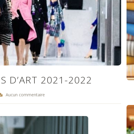
S D’ART 2021-2022
Aucun commentaire