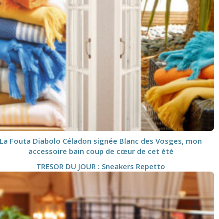
La Fouta Diabolo Céladon signée Blanc des Vosges, mon
accessoire bain coup de cœur de cet été
TRESOR DU JOUR : Sneakers Repetto