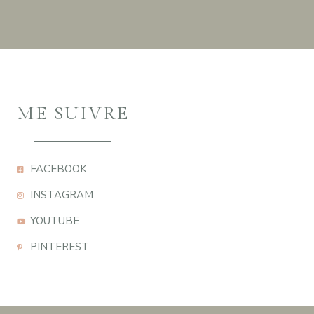
ME SUIVRE
FACEBOOK
INSTAGRAM
YOUTUBE
PINTEREST