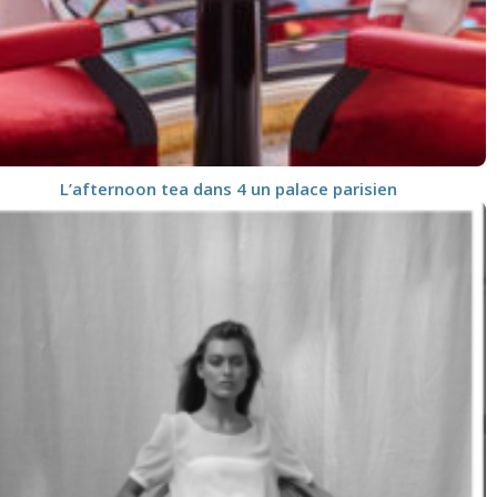
L’afternoon tea dans 4 un palace parisien