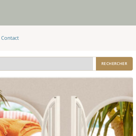
Contact
RECHERCHER