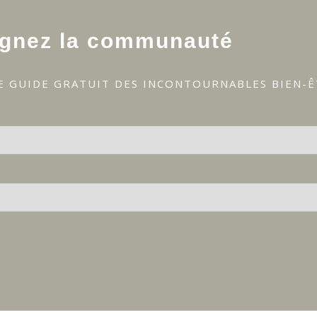
ignez la communauté
E GUIDE GRATUIT DES INCONTOURNABLES BIEN-