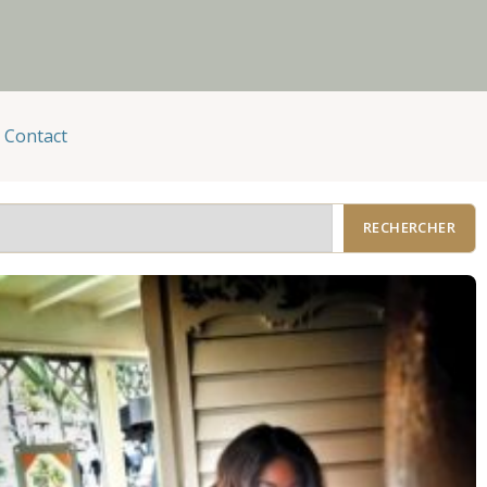
Contact
RECHERCHER