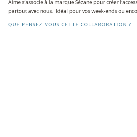
Aime s’associe à la marque Sézane pour créer l’access
partout avec nous. Idéal pour vos week-ends ou enco
QUE PENSEZ-VOUS CETTE COLLABORATION ?