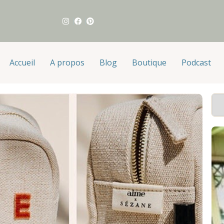
Accueil
A propos
Blog
Boutique
Podcast