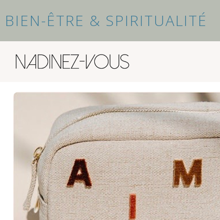
BIEN-ÊTRE & SPIRITUALITÉ