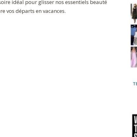
oire idéal pour glisser nos essentiels beauté
re vos départs en vacances.
T