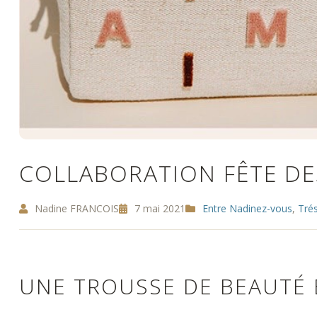
COLLABORATION FÊTE DES
Nadine FRANCOIS
7 mai 2021
Entre Nadinez-vous
,
Tré
UNE TROUSSE DE BEAUTÉ 