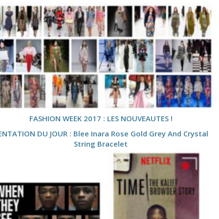
FASHION WEEK 2017 : LES NOUVEAUTES !
ENTATION DU JOUR : Blee Inara Rose Gold Grey And Crystal
String Bracelet