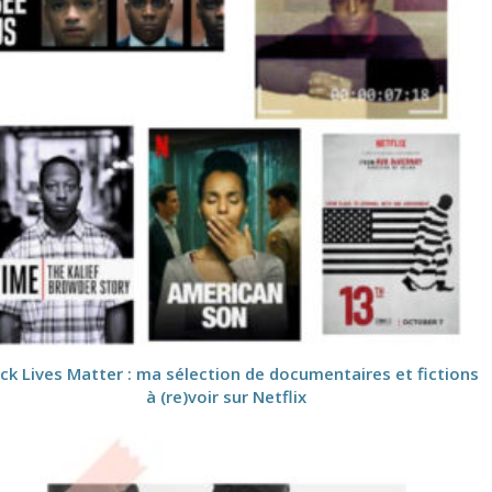
ck Lives Matter : ma sélection de documentaires et fictions
à (re)voir sur Netflix