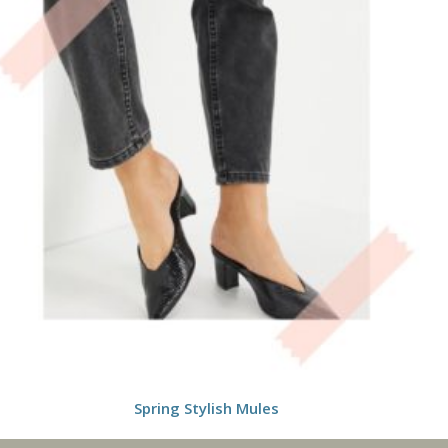
Spring Stylish Mules