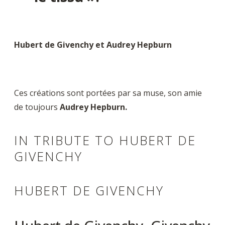
Hubert de Givenchy et Audrey Hepburn
Ces créations sont portées par sa muse, son amie
de toujours
Audrey Hepburn.
IN TRIBUTE TO HUBERT DE
GIVENCHY
HUBERT DE GIVENCHY