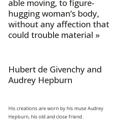
able moving, to figure-
hugging woman’s body,
without any affection that
could trouble material »
Hubert de Givenchy and
Audrey Hepburn
His
creations are worn by his muse
Audrey
Hepburn, his old and close friend .