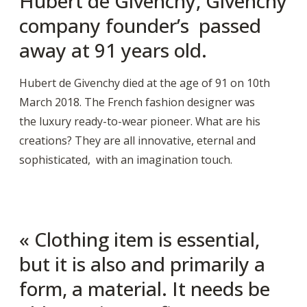
Hubert de Givenchy, Givenchy
company founder’s passed
away at 91 years old.
Hubert de Givenchy died at the age of 91 on 10th
March 2018.
The French fashion designer was
the
luxury ready-to-wear pioneer.
What are his
creations?
They are all innovative, eternal and
sophisticated, with an imagination touch.
« Clothing item is essential,
but it is also and primarily a
form, a material.
It
needs be