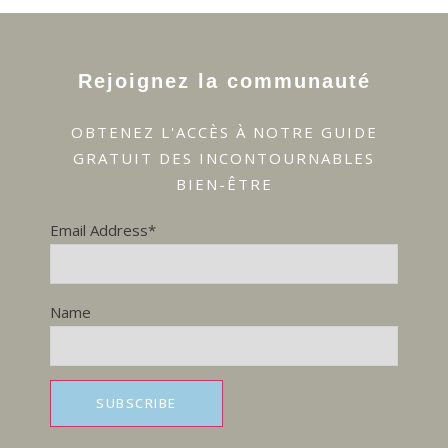
Rejoignez la communauté
OBTENEZ L'ACCÈS À NOTRE GUIDE
GRATUIT DES INCONTOURNABLES
BIEN-ÊTRE
Email Address*
Name