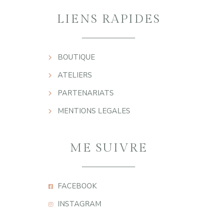
LIENS RAPIDES
BOUTIQUE
ATELIERS
PARTENARIATS
MENTIONS LEGALES
ME SUIVRE
FACEBOOK
INSTAGRAM