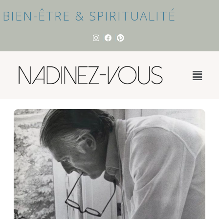
BIEN-ÊTRE & SPIRITUALITÉ