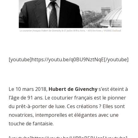
[youtube]https://youtu.be/q0BU9NztNqE[/youtube]
Le 10 mars 2018,
Hubert de Givenchy
s’est éteint à
l’âge de 91 ans. Le couturier français est le pionner
du prêt-à-porter de luxe. Ces créations ? Elles sont
novatrices, intemporelles et élégantes avec une
touche de fantaisie.