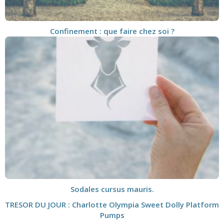
Confinement : que faire chez soi ?
Sodales cursus mauris.
TRESOR DU JOUR : Charlotte Olympia Sweet Dolly Platform
Pumps