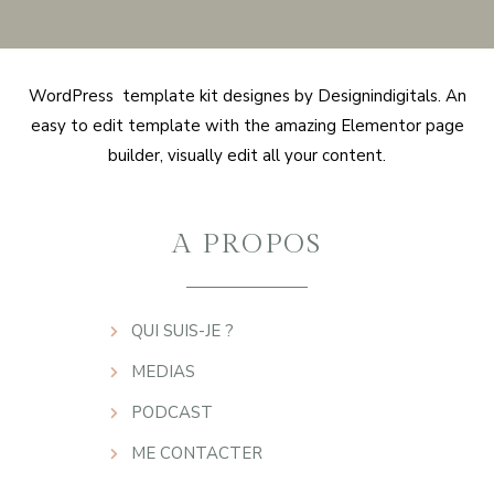
WordPress template kit designes by Designindigitals. An
easy to edit template with the amazing Elementor page
builder, visually edit all your content.
A PROPOS
QUI SUIS-JE ?
MEDIAS
PODCAST
ME CONTACTER