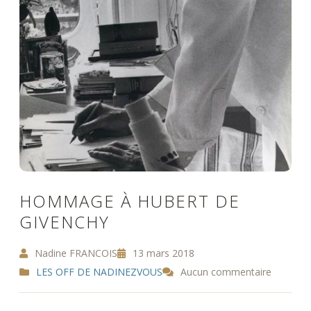
HOMMAGE À HUBERT DE
GIVENCHY
Nadine FRANCOIS
13 mars 2018
LES OFF DE NADINEZVOUS
Aucun commentaire