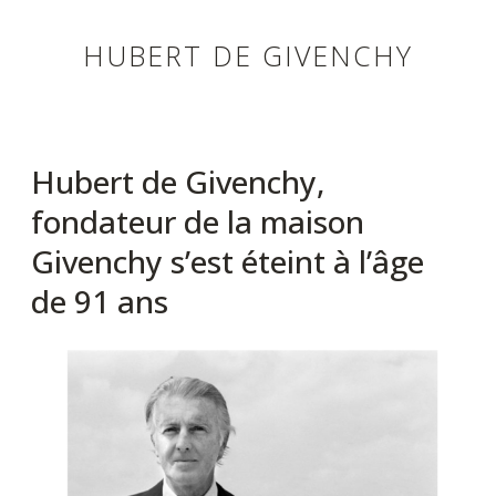
HUBERT DE GIVENCHY
Hubert de Givenchy,
fondateur de la maison
Givenchy s’est éteint à l’âge
de 91 ans