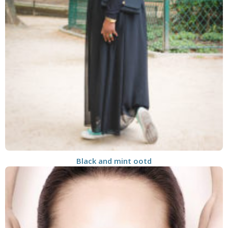
Black and mint ootd