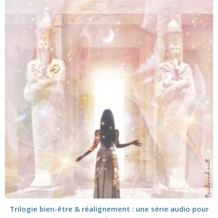
Trilogie bien-être & réalignement : une série audio pour