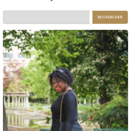
RECHERCHER