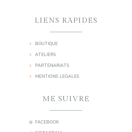
LIENS RAPIDES
BOUTIQUE
ATELIERS
PARTENARIATS
MENTIONS LEGALES
ME SUIVRE
FACEBOOK