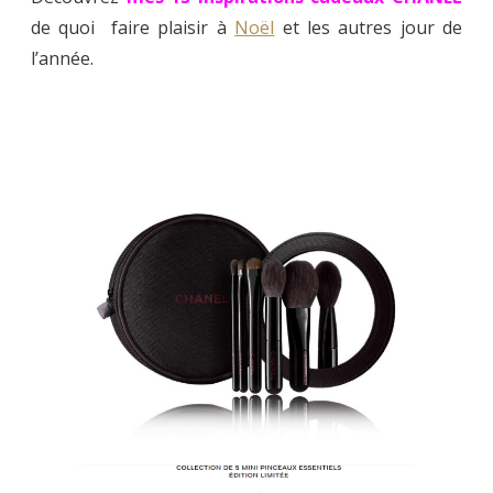
de quoi faire plaisir à
Noël
et les autres jour de
l’année.