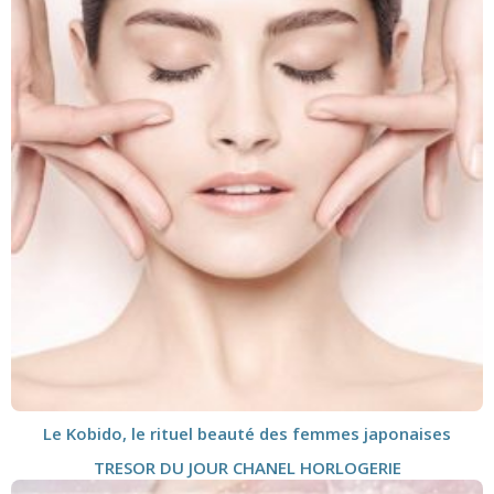
Le Kobido, le rituel beauté des femmes japonaises
TRESOR DU JOUR CHANEL HORLOGERIE