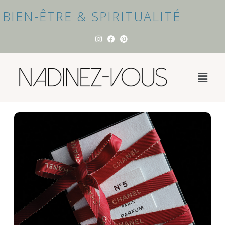
BIEN-ÊTRE & SPIRITUALITÉ