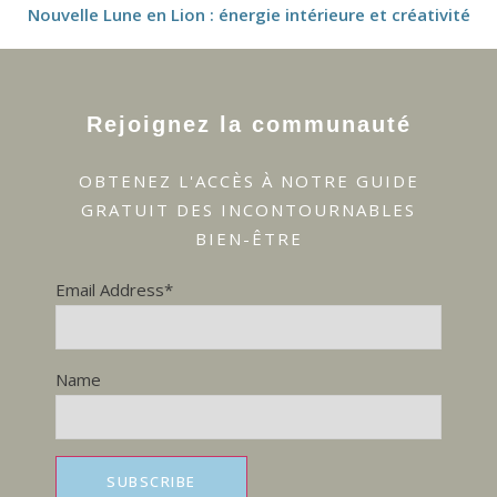
Nouvelle Lune en Lion : énergie intérieure et créativité
Rejoignez la communauté
OBTENEZ L'ACCÈS À NOTRE GUIDE
GRATUIT DES INCONTOURNABLES
BIEN-ÊTRE
Email Address*
Name