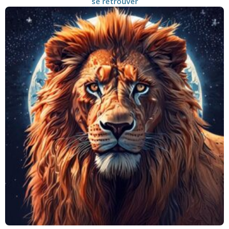
se retrouver