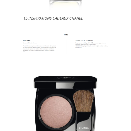
15 INSPIRATIONS CADEAUX CHANEL