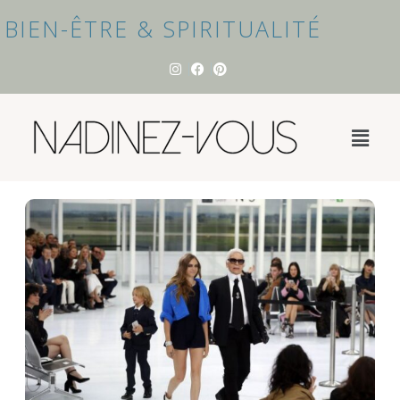
BIEN-ÊTRE & SPIRITUALITÉ