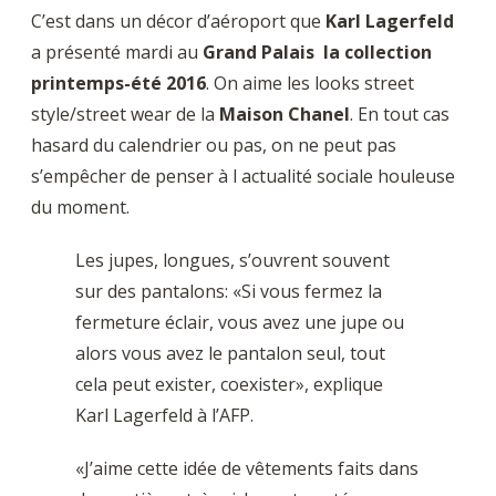
C’est dans un décor d’aéroport que
Karl Lagerfeld
a présenté mardi au
Grand Palais la collection
printemps-été 2016
. On aime les looks street
style/street wear de la
Maison Chanel
. En tout cas
hasard du calendrier ou pas, on ne peut pas
s’empêcher de penser à l actualité sociale houleuse
du moment.
Les jupes, longues, s’ouvrent souvent
sur des pantalons: «Si vous fermez la
fermeture éclair, vous avez une jupe ou
alors vous avez le pantalon seul, tout
cela peut exister, coexister», explique
Karl Lagerfeld à l’AFP.
«J’aime cette idée de vêtements faits dans