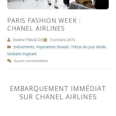
PARIS FASHION WEEK :
CHANEL AIRLINES
Nadine FRANCOIS
7 octobre 2015
Evénements
,
Inspirations Beauté
,
Trésor du jour Mode
,
Vestiaire inspirant
Aucun commentaire
EMBARQUEMENT IMMÉDIAT
SUR CHANEL AIRLINES