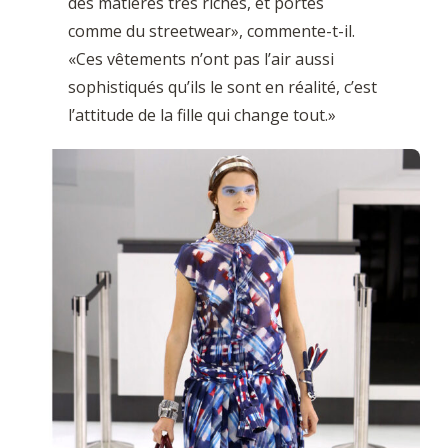
des matières très riches, et portés
comme du streetwear», commente-t-il.
«Ces vêtements n’ont pas l’air aussi
sophistiqués qu’ils le sont en réalité, c’est
l’attitude de la fille qui change tout.»