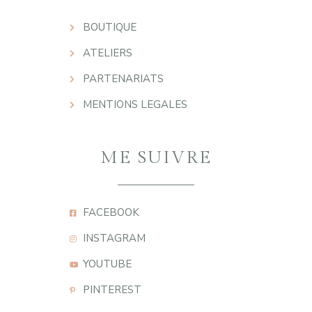
BOUTIQUE
ATELIERS
PARTENARIATS
MENTIONS LEGALES
ME SUIVRE
FACEBOOK
INSTAGRAM
YOUTUBE
PINTEREST