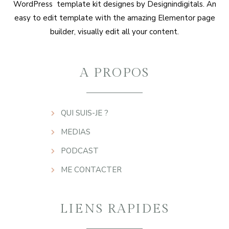
WordPress template kit designes by Designindigitals. An
easy to edit template with the amazing Elementor page
builder, visually edit all your content.
A PROPOS
QUI SUIS-JE ?
MEDIAS
PODCAST
ME CONTACTER
LIENS RAPIDES