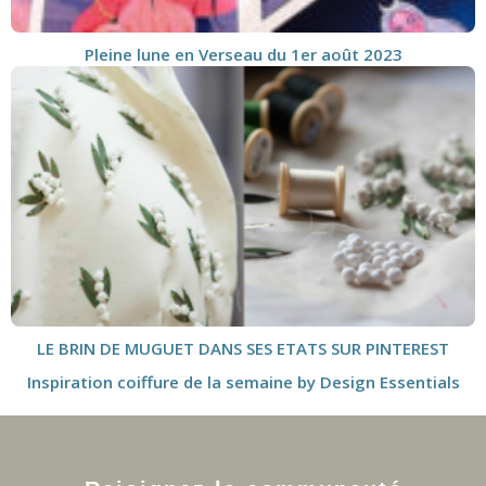
Pleine lune en Verseau du 1er août 2023
LE BRIN DE MUGUET DANS SES ETATS SUR PINTEREST
Inspiration coiffure de la semaine by Design Essentials