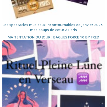
Les spectacles musicaux incontournables de janvier 2025 :
mes coups de cœur à Paris
MA TENTATION DU JOUR : BAGUES FORCE 10 BY FRED