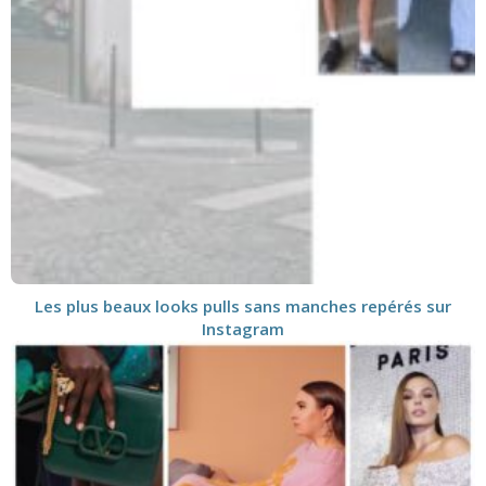
Les plus beaux looks pulls sans manches repérés sur
Instagram