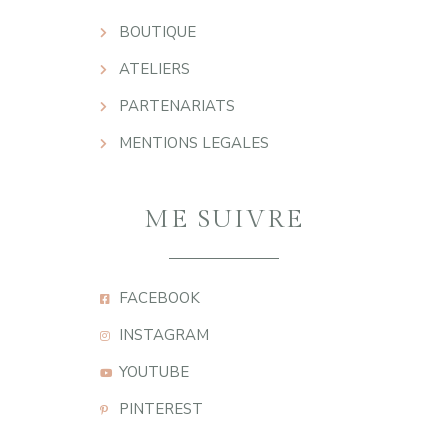
BOUTIQUE
ATELIERS
PARTENARIATS
MENTIONS LEGALES
ME SUIVRE
FACEBOOK
INSTAGRAM
YOUTUBE
PINTEREST