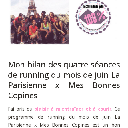
Mon bilan des quatre séances
de running du mois de juin La
Parisienne x Mes Bonnes
Copines
J’ai pris du
plaisir à m’entraîner et à courir
. Ce
programme de running du mois de juin La
Parisienne x Mes Bonnes Copines est un bon