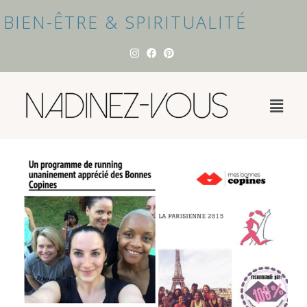
BIEN-ÊTRE & SPIRITUALITÉ