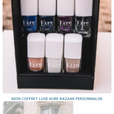
MON COFFRET LUXE KURE BAZAAR PERSONNALISE