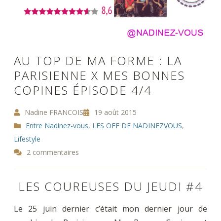
AU TOP DE MA FORME : LA
PARISIENNE X MES BONNES
COPINES ÉPISODE 4/4
Nadine FRANCOIS
19 août 2015
Entre Nadinez-vous
,
LES OFF DE NADINEZVOUS
,
Lifestyle
2 commentaires
LES COUREUSES DU JEUDI #4
Le 25 juin dernier c’était mon dernier jour de