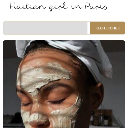
RECHERCHER