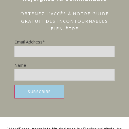
OBTENEZ L'ACCÈS À NOTRE GUIDE
GRATUIT DES INCONTOURNABLES
BIEN-ÊTRE
Email Address*
Name