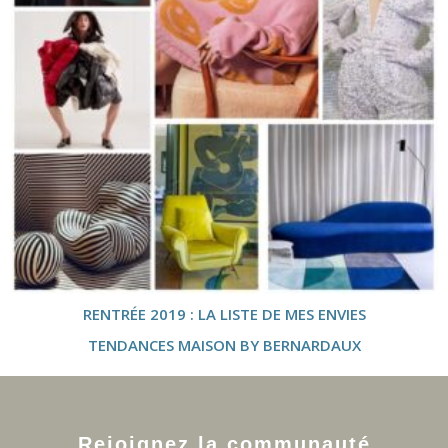
RENTRÉE 2019 : LA LISTE DE MES ENVIES
TENDANCES MAISON BY BERNARDAUX
Rejoignez la communauté