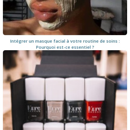
Intégrer un masque facial à votre routine de soins :
Pourquoi est-ce essentiel ?