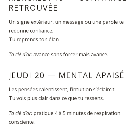
RETROUVÉE
Un signe extérieur, un message ou une parole te
redonne confiance.
Tu reprends ton élan.
Ta clé d’or
:
avance sans forcer mais avance.
JEUDI 20 — MENTAL APAISÉ
Les pensées ralentissent, l’intuition s’éclaircit.
Tu vois plus clair dans ce que tu ressens.
Ta clé d’or
:
pratique 4 à 5 minutes de respiration
consciente.