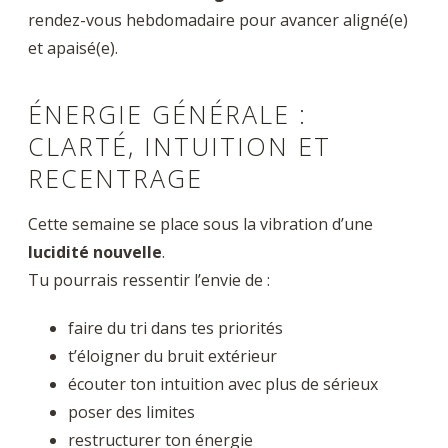
rendez-vous hebdomadaire pour avancer aligné(e)
et apaisé(e).
ÉNERGIE GÉNÉRALE :
CLARTÉ, INTUITION ET
RECENTRAGE
Cette semaine se place sous la vibration d’une
lucidité nouvelle
.
Tu pourrais ressentir l’envie de :
faire du tri dans tes priorités
t’éloigner du bruit extérieur
écouter ton intuition avec plus de sérieux
poser des limites
restructurer ton énergie