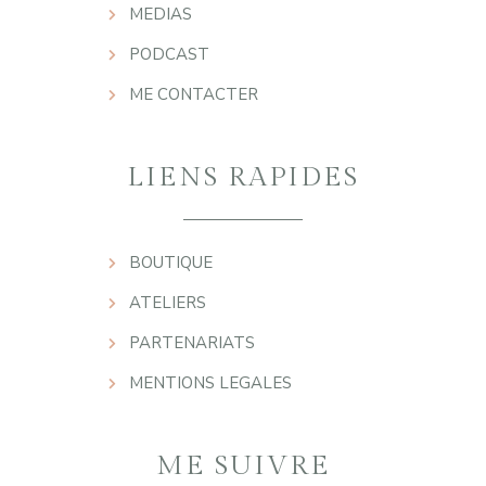
MEDIAS
PODCAST
ME CONTACTER
LIENS RAPIDES
BOUTIQUE
ATELIERS
PARTENARIATS
MENTIONS LEGALES
ME SUIVRE