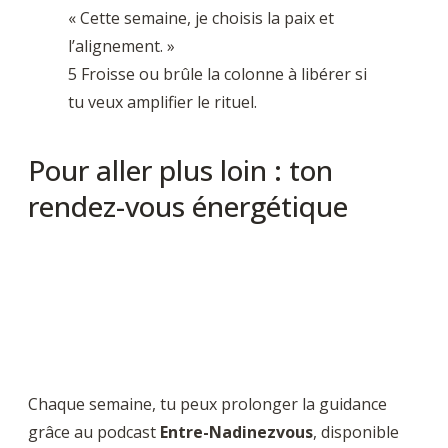
« Cette semaine, je choisis la paix et
l’alignement. »
5 Froisse ou brûle la colonne à libérer si
tu veux amplifier le rituel.
Pour aller plus loin : ton
rendez-vous énergétique
Chaque semaine, tu peux prolonger la guidance
grâce au podcast
Entre-Nadinezvous
, disponible