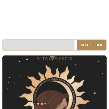
RECHERCHER