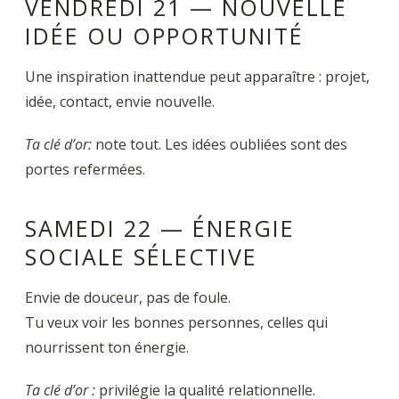
VENDREDI 21 — NOUVELLE
IDÉE OU OPPORTUNITÉ
Une inspiration inattendue peut apparaître : projet,
idée, contact, envie nouvelle.
Ta clé d’or
:
note tout. Les idées oubliées sont des
portes refermées.
SAMEDI 22 — ÉNERGIE
SOCIALE SÉLECTIVE
Envie de douceur, pas de foule.
Tu veux voir les bonnes personnes, celles qui
nourrissent ton énergie.
Ta clé d’or
:
privilégie la qualité relationnelle.