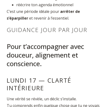
réécrire ton agenda émotionnel
C’est une période idéale pour
arrêter de
s’éparpiller
et revenir à l’essentiel.
GUIDANCE JOUR PAR JOUR
Pour t’accompagner avec
douceur, alignement et
conscience.
LUNDI 17 — CLARTÉ
INTÉRIEURE
Une vérité se révèle, un déclic s’installe.
Tu comprends enfin quelque chose que tu ne voyais