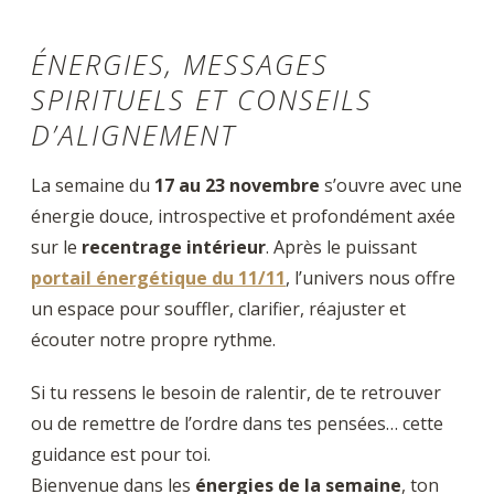
ÉNERGIES, MESSAGES
SPIRITUELS ET CONSEILS
D’ALIGNEMENT
La semaine du
17 au 23 novembre
s’ouvre avec une
énergie douce, introspective et profondément axée
sur le
recentrage intérieur
. Après le puissant
portail énergétique du 11/11
, l’univers nous offre
un espace pour souffler, clarifier, réajuster et
écouter notre propre rythme.
Si tu ressens le besoin de ralentir, de te retrouver
ou de remettre de l’ordre dans tes pensées… cette
guidance est pour toi.
Bienvenue dans les
énergies de la semaine
, ton