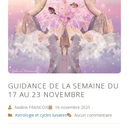
GUIDANCE DE LA SEMAINE DU
17 AU 23 NOVEMBRE
Nadine FRANCOIS
16 novembre 2025
Astrologie et cycles lunaires
Aucun commentaire