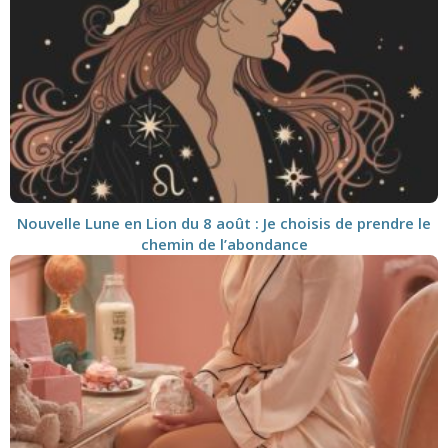
Nouvelle Lune en Lion du 8 août : Je choisis de prendre le
chemin de l’abondance