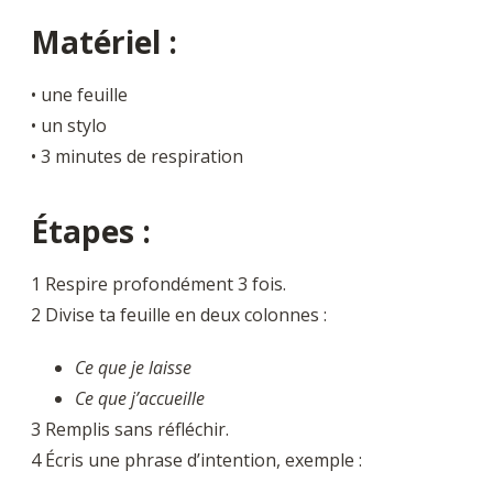
Matériel :
• une feuille
• un stylo
• 3 minutes de respiration
Étapes :
1 Respire profondément 3 fois.
2 Divise ta feuille en deux colonnes :
Ce que je laisse
Ce que j’accueille
3 Remplis sans réfléchir.
4 Écris une phrase d’intention, exemple :