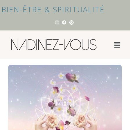
BIEN-ÊTRE & SPIRITUALITÉ