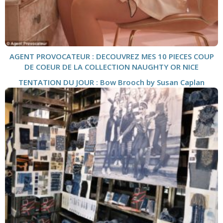
AGENT PROVOCATEUR : DECOUVREZ MES 10 PIECES COUP
DE COEUR DE LA COLLECTION NAUGHTY OR NICE
TENTATION DU JOUR : Bow Brooch by Susan Caplan