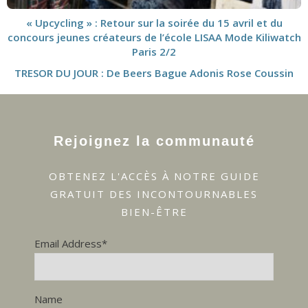
« Upcycling » : Retour sur la soirée du 15 avril et du
concours jeunes créateurs de l’école LISAA Mode Kiliwatch
Paris 2/2
TRESOR DU JOUR : De Beers Bague Adonis Rose Coussin
Rejoignez la communauté
OBTENEZ L'ACCÈS À NOTRE GUIDE
GRATUIT DES INCONTOURNABLES
BIEN-ÊTRE
Email Address*
Name