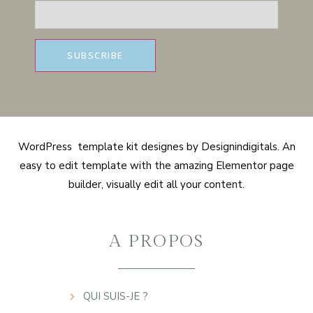
WordPress template kit designes by Designindigitals. An
easy to edit template with the amazing Elementor page
builder, visually edit all your content.
A PROPOS
QUI SUIS-JE ?