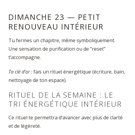
DIMANCHE 23 — PETIT
RENOUVEAU INTÉRIEUR
Tu fermes un chapitre, même symboliquement.
Une sensation de purification ou de “reset”
t’accompagne.
Ta clé d’or
:
fais un rituel énergétique (écriture, bain,
nettoyage de ton espace).
RITUEL DE LA SEMAINE : LE
TRI ÉNERGÉTIQUE INTÉRIEUR
Ce rituel te permettra d’avancer avec plus de clarté
et de légèreté.