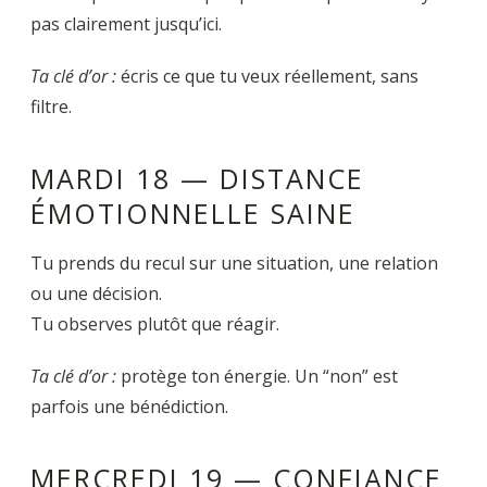
pas clairement jusqu’ici.
Ta clé d’or :
écris ce que tu veux réellement, sans
filtre.
MARDI 18 — DISTANCE
ÉMOTIONNELLE SAINE
Tu prends du recul sur une situation, une relation
ou une décision.
Tu observes plutôt que réagir.
Ta clé d’or
:
protège ton énergie. Un “non” est
parfois une bénédiction.
MERCREDI 19 — CONFIANCE