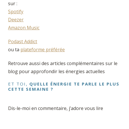
sur :
Spotify
Deezer
Amazon Music
Podast Addict
ou ta
plateforme préférée
Retrouve aussi des articles complémentaires sur le
blog pour approfondir les énergies actuelles
ET TOI,
QUELLE ÉNERGIE TE PARLE LE PLUS
CETTE SEMAINE ?
Dis-le-moi en commentaire, j’adore vous lire