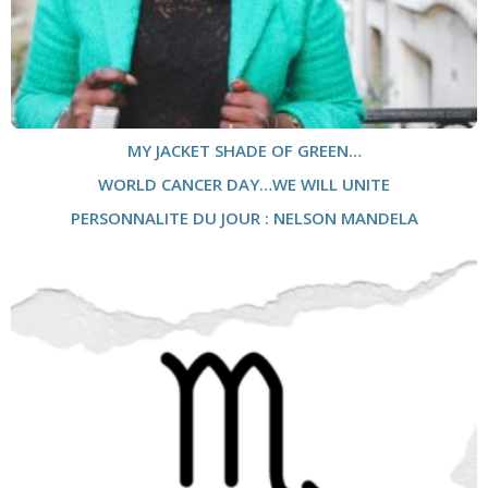
MY JACKET SHADE OF GREEN…
WORLD CANCER DAY…WE WILL UNITE
PERSONNALITE DU JOUR : NELSON MANDELA