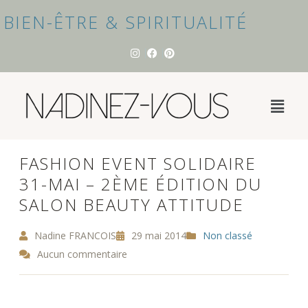
BIEN-ÊTRE & SPIRITUALITÉ
FASHION EVENT SOLIDAIRE
31-MAI – 2ÈME ÉDITION DU
SALON BEAUTY ATTITUDE
Nadine FRANCOIS
29 mai 2014
Non classé
Aucun commentaire