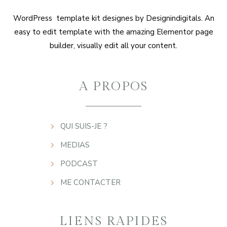
WordPress template kit designes by Designindigitals. An
easy to edit template with the amazing Elementor page
builder, visually edit all your content.
A PROPOS
QUI SUIS-JE ?
MEDIAS
PODCAST
ME CONTACTER
LIENS RAPIDES