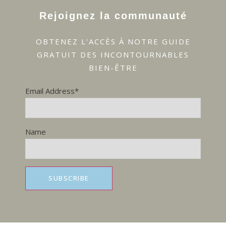
Rejoignez la communauté
OBTENEZ L'ACCÈS À NOTRE GUIDE
GRATUIT DES INCONTOURNABLES
BIEN-ÊTRE
Email Address*
Name