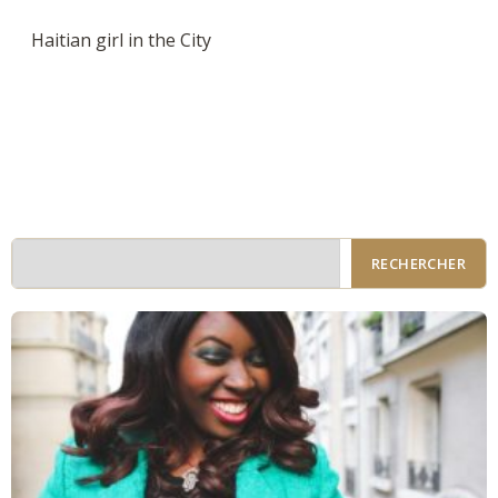
Haitian girl in the City
RECHERCHER