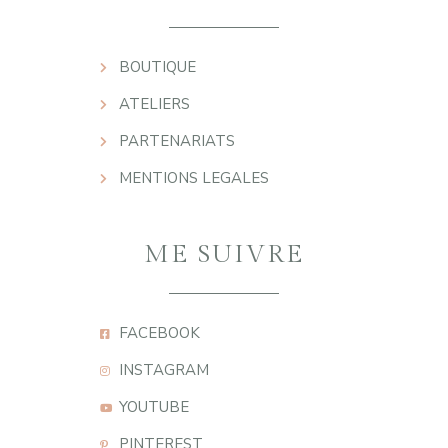
BOUTIQUE
ATELIERS
PARTENARIATS
MENTIONS LEGALES
ME SUIVRE
FACEBOOK
INSTAGRAM
YOUTUBE
PINTEREST