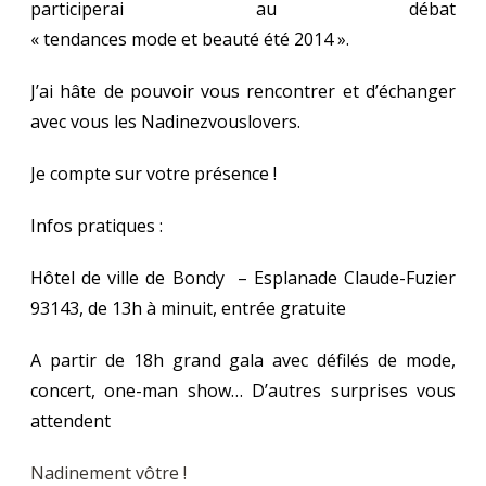
participerai au débat
« tendances mode et beauté été 2014 ».
J’ai hâte de pouvoir vous rencontrer et d’échanger
avec vous les Nadinezvouslovers.
Je compte sur votre présence !
Infos pratiques :
Hôtel de ville de Bondy – Esplanade Claude-Fuzier
93143, de 13h à minuit, entrée gratuite
A partir de 18h grand gala avec défilés de mode,
concert, one-man show… D’autres surprises vous
attendent
Nadinement vôtre !