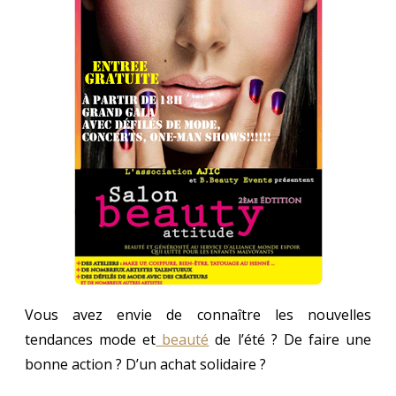
Vous avez envie de connaître les nouvelles
tendances mode et
beauté
de l’été ? De faire une
bonne action ? D’un achat solidaire ?