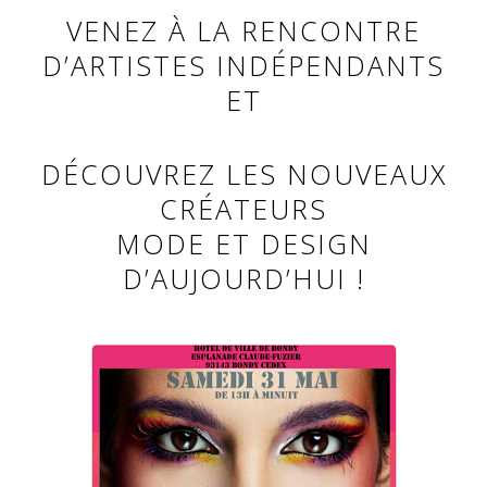
VENEZ À LA RENCONTRE
D’ARTISTES INDÉPENDANTS
ET
DÉCOUVREZ LES NOUVEAUX
CRÉATEURS
MODE ET DESIGN
D’AUJOURD’HUI !