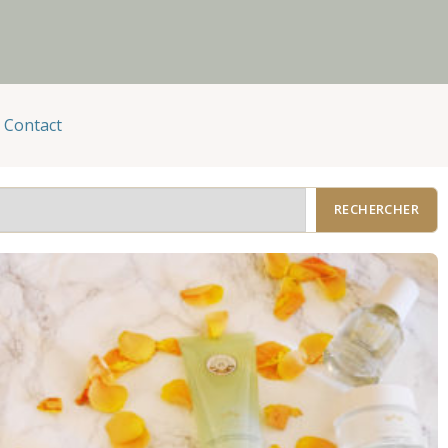
Contact
RECHERCHER