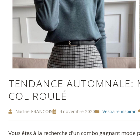
TENDANCE AUTOMNALE: M
COL ROULÉ
Nadine FRANCOIS
4 novembre 2020
Vestiaire inspirant
Vous êtes à la recherche d’un combo gagnant mode p