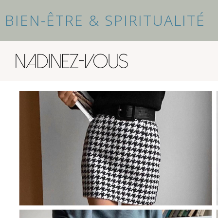
BIEN-ÊTRE & SPIRITUALITÉ