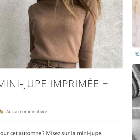
RE
INI-JUPE IMPRIMÉE +
Aucun commentaire
our cet automne ? Misez sur la mini-jupe