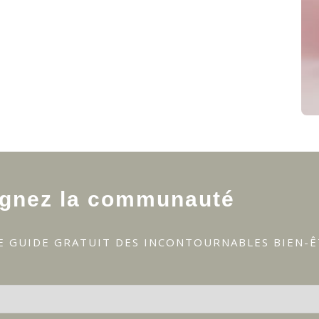
ignez la communauté
E GUIDE GRATUIT DES INCONTOURNABLES BIEN-