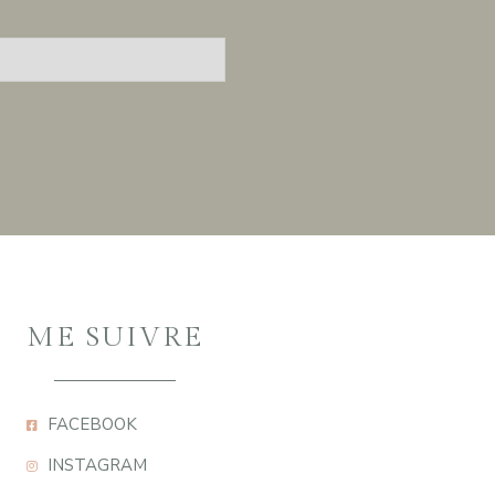
ME SUIVRE
FACEBOOK
INSTAGRAM