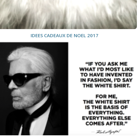
IDEES CADEAUX DE NOEL 2017