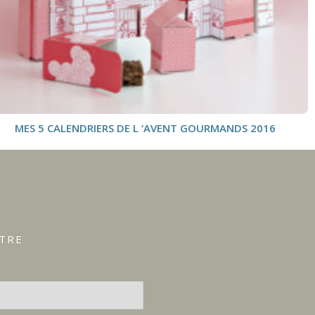
MES 5 CALENDRIERS DE L ‘AVENT GOURMANDS 2016
ÊTRE