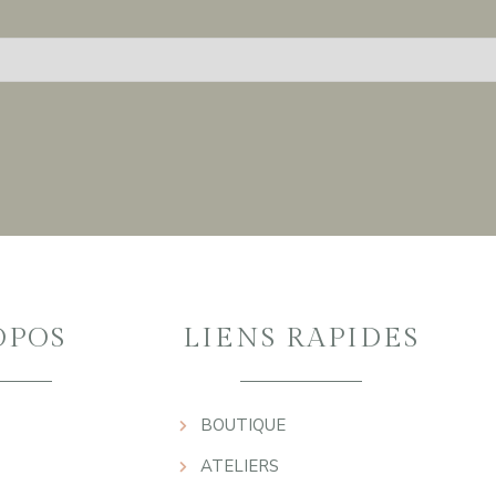
OPOS
LIENS RAPIDES
BOUTIQUE
ATELIERS