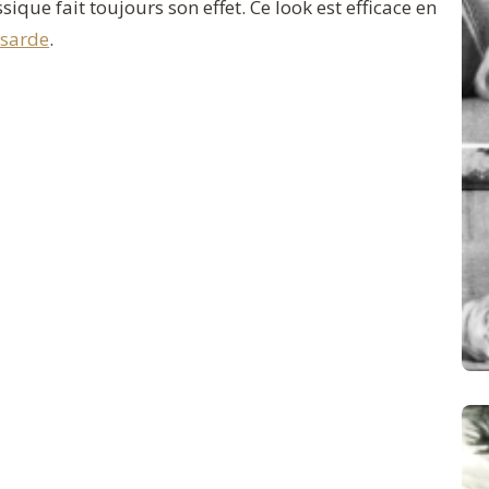
sique fait toujours son effet. Ce look est efficace en
ssarde
.