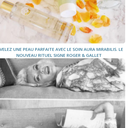
VELEZ UNE PEAU PARFAITE AVEC LE SOIN AURA MIRABILIS. LE
NOUVEAU RITUEL SIGNE ROGER & GALLET