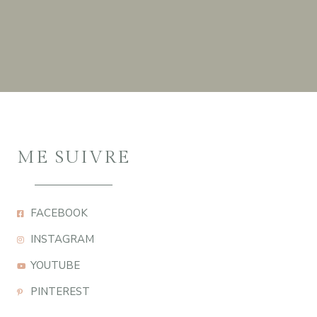
ME SUIVRE
FACEBOOK
INSTAGRAM
YOUTUBE
PINTEREST