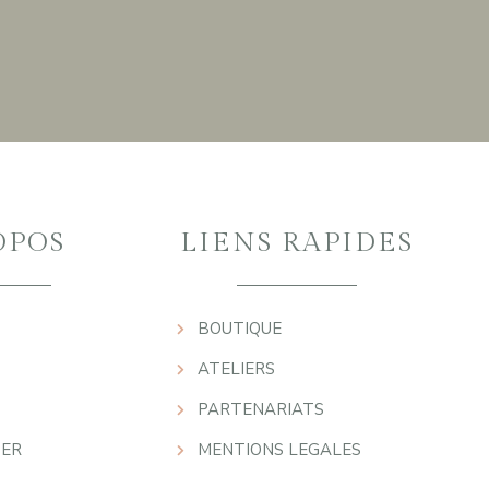
OPOS
LIENS RAPIDES
BOUTIQUE
ATELIERS
PARTENARIATS
ER
MENTIONS LEGALES