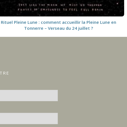
Rituel Pleine Lune : comment accueillir la Pleine Lune en
Tonnerre – Verseau du 24 juillet ?
ÊTRE