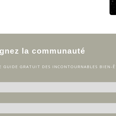
ignez la communauté
E GUIDE GRATUIT DES INCONTOURNABLES BIEN-