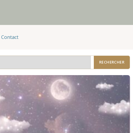
Contact
RECHERCHER