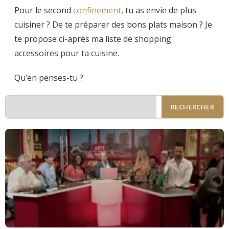
Pour le second
confinement
, tu as envie de plus
cuisiner ? De te préparer des bons plats maison ? Je
te propose ci-après ma liste de shopping
accessoires pour ta cuisine.
Qu’en penses-tu ?
RECHERCHER