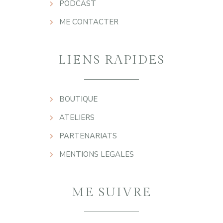
PODCAST
ME CONTACTER
LIENS RAPIDES
BOUTIQUE
ATELIERS
PARTENARIATS
MENTIONS LEGALES
ME SUIVRE