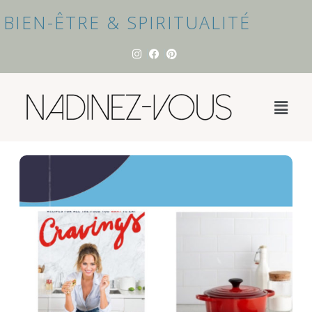
BIEN-ÊTRE & SPIRITUALITÉ