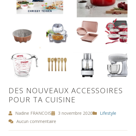
DES NOUVEAUX ACCESSOIRES
POUR TA CUISINE
Nadine FRANCOIS
3 novembre 2020
Lifestyle
Aucun commentaire