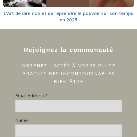
L’Art de dire non et de reprendre le pouvoir sur son temps
en 2025
Rejoignez la communauté
OBTENEZ L'ACCÈS À NOTRE GUIDE
GRATUIT DES INCONTOURNABLES
BIEN-ÊTRE
Email Address*
Name