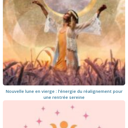
Nouvelle lune en vierge : l’énergie du réalignement pour
une rentrée sereine