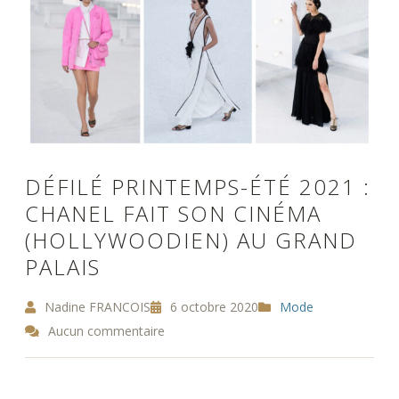
DÉFILÉ PRINTEMPS-ÉTÉ 2021 :
CHANEL FAIT SON CINÉMA
(HOLLYWOODIEN) AU GRAND
PALAIS
Nadine FRANCOIS
6 octobre 2020
Mode
Aucun commentaire