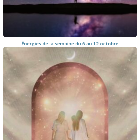
Énergies de la semaine du 6 au 12 octobre