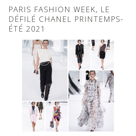
PARIS FASHION WEEK, LE
DÉFILÉ CHANEL PRINTEMPS-
ÉTÉ 2021