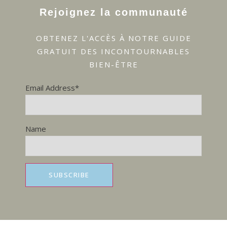
Rejoignez la communauté
OBTENEZ L'ACCÈS À NOTRE GUIDE
GRATUIT DES INCONTOURNABLES
BIEN-ÊTRE
Email Address*
Name