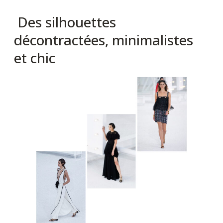
Des silhouettes
décontractées, minimalistes
et chic