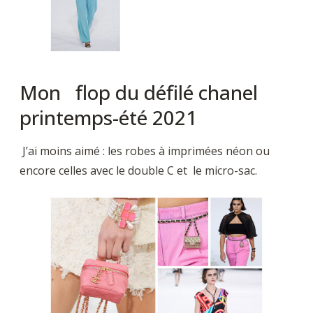
Mon flop du défilé chanel
printemps-été 2021
J’ai moins aimé : les robes à imprimées néon ou
encore celles avec le double C et le micro-sac.