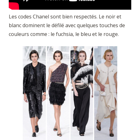
Les codes Chanel sont bien respectés. Le noir et
blanc dominent le défilé avec quelques touches de
couleurs comme : le fuchsia, le bleu et le rouge.