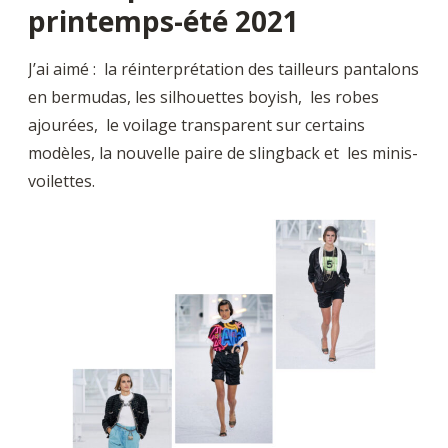
printemps-été 2021
J’ai aimé : la réinterprétation des tailleurs pantalons
en bermudas, les silhouettes boyish, les robes
ajourées, le voilage transparent sur certains
modèles, la nouvelle paire de slingback et les minis-
voilettes.