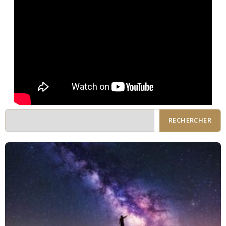
RECHERCHER