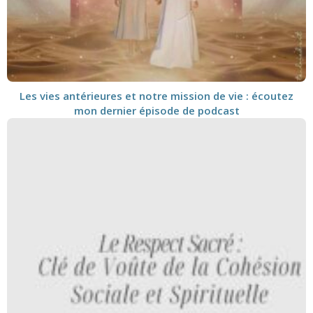
Les vies antérieures et notre mission de vie : écoutez
mon dernier épisode de podcast