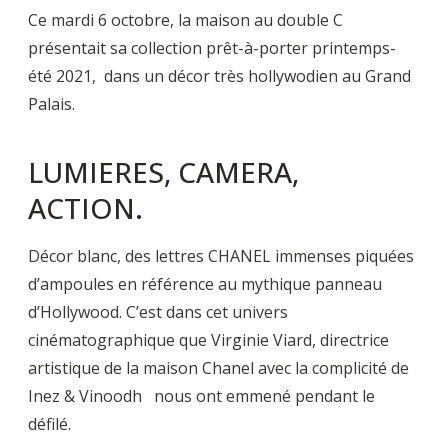
Ce mardi 6 octobre, la maison au double C
présentait sa collection prêt-à-porter printemps-
été 2021, dans un décor très hollywodien au Grand
Palais.
LUMIERES, CAMERA,
ACTION.
Décor blanc, des lettres CHANEL immenses piquées
d’ampoules en référence au mythique panneau
d’Hollywood. C’est dans cet univers
cinématographique que Virginie Viard, directrice
artistique de la maison Chanel avec la complicité de
Inez & Vinoodh nous ont emmené pendant le
défilé.