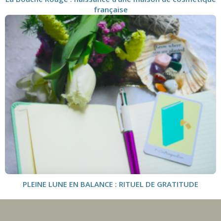
française
PLEINE LUNE EN BALANCE : RITUEL DE GRATITUDE