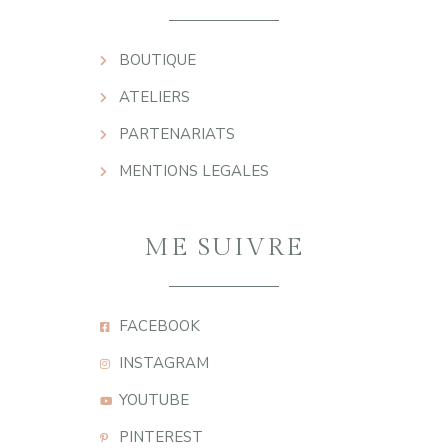
BOUTIQUE
ATELIERS
PARTENARIATS
MENTIONS LEGALES
ME SUIVRE
FACEBOOK
INSTAGRAM
YOUTUBE
PINTEREST