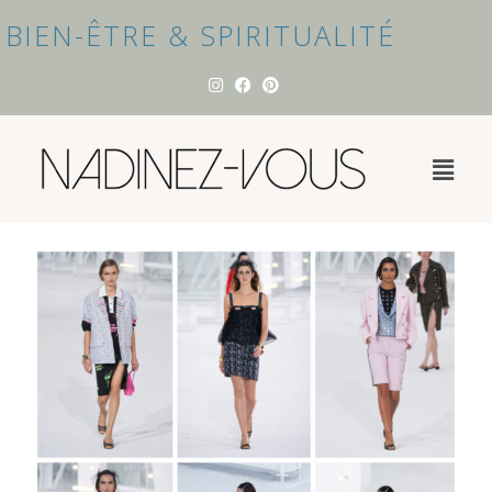
BIEN-ÊTRE & SPIRITUALITÉ