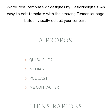
WordPress template kit designes by Designindigitals. An
easy to edit template with the amazing Elementor page
builder, visually edit all your content.
A PROPOS
QUI SUIS-JE ?
MEDIAS
PODCAST
ME CONTACTER
LIENS RAPIDES