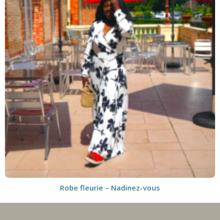
Robe fleurie – Nadinez-vous