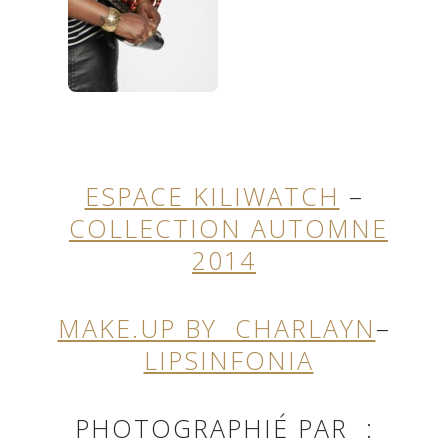
ESPACE KILIWATCH
–
COLLECTION AUTOMNE
2014
MAKE.UP BY CHARLAYN
–
LIPSINFONIA
PHOTOGRAPHIÉ PAR :