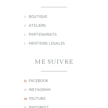
BOUTIQUE
ATELIERS
PARTENARIATS
MENTIONS LEGALES
ME SUIVRE
FACEBOOK
INSTAGRAM
YOUTUBE
PINTEREST