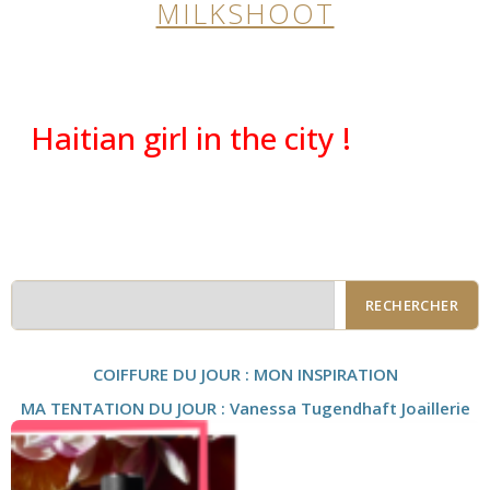
MILKSHOOT
Haitian girl in the city !
RECHERCHER
COIFFURE DU JOUR : MON INSPIRATION
MA TENTATION DU JOUR : Vanessa Tugendhaft Joaillerie