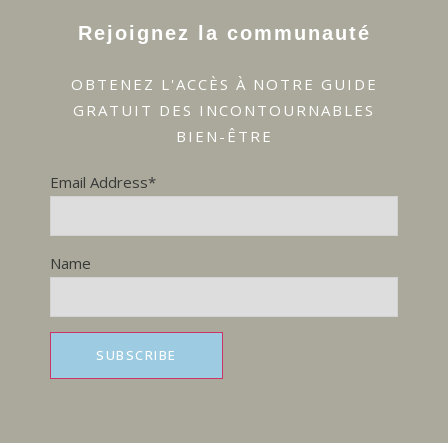
Rejoignez la communauté
OBTENEZ L'ACCÈS À NOTRE GUIDE
GRATUIT DES INCONTOURNABLES
BIEN-ÊTRE
Email Address*
Name