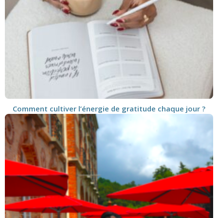
Comment cultiver l’énergie de gratitude chaque jour ?