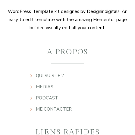
WordPress template kit designes by Designindigitals. An
easy to edit template with the amazing Elementor page
builder, visually edit all your content.
A PROPOS
QUI SUIS-JE ?
MEDIAS
PODCAST
ME CONTACTER
LIENS RAPIDES