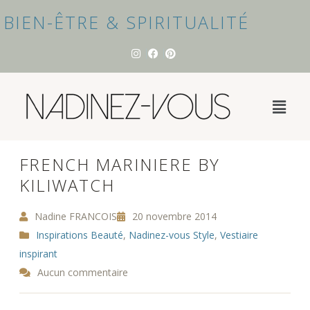
BIEN-ÊTRE & SPIRITUALITÉ
FRENCH MARINIERE BY
KILIWATCH
Nadine FRANCOIS
20 novembre 2014
Inspirations Beauté
,
Nadinez-vous Style
,
Vestiaire
inspirant
Aucun commentaire