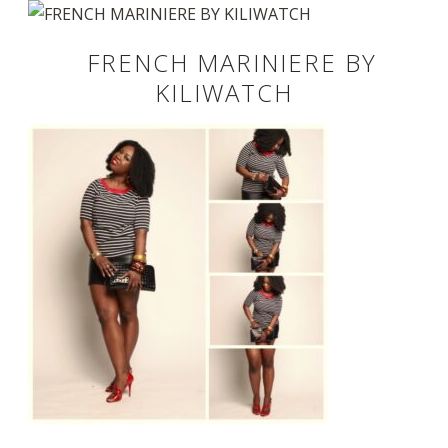
FRENCH MARINIERE BY
KILIWATCH