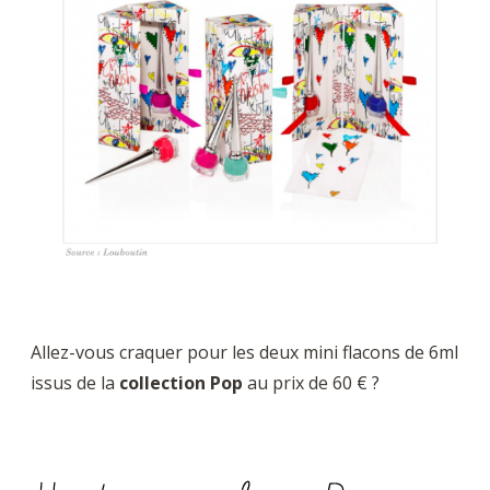
Allez-vous craquer pour les deux mini flacons de 6ml
issus de la
collection Pop
au prix de 60 € ?