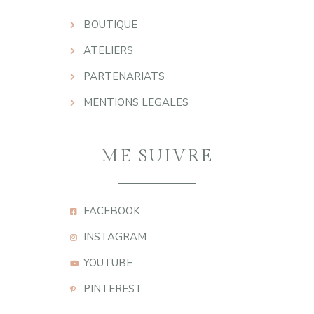
BOUTIQUE
ATELIERS
PARTENARIATS
MENTIONS LEGALES
ME SUIVRE
FACEBOOK
INSTAGRAM
YOUTUBE
PINTEREST