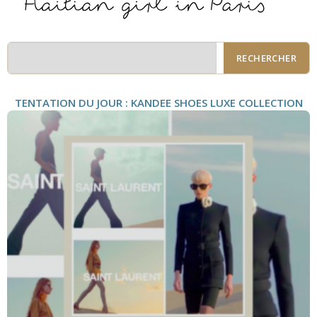
RECHERCHER
TENTATION DU JOUR : KANDEE SHOES LUXE COLLECTION