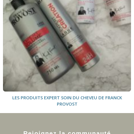
LES PRODUITS EXPERT SOIN DU CHEVEU DE FRANCK
PROVOST
Rejoignez la communauté