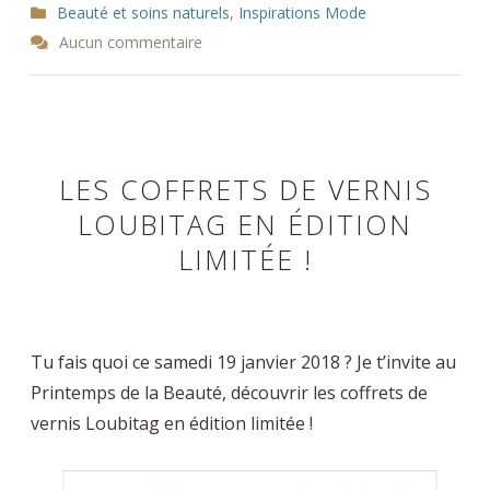
Beauté et soins naturels
,
Inspirations Mode
Aucun commentaire
LES COFFRETS DE VERNIS
LOUBITAG EN ÉDITION
LIMITÉE !
Tu fais quoi ce samedi 19 janvier 2018 ? Je t’invite au
Printemps de la Beauté, découvrir les coffrets de
vernis Loubitag en édition limitée !