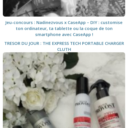
Jeu-concours : Nadinezvous x CaseApp – DIY : customise
ton ordinateur, ta tablette ou la coque de ton
smartphone avec CaseApp !
TRESOR DU JOUR : THE EXPRESS TECH PORTABLE CHARGER
CLUTH