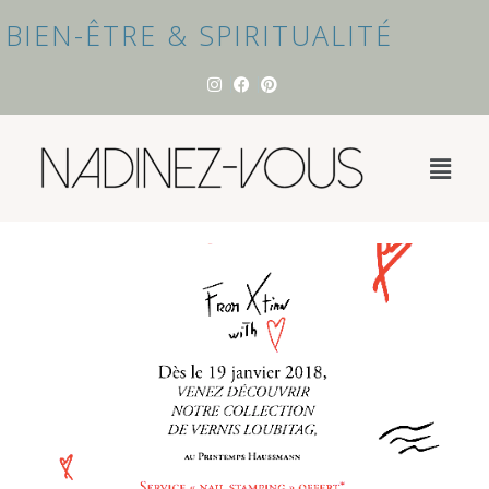
BIEN-ÊTRE & SPIRITUALITÉ