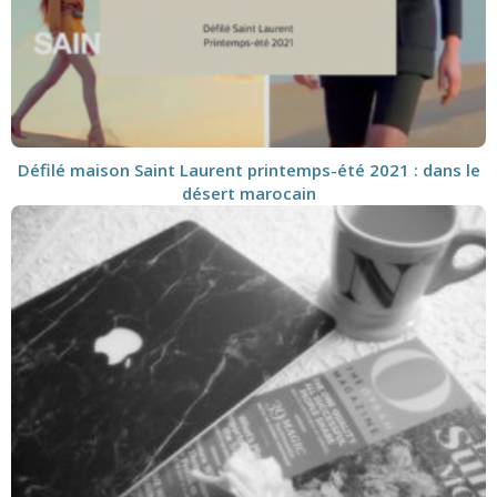
Défilé maison Saint Laurent printemps-été 2021 : dans le
désert marocain