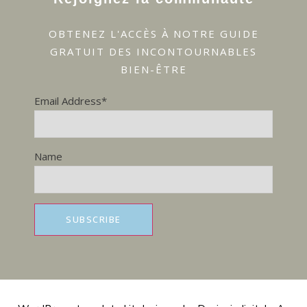
OBTENEZ L'ACCÈS À NOTRE GUIDE
GRATUIT DES INCONTOURNABLES
BIEN-ÊTRE
Email Address*
Name