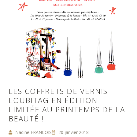
LES COFFRETS DE VERNIS
LOUBITAG EN ÉDITION
LIMITÉE AU PRINTEMPS DE LA
BEAUTÉ !
Nadine FRANCOIS
20 janvier 2018