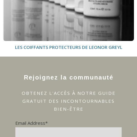
LES COIFFANTS PROTECTEURS DE LEONOR GREYL
Rejoignez la communauté
OBTENEZ L'ACCÈS À NOTRE GUIDE
GRATUIT DES INCONTOURNABLES
BIEN-ÊTRE
Email Address*