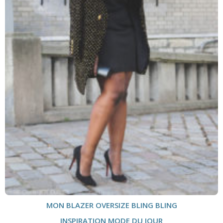
MON BLAZER OVERSIZE BLING BLING
INSPIRATION MODE DU JOUR