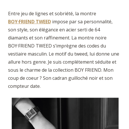
Entre jeu de lignes et sobriété, la montre
BOY·FRIEND TWEED
impose par sa personnalité,
son style, son élégance en acier serti de 64
diamants et son raffinement. La montre noire
BOY·FRIEND TWEED s’imprègne des codes du
vestiaire masculin. Le motif du tweed, lui donne une
allure hors genre. Je suis complétement séduite et
sous le charme de la collection BOY FRIEND. Mon
coup de coeur ? Son cadran guilloché noir et son
compteur date.