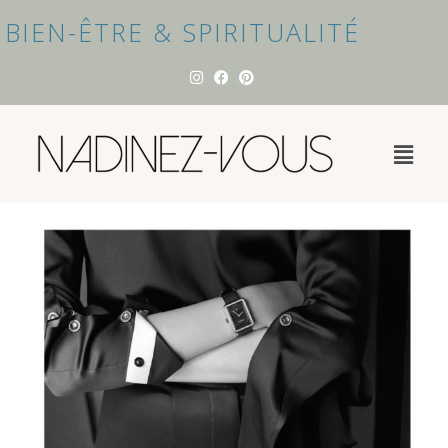
BIEN-ÊTRE & SPIRITUALITÉ