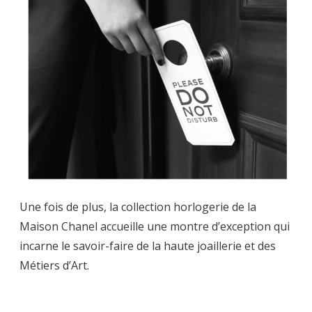
Une fois de plus, la collection horlogerie de la
Maison Chanel accueille une montre d’exception qui
incarne le savoir-faire de la haute joaillerie et des
Métiers d’Art.