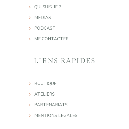
QUI SUIS-JE ?
MEDIAS
PODCAST
ME CONTACTER
LIENS RAPIDES
BOUTIQUE
ATELIERS
PARTENARIATS
MENTIONS LEGALES