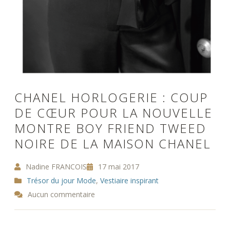
CHANEL HORLOGERIE : COUP
DE CŒUR POUR LA NOUVELLE
MONTRE BOY FRIEND TWEED
NOIRE DE LA MAISON CHANEL
Nadine FRANCOIS
17 mai 2017
Trésor du jour Mode
,
Vestiaire inspirant
Aucun commentaire