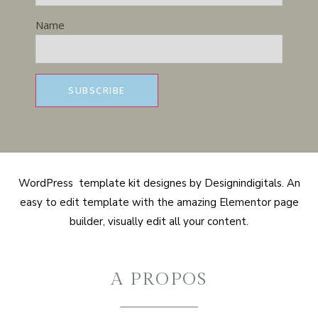
Name
WordPress template kit designes by Designindigitals. An
easy to edit template with the amazing Elementor page
builder, visually edit all your content.
A PROPOS