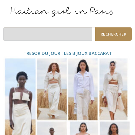
RECHERCHER
TRESOR DU JOUR : LES BIJOUX BACCARAT