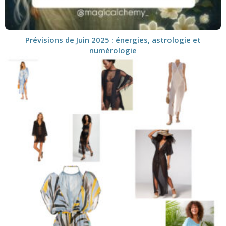
Prévisions de Juin 2025 : énergies, astrologie et
numérologie