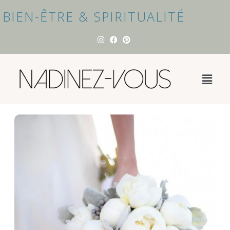
BIEN-ÊTRE & SPIRITUALITÉ