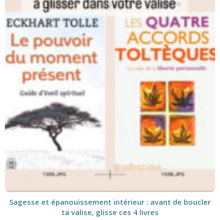
Sagesse et épanouissement intérieur : avant de boucler
ta valise, glisse ces 4 livres