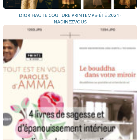
DIOR HAUTE COUTURE PRINTEMPS-ÉTÉ 2021-
NADINEZVOUS