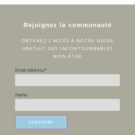
Rejoignez la communauté
OBTENEZ L'ACCÈS À NOTRE GUIDE
GRATUIT DES INCONTOURNABLES
BIEN-ÊTRE
Email Address*
Name