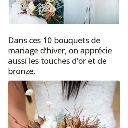
Dans ces 10 bouquets de
mariage d’hiver, on apprécie
aussi les touches d’or et de
bronze.