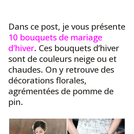
Dans ce post, je vous présente
10 bouquets de mariage
d’hiver
. Ces bouquets d’hiver
sont de couleurs neige ou et
chaudes. On y retrouve des
décorations florales,
agrémentées de pomme de
pin.