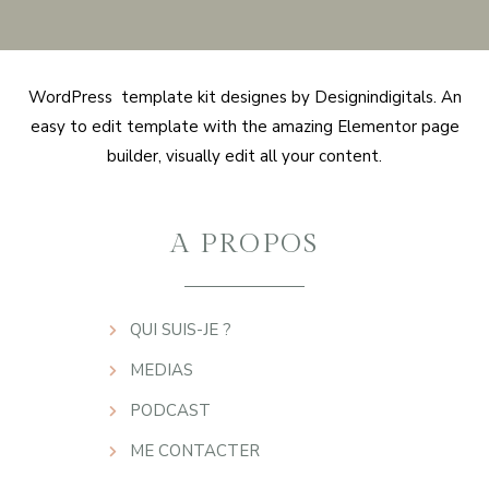
WordPress template kit designes by Designindigitals. An
easy to edit template with the amazing Elementor page
builder, visually edit all your content.
A PROPOS
QUI SUIS-JE ?
MEDIAS
PODCAST
ME CONTACTER