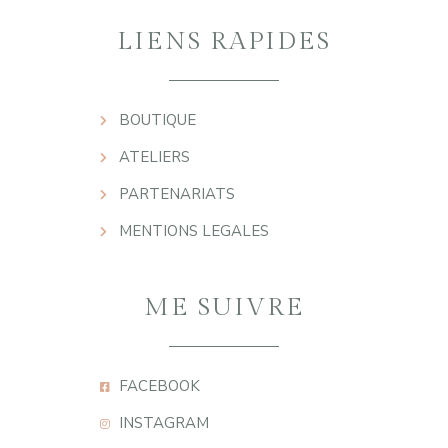
LIENS RAPIDES
BOUTIQUE
ATELIERS
PARTENARIATS
MENTIONS LEGALES
ME SUIVRE
FACEBOOK
INSTAGRAM