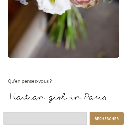
Qu’en pensez-vous ?
RECHERCHER