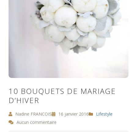
10 BOUQUETS DE MARIAGE
D’HIVER
Nadine FRANCOIS
16 janvier 2016
Lifestyle
Aucun commentaire