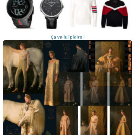
Ça va lui plaire !