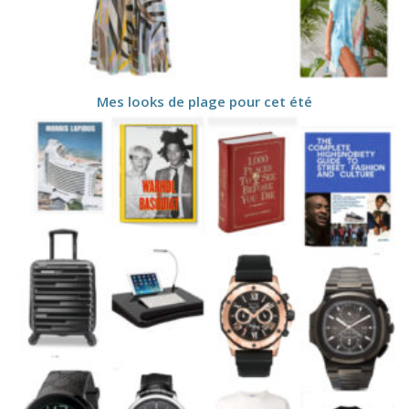
Mes looks de plage pour cet été