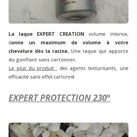
La laque EXPERT CREATION
volume intense,
d
onne un maximum de volume à votre
chevelure dès la racine.
Une laque qui apporte
du gonflant sans cartonner.
Le plus du produit :
des agents texturisants, une
efficacité sans effet cartonné
EXPERT PROTECTION 230°