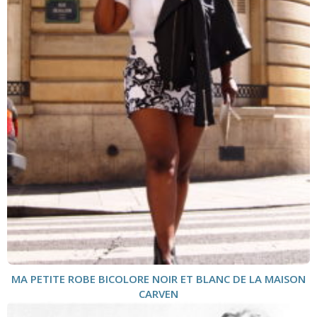
MA PETITE ROBE BICOLORE NOIR ET BLANC DE LA MAISON
CARVEN