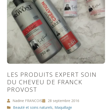
LES PRODUITS EXPERT SOIN
DU CHEVEU DE FRANCK
PROVOST
Nadine FRANCOIS
28 septembre 2016
Beauté et soins naturels
,
Maquillage