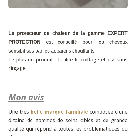
Le protecteur de chaleur de la gamme EXPERT
PROTECTION
est conseillé pour les cheveux
sensibilisés par les appareils chauffants.
Le plus du produit :
facilite le coiffage et est sans
rinçage
Mon avis
Une très
belle marque familiale
composée d’une
dizaine de gammes de soins ciblés et de grande
qualité qui répond à toutes les problématiques du