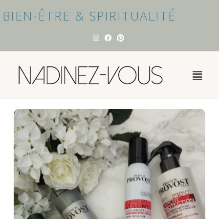
BIEN-ÊTRE & SPIRITUALITÉ