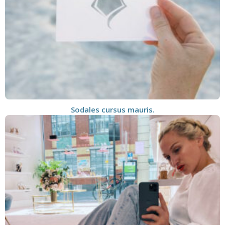
Sodales cursus mauris.