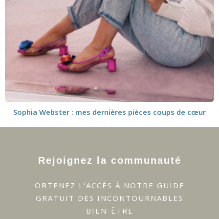
Sophia Webster : mes dernières pièces coups de cœur
Rejoignez la communauté
OBTENEZ L'ACCÈS À NOTRE GUIDE
GRATUIT DES INCONTOURNABLES
BIEN-ÊTRE