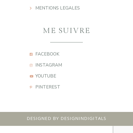
MENTIONS LEGALES
ME SUIVRE
FACEBOOK
INSTAGRAM
YOUTUBE
PINTEREST
DESIGNED BY DESIGNINDIGITALS