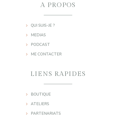
A PROPOS
QUI SUIS-JE ?
MEDIAS
PODCAST
ME CONTACTER
LIENS RAPIDES
BOUTIQUE
ATELIERS
PARTENARIATS