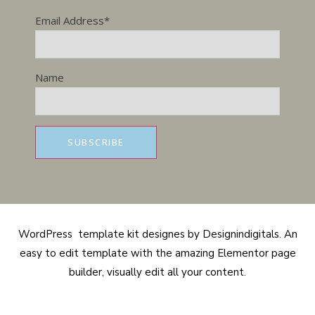
Email Address*
Name
WordPress template kit designes by Designindigitals. An
easy to edit template with the amazing Elementor page
builder, visually edit all your content.