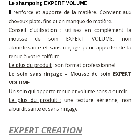
Le shampoing EXPERT VOLUME
enforce et apporte de la matière. Convient aux
Il r
cheveux plats, fins et en manque de matière.
Conseil d’utilisation
: utilisez en complément la
mousse de soin EXPERT VOLUME, non
alourdissante et sans rinçage pour apporter de la
tenue à votre coiffure.
Le plus du produit
: son format professionnel
Le soin sans rinçage – Mousse de soin EXPERT
VOLUME
Un soin qui apporte tenue et volume sans alourdir.
Le plus du produit :
une texture aérienne, non
alourdissante et sans rinçage.
EXPERT CREATION