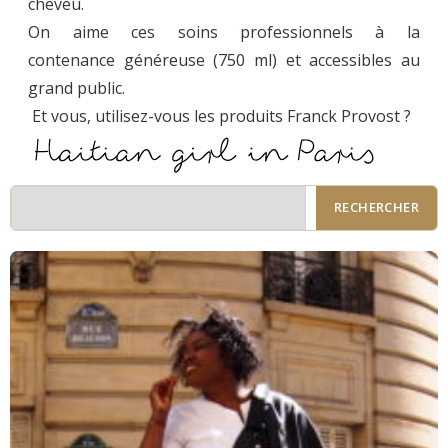
cheveu.
On aime ces soins professionnels à la
contenance généreuse (750 ml) et accessibles au
grand public.
Et vous, utilisez-vous les produits Franck Provost ?
RECHERCHER