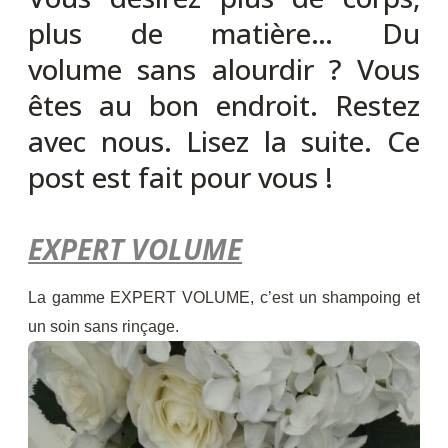
plus de matière… Du
volume sans alourdir ? Vous
êtes au bon endroit. Restez
avec nous. Lisez la suite. Ce
post est fait pour vous !
EXPERT VOLUME
La gamme EXPERT VOLUME, c’est un shampoing et
un soin sans rinçage.