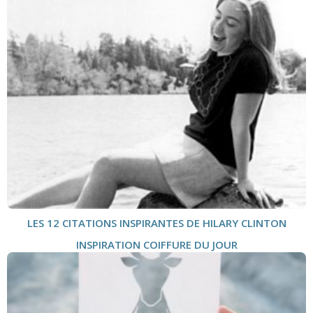
LES 12 CITATIONS INSPIRANTES DE HILARY CLINTON
INSPIRATION COIFFURE DU JOUR