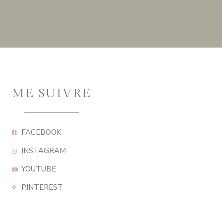
ME SUIVRE
FACEBOOK
INSTAGRAM
YOUTUBE
PINTEREST