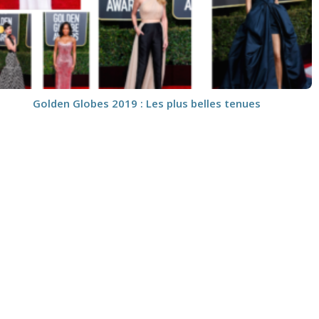
Golden Globes 2019 : Les plus belles tenues