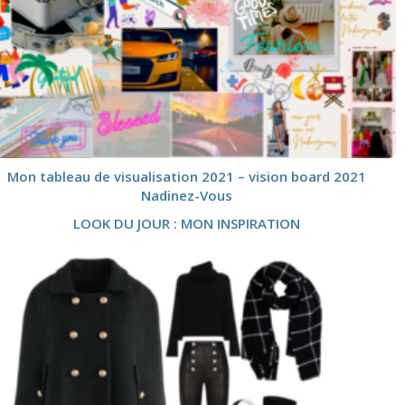
Mon tableau de visualisation 2021 – vision board 2021
Nadinez-Vous
LOOK DU JOUR : MON INSPIRATION