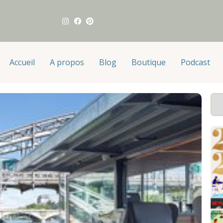
Accueil
A propos
Blog
Boutique
Podcast