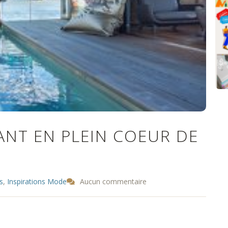
ANT EN PLEIN COEUR DE
s
,
Inspirations Mode
Aucun commentaire