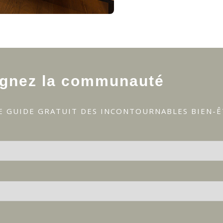
ignez la communauté
E GUIDE GRATUIT DES INCONTOURNABLES BIEN-