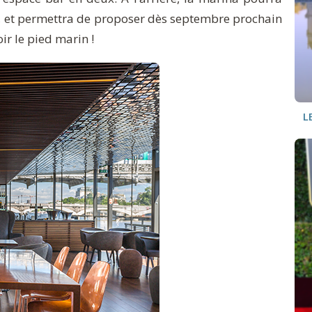
té, et permettra de proposer dès septembre prochain
ir le pied marin !
L