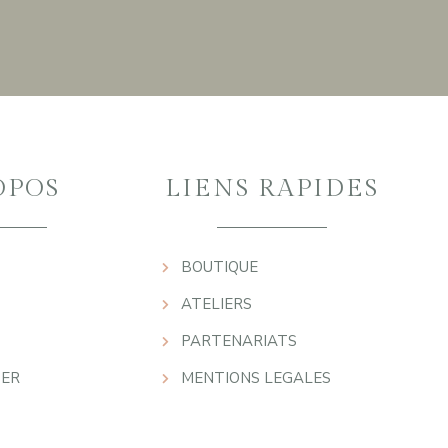
OPOS
LIENS RAPIDES
BOUTIQUE
ATELIERS
PARTENARIATS
ER
MENTIONS LEGALES