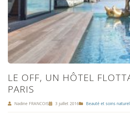
LE OFF, UN HÔTEL FLOTT
PARIS
Nadine FRANCOIS
3 juillet 2016
Beauté et soins naturel