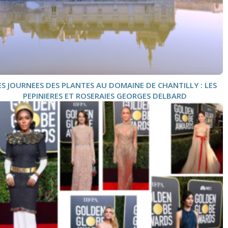
ES JOURNEES DES PLANTES AU DOMAINE DE CHANTILLY : LES
PEPINIERES ET ROSERAIES GEORGES DELBARD