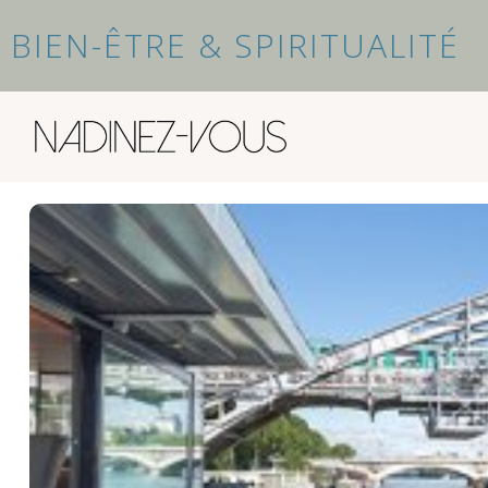
BIEN-ÊTRE & SPIRITUALITÉ