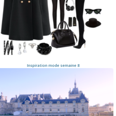
Inspiration mode semaine 8