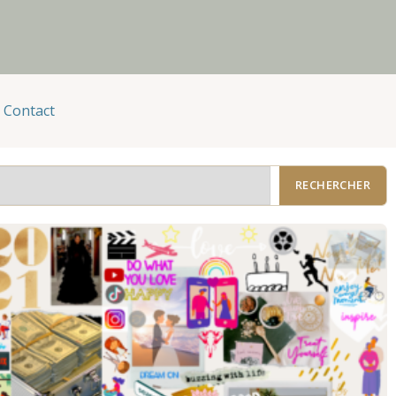
Contact
RECHERCHER