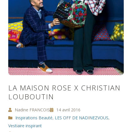
LA MAISON ROSE X CHRISTIAN
LOUBOUTIN
Nadine FRANCOIS
14 avril 2016
Inspirations Beauté
,
LES OFF DE NADINEZVOUS
,
Vestiaire inspirant