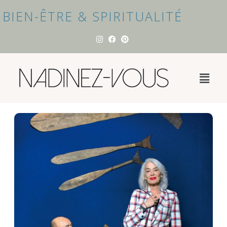
BIEN-ÊTRE & SPIRITUALITÉ