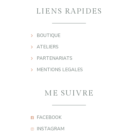
LIENS RAPIDES
BOUTIQUE
ATELIERS
PARTENARIATS
MENTIONS LEGALES
ME SUIVRE
FACEBOOK
INSTAGRAM