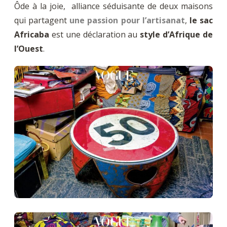
Ôde à la joie, alliance séduisante de deux maisons
qui partagent
une passion pour l’artisanat
,
le sac
Africaba
est une déclaration au
style d’Afrique de
l’Ouest
.