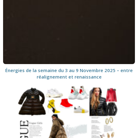
Énergies de la semaine du 3 au 9 Novembre 2025 – entre
réalignement et renaissance