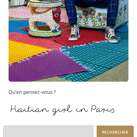
Qu’en pensez-vous ?
RECHERCHER