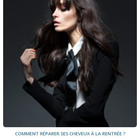
COMMENT RÉPARER SES CHEVEUX À LA RENTRÉE ?