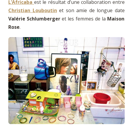
L’Africaba
est le résultat d’une collaboration entre
Christian Louboutin
et son amie de longue date
Valérie Schlumberger
et les femmes de la
Maison
Rose
.