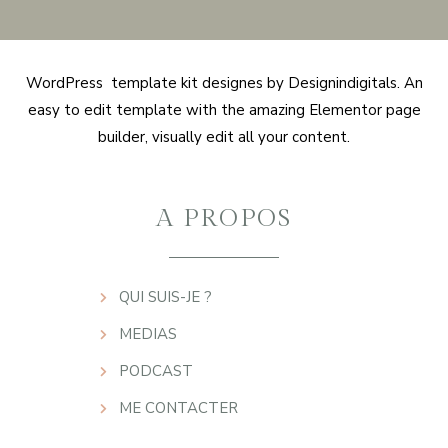
WordPress template kit designes by Designindigitals. An
easy to edit template with the amazing Elementor page
builder, visually edit all your content.
A PROPOS
QUI SUIS-JE ?
MEDIAS
PODCAST
ME CONTACTER