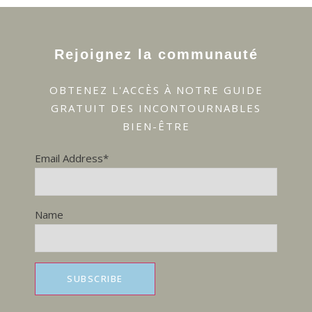
Rejoignez la communauté
OBTENEZ L'ACCÈS À NOTRE GUIDE
GRATUIT DES INCONTOURNABLES
BIEN-ÊTRE
Email Address*
Name