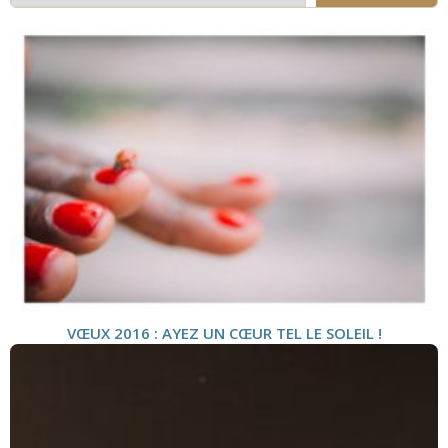
VŒUX 2016 : AYEZ UN CŒUR TEL LE SOLEIL !