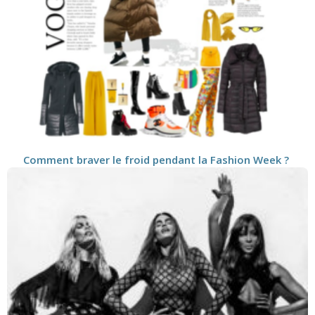
Comment braver le froid pendant la Fashion Week ?