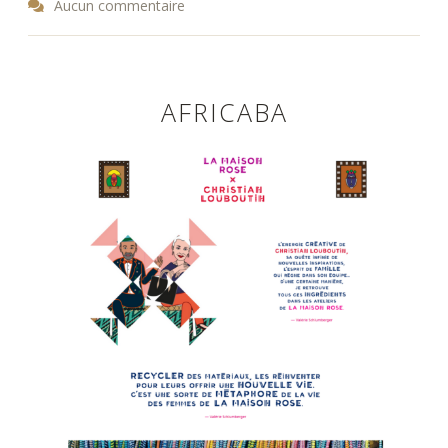
Aucun commentaire
AFRICABA