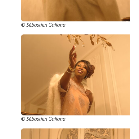
© Sébastien Galiana
© Sébastien Galiana