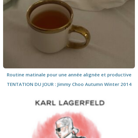
Routine matinale pour une année alignée et productive
TENTATION DU JOUR : Jimmy Choo Autumn Winter 2014