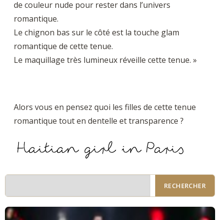
de couleur nude pour rester dans l’univers
romantique.
Le chignon bas sur le côté est la touche glam
romantique de cette tenue.
Le maquillage très lumineux réveille cette tenue. »
Alors vous en pensez quoi les filles de cette tenue
romantique tout en dentelle et transparence ?
RECHERCHER