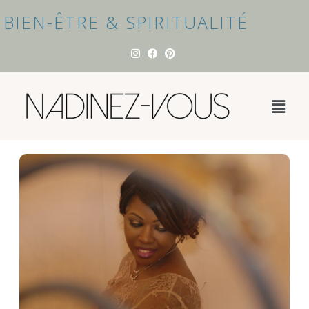
BIEN-ÊTRE & SPIRITUALITÉ