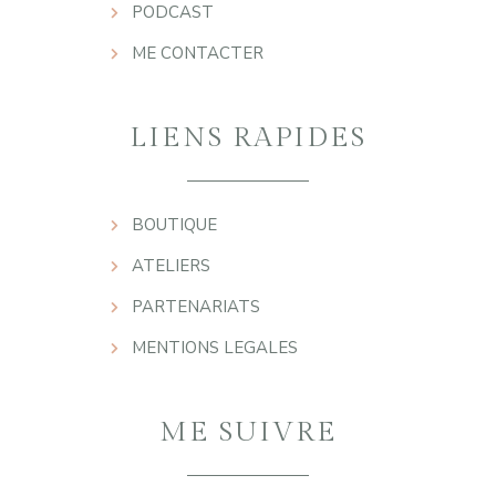
PODCAST
ME CONTACTER
LIENS RAPIDES
BOUTIQUE
ATELIERS
PARTENARIATS
MENTIONS LEGALES
ME SUIVRE