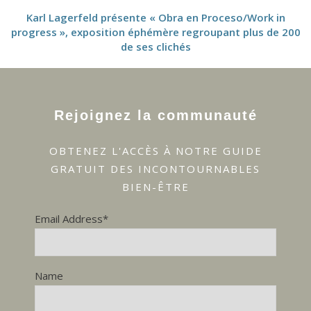
Karl Lagerfeld présente « Obra en Proceso/Work in
progress », exposition éphémère regroupant plus de 200
de ses clichés
Rejoignez la communauté
OBTENEZ L'ACCÈS À NOTRE GUIDE
GRATUIT DES INCONTOURNABLES
BIEN-ÊTRE
Email Address*
Name