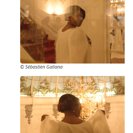
© Sébastien Galiana