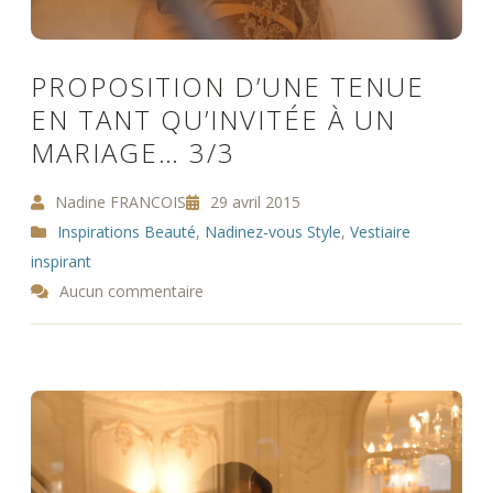
PROPOSITION D’UNE TENUE
EN TANT QU’INVITÉE À UN
MARIAGE… 3/3
Nadine FRANCOIS
29 avril 2015
Inspirations Beauté
,
Nadinez-vous Style
,
Vestiaire
inspirant
Aucun commentaire