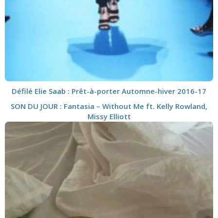
Défilé Elie Saab : Prêt-à-porter Automne-hiver 2016-17
SON DU JOUR : Fantasia – Without Me ft. Kelly Rowland,
Missy Elliott