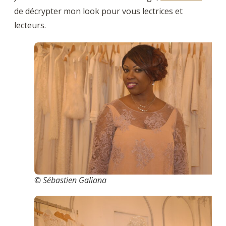
de décrypter mon look pour vous lectrices et
lecteurs.
© Sébastien Galiana