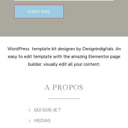
WordPress template kit designes by Designindigitals. An
easy to edit template with the amazing Elementor page
builder, visually edit all your content.
A PROPOS
QUI SUIS-JE ?
MEDIAS