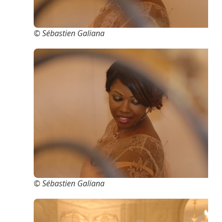
© Sébastien Galiana
© Sébastien Galiana