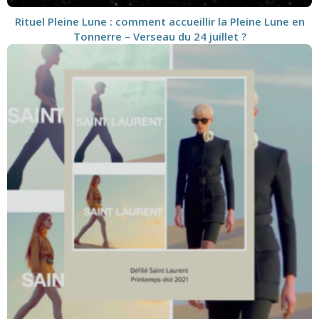
Rituel Pleine Lune : comment accueillir la Pleine Lune en
Tonnerre – Verseau du 24 juillet ?