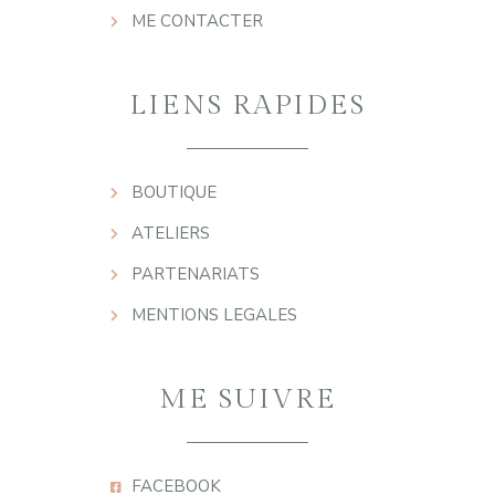
ME CONTACTER
LIENS RAPIDES
BOUTIQUE
ATELIERS
PARTENARIATS
MENTIONS LEGALES
ME SUIVRE
FACEBOOK