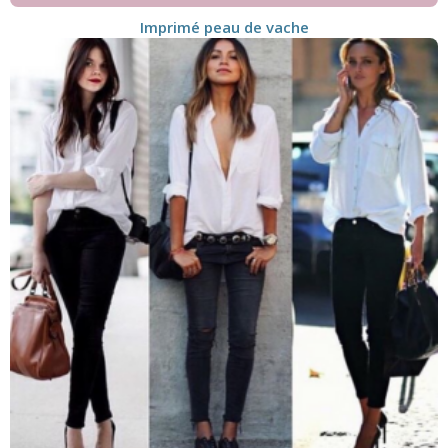
Imprimé peau de vache