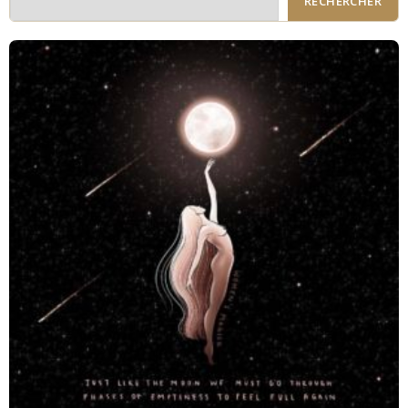
RECHERCHER