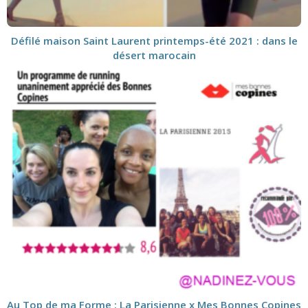
Défilé maison Saint Laurent printemps-été 2021 : dans le
désert marocain
Au Top de ma Forme : La Parisienne x Mes Bonnes Copines