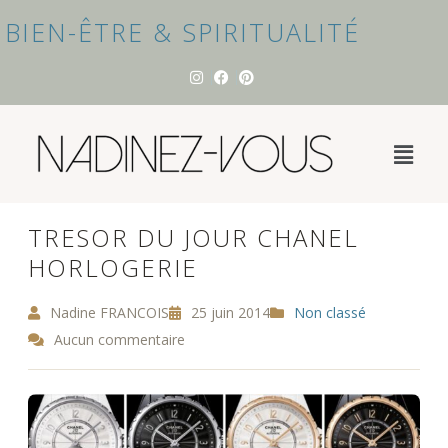
BIEN-ÊTRE & SPIRITUALITÉ
TRESOR DU JOUR CHANEL
HORLOGERIE
Nadine FRANCOIS
25 juin 2014
Non classé
Aucun commentaire