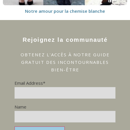
Notre amour pour la chemise blanche
Rejoignez la communauté
OBTENEZ L'ACCÈS À NOTRE GUIDE
GRATUIT DES INCONTOURNABLES
BIEN-ÊTRE
Email Address*
Name