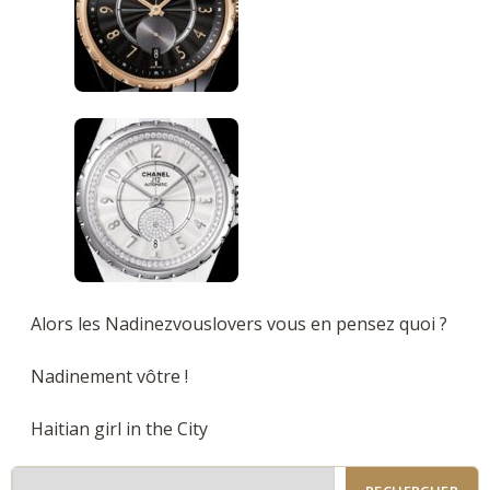
Alors les Nadinezvouslovers vous en pensez quoi ?
Nadinement vôtre !
Haitian girl in the City