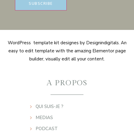
WordPress template kit designes by Designindigitals. An
easy to edit template with the amazing Elementor page
builder, visually edit all your content.
A PROPOS
QUI SUIS-JE ?
MEDIAS
PODCAST