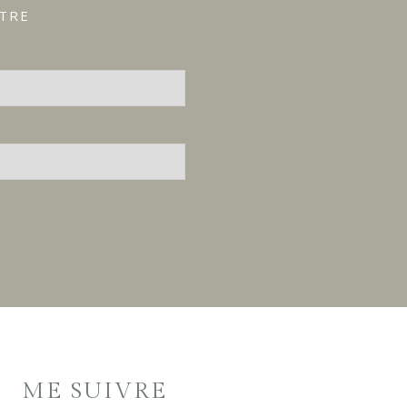
ÊTRE
ME SUIVRE