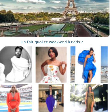
On fait quoi ce week-end à Paris ?