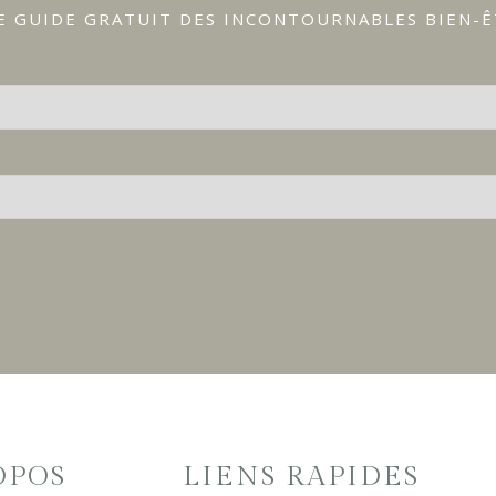
E GUIDE GRATUIT DES INCONTOURNABLES BIEN-
OPOS
LIENS RAPIDES