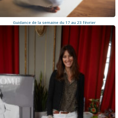
Guidance de la semaine du 17 au 23 février