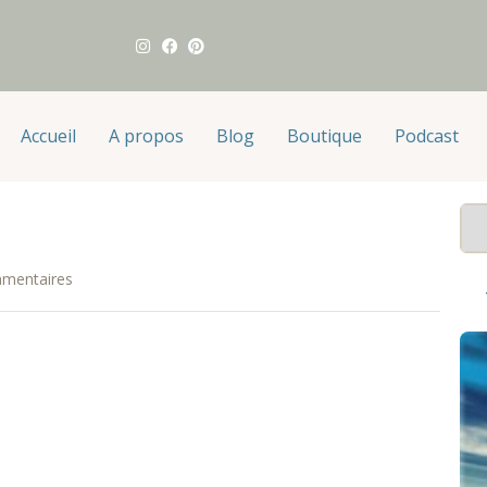
Accueil
A propos
Blog
Boutique
Podcast
mentaires