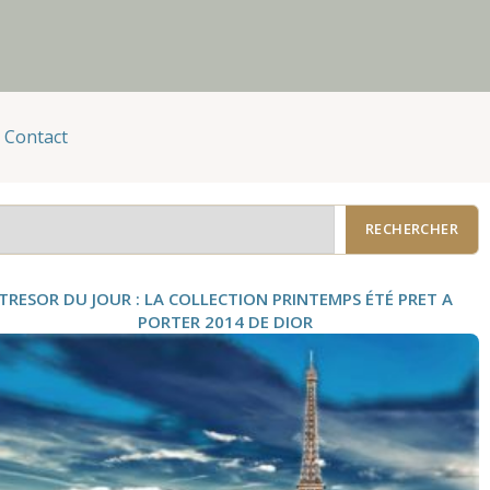
Contact
RECHERCHER
TRESOR DU JOUR : LA COLLECTION PRINTEMPS ÉTÉ PRET A
PORTER 2014 DE DIOR