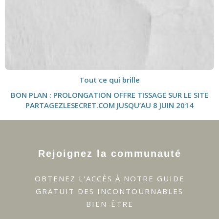
Tout ce qui brille
BON PLAN : PROLONGATION OFFRE TISSAGE SUR LE SITE
PARTAGEZLESECRET.COM JUSQU’AU 8 JUIN 2014
Rejoignez la communauté
OBTENEZ L'ACCÈS À NOTRE GUIDE
GRATUIT DES INCONTOURNABLES
BIEN-ÊTRE