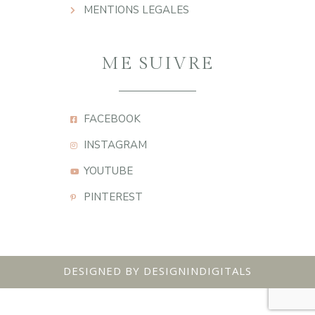
MENTIONS LEGALES
ME SUIVRE
FACEBOOK
INSTAGRAM
YOUTUBE
PINTEREST
DESIGNED BY DESIGNINDIGITALS