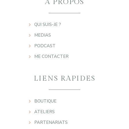
A PROPOS
QUI SUIS-JE ?
MEDIAS
PODCAST
ME CONTACTER
LIENS RAPIDES
BOUTIQUE
ATELIERS
PARTENARIATS