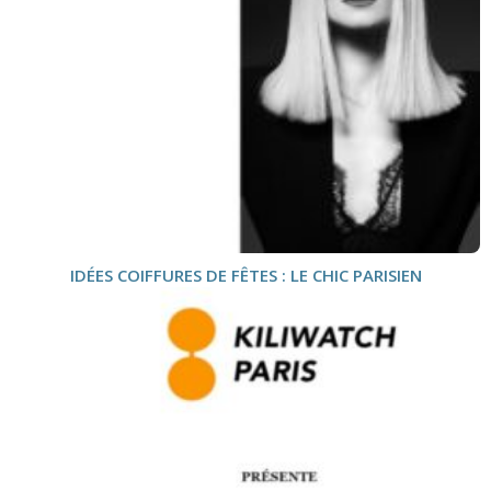
IDÉES COIFFURES DE FÊTES : LE CHIC PARISIEN