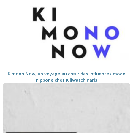
Kimono Now, un voyage au cœur des influences mode
nippone chez Kiliwatch Paris