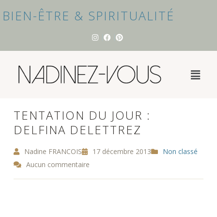
BIEN-ÊTRE & SPIRITUALITÉ
TENTATION DU JOUR :
DELFINA DELETTREZ
Nadine FRANCOIS
17 décembre 2013
Non classé
Aucun commentaire