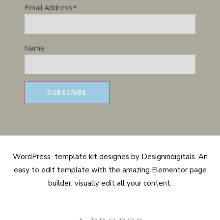
Email Address*
Name
WordPress template kit designes by Designindigitals. An
easy to edit template with the amazing Elementor page
builder, visually edit all your content.