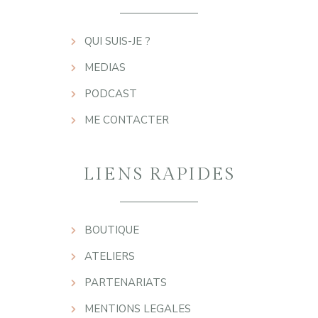
QUI SUIS-JE ?
MEDIAS
PODCAST
ME CONTACTER
LIENS RAPIDES
BOUTIQUE
ATELIERS
PARTENARIATS
MENTIONS LEGALES