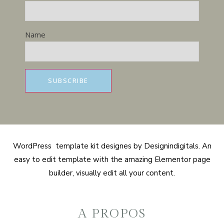
Name
WordPress template kit designes by Designindigitals. An
easy to edit template with the amazing Elementor page
builder, visually edit all your content.
A PROPOS