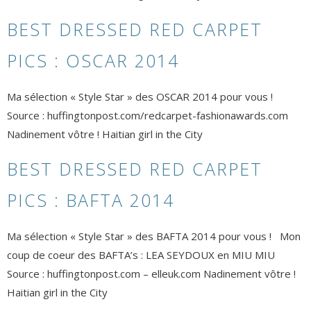
BEST DRESSED RED CARPET
PICS : OSCAR 2014
Ma sélection « Style Star » des OSCAR 2014 pour vous !
Source : huffingtonpost.com/redcarpet-fashionawards.com
Nadinement vôtre ! Haitian girl in the City
BEST DRESSED RED CARPET
PICS : BAFTA 2014
Ma sélection « Style Star » des BAFTA 2014 pour vous ! Mon
coup de coeur des BAFTA’s : LEA SEYDOUX en MIU MIU
Source : huffingtonpost.com – elleuk.com Nadinement vôtre !
Haitian girl in the City