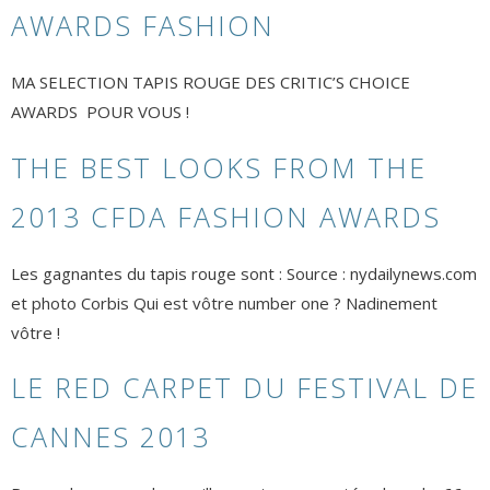
AWARDS FASHION
MA SELECTION TAPIS ROUGE DES CRITIC’S CHOICE
AWARDS POUR VOUS !
THE BEST LOOKS FROM THE
2013 CFDA FASHION AWARDS
Les gagnantes du tapis rouge sont : Source : nydailynews.com
et photo Corbis Qui est vôtre number one ? Nadinement
vôtre !
LE RED CARPET DU FESTIVAL DE
CANNES 2013