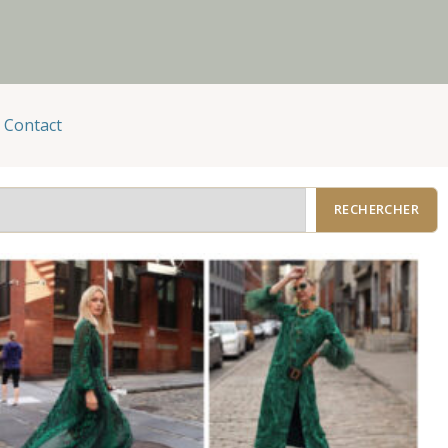
Contact
RECHERCHER