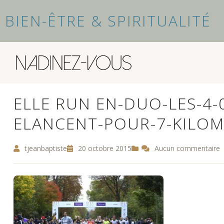
BIEN-ÊTRE & SPIRITUALITÉ
ELLE RUN EN-DUO-LES-4-
ELANCENT-POUR-7-KILOM
tjeanbaptiste
20 octobre 2015
Aucun commentaire