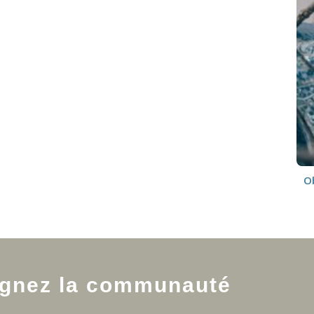
Ob
ignez la communauté