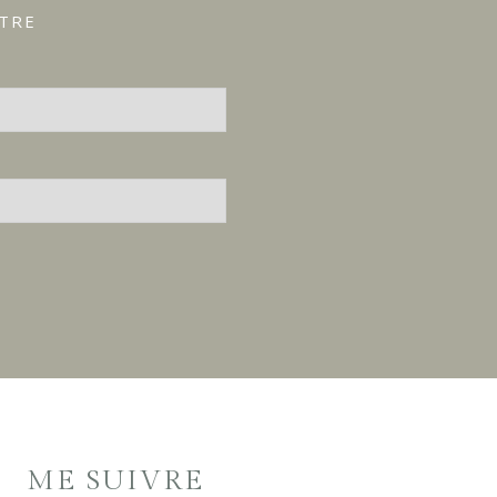
ÊTRE
ME SUIVRE