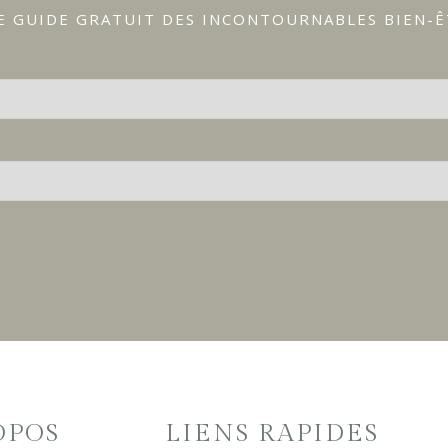
E GUIDE GRATUIT DES INCONTOURNABLES BIEN-
OPOS
LIENS RAPIDES