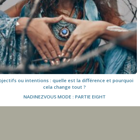
jectifs ou intentions : quelle est la différence et pourquoi
cela change tout ?
NADINEZVOUS MODE : PARTIE EIGHT