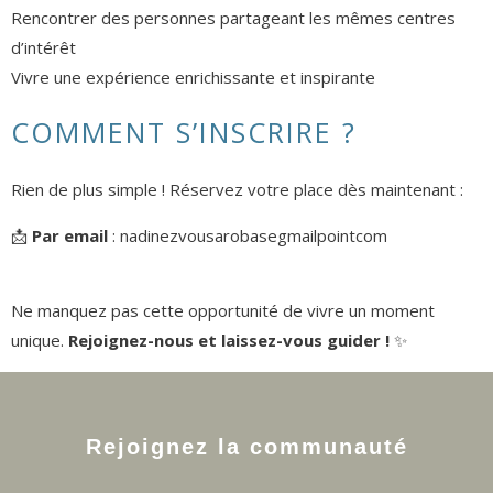
Rencontrer des personnes partageant les mêmes centres
d’intérêt
Vivre une expérience enrichissante et inspirante
COMMENT S’INSCRIRE ?
Rien de plus simple ! Réservez votre place dès maintenant :
📩
Par email
: nadinezvousarobasegmailpointcom
Ne manquez pas cette opportunité de vivre un moment
unique.
Rejoignez-nous et laissez-vous guider !
✨
Rejoignez la communauté