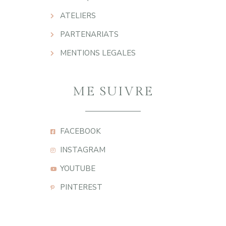
ATELIERS
PARTENARIATS
MENTIONS LEGALES
ME SUIVRE
FACEBOOK
INSTAGRAM
YOUTUBE
PINTEREST