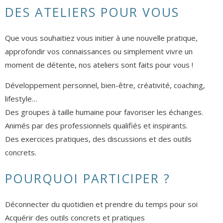
DES ATELIERS POUR VOUS
Que vous souhaitiez vous initier à une nouvelle pratique,
approfondir vos connaissances ou simplement vivre un
moment de détente, nos ateliers sont faits pour vous !
Développement personnel, bien-être, créativité, coaching,
lifestyle…
Des groupes à taille humaine pour favoriser les échanges.
Animés par des professionnels qualifiés et inspirants.
Des exercices pratiques, des discussions et des outils
concrets.
POURQUOI PARTICIPER ?
Déconnecter du quotidien et prendre du temps pour soi
Acquérir des outils concrets et pratiques