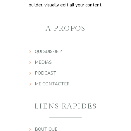
builder, visually edit all your content.
A PROPOS
QUI SUIS-JE ?
MEDIAS
PODCAST
ME CONTACTER
LIENS RAPIDES
BOUTIQUE