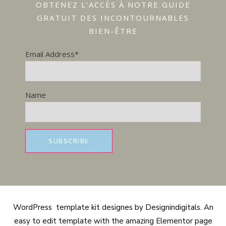
OBTENEZ L'ACCÈS À NOTRE GUIDE
GRATUIT DES INCONTOURNABLES
BIEN-ÊTRE
Email Address*
Name
WordPress template kit designes by Designindigitals. An
easy to edit template with the amazing Elementor page