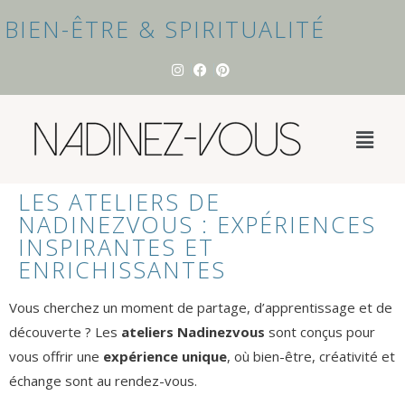
BIEN-ÊTRE & SPIRITUALITÉ
LES ATELIERS DE
NADINEZVOUS : EXPÉRIENCES
INSPIRANTES ET
ENRICHISSANTES
Vous cherchez un moment de partage, d’apprentissage et de
découverte ? Les
ateliers Nadinezvous
sont conçus pour
vous offrir une
expérience unique
, où bien-être, créativité et
échange sont au rendez-vous.