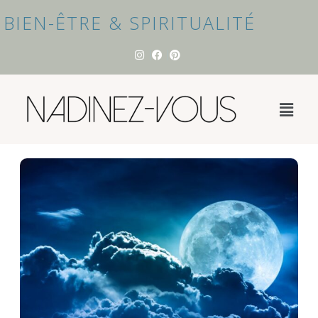
BIEN-ÊTRE & SPIRITUALITÉ