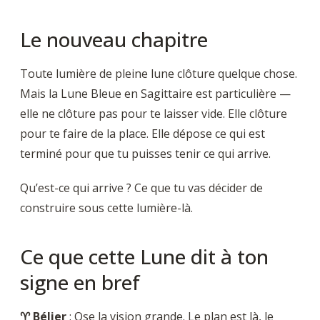
Le nouveau chapitre
Toute lumière de pleine lune clôture quelque chose.
Mais la Lune Bleue en Sagittaire est particulière —
elle ne clôture pas pour te laisser vide. Elle clôture
pour te faire de la place. Elle dépose ce qui est
terminé pour que tu puisses tenir ce qui arrive.
Qu’est-ce qui arrive ? Ce que tu vas décider de
construire sous cette lumière-là.
Ce que cette Lune dit à ton
signe en bref
♈ Bélier
: Ose la vision grande. Le plan est là, le