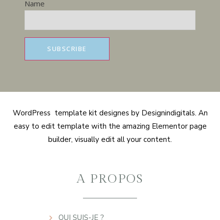
Name
WordPress template kit designes by Designindigitals. An
easy to edit template with the amazing Elementor page
builder, visually edit all your content.
A PROPOS
QUI SUIS-JE ?