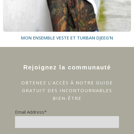
MON ENSEMBLE VESTE ET TURBAN DJEEG’N
Rejoignez la communauté
OBTENEZ L'ACCÈS À NOTRE GUIDE
GRATUIT DES INCONTOURNABLES
BIEN-ÊTRE
Email Address*