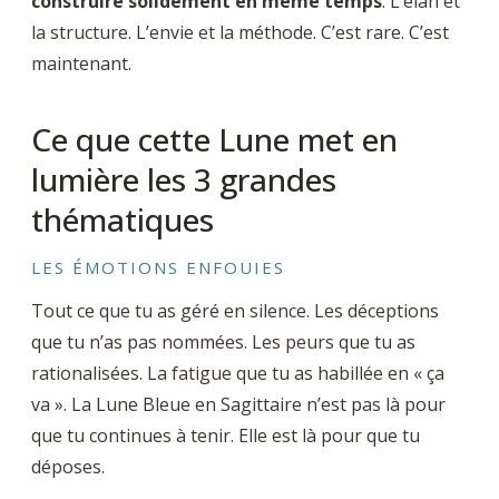
construire solidement en même temps
. L’élan et
la structure. L’envie et la méthode. C’est rare. C’est
maintenant.
Ce que cette Lune met en
lumière les 3 grandes
thématiques
LES ÉMOTIONS ENFOUIES
Tout ce que tu as géré en silence. Les déceptions
que tu n’as pas nommées. Les peurs que tu as
rationalisées. La fatigue que tu as habillée en « ça
va ». La Lune Bleue en Sagittaire n’est pas là pour
que tu continues à tenir. Elle est là pour que tu
déposes.