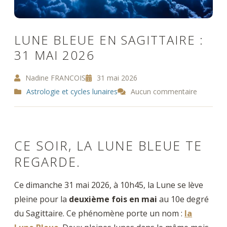
LUNE BLEUE EN SAGITTAIRE :
31 MAI 2026
Nadine FRANCOIS
31 mai 2026
Astrologie et cycles lunaires
Aucun commentaire
CE SOIR, LA LUNE BLEUE TE
REGARDE.
Ce dimanche 31 mai 2026, à 10h45, la Lune se lève
pleine pour la
deuxième fois en mai
au 10e degré
du Sagittaire. Ce phénomène porte un nom :
la