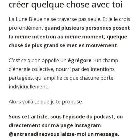
créer quelque chose avec toi
La Lune Bleue ne se traverse pas seule. Et je le crois
profondément
quand plusieurs personnes posent
la même intention au même moment, quelque
chose de plus grand se met en mouvement
.
C’est ce qu’on appelle un
égrégore
: un champ
d’énergie collective, nourri par des intentions
partagées, qui amplifie ce que chacune porte
individuellement.
Alors voilà ce que je te propose.
Sous cet article, sous l’épisode du podcast, ou
directement sur ma page Instagram
@entrenadinezvous laisse-moi un message.