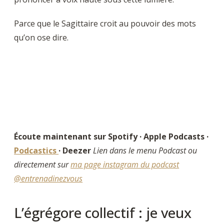
Parce que le Sagittaire croit au pouvoir des mots
qu’on ose dire.
Écoute maintenant sur Spotify · Apple Podcasts ·
Podcastics
· Deezer
Lien dans le menu Podcast ou
directement sur
ma page instagram du podcast
@entrenadinezvous
L’égrégore collectif : je veux