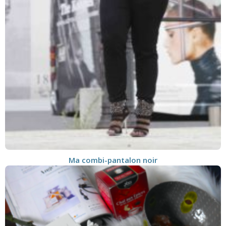
Ma combi-pantalon noir