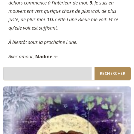
dehors commence à l’intérieur de moi.
9.
Je suis en
mouvement vers quelque chose de plus vrai, de plus
juste, de plus moi.
10.
Cette Lune Bleue me voit. Et ce
qu’elle voit est suffisant.
À bientôt sous la prochaine Lune.
Avec amour,
Nadine
✨
RECHERCHER