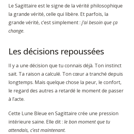
Le Sagittaire est le signe de la vérité philosophique
la grande vérité, celle qui libère. Et parfois, la
grande vérité, c’est simplement :
j’ai besoin que ça
change
.
Les décisions repoussées
Il y a une décision que tu connais déjà. Ton instinct
sait. Ta raison a calculé. Ton cœur a tranché depuis
longtemps. Mais quelque chose la peur, le confort,
le regard des autres a retardé le moment de passer
à l’acte.
Cette Lune Bleue en Sagittaire crée une pression
intérieure saine. Elle dit :
le bon moment que tu
attendais, c’est maintenant
.