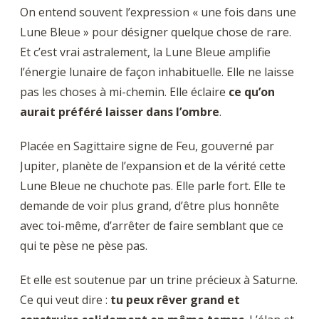
On entend souvent l’expression « une fois dans une
Lune Bleue » pour désigner quelque chose de rare.
Et c’est vrai astralement, la Lune Bleue amplifie
l’énergie lunaire de façon inhabituelle. Elle ne laisse
pas les choses à mi-chemin. Elle éclaire
ce qu’on
aurait préféré laisser dans l’ombre
.
Placée en Sagittaire signe de Feu, gouverné par
Jupiter, planète de l’expansion et de la vérité cette
Lune Bleue ne chuchote pas. Elle parle fort. Elle te
demande de voir plus grand, d’être plus honnête
avec toi-même, d’arrêter de faire semblant que ce
qui te pèse ne pèse pas.
Et elle est soutenue par un trine précieux à Saturne.
Ce qui veut dire :
tu peux rêver grand et