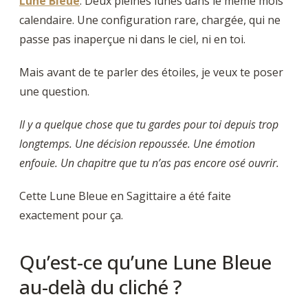
Lune Bleue
. Deux pleines lunes dans le même mois
calendaire. Une configuration rare, chargée, qui ne
passe pas inaperçue ni dans le ciel, ni en toi.
Mais avant de te parler des étoiles, je veux te poser
une question.
Il y a quelque chose que tu gardes pour toi depuis trop
longtemps. Une décision repoussée. Une émotion
enfouie. Un chapitre que tu n’as pas encore osé ouvrir.
Cette Lune Bleue en Sagittaire a été faite
exactement pour ça.
Qu’est-ce qu’une Lune Bleue
au-delà du cliché ?