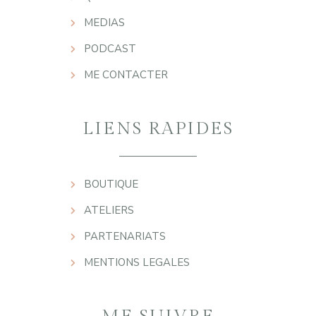
MEDIAS
PODCAST
ME CONTACTER
LIENS RAPIDES
BOUTIQUE
ATELIERS
PARTENARIATS
MENTIONS LEGALES