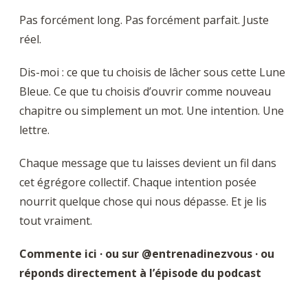
Pas forcément long. Pas forcément parfait. Juste
réel.
Dis-moi : ce que tu choisis de lâcher sous cette Lune
Bleue. Ce que tu choisis d’ouvrir comme nouveau
chapitre ou simplement un mot. Une intention. Une
lettre.
Chaque message que tu laisses devient un fil dans
cet égrégore collectif. Chaque intention posée
nourrit quelque chose qui nous dépasse. Et je lis
tout vraiment.
Commente ici · ou sur @entrenadinezvous · ou
réponds directement à l’épisode du podcast