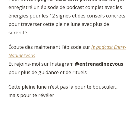
enregistré un épisode de podcast complet avec les
énergies pour les 12 signes et des conseils concrets
pour traverser cette pleine lune avec plus de
sérénité.
Écoute dès maintenant l’épisode sur
le podcast Entre-
Nadinezvous
Et rejoins-moi sur Instagram
@entrenadinezvous
pour plus de guidance et de rituels
Cette pleine lune n’est pas là pour te bousculer…
mais pour te révéler