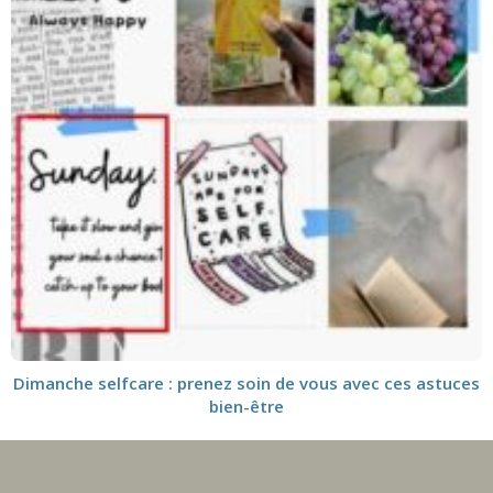
Dimanche selfcare : prenez soin de vous avec ces astuces
bien-être