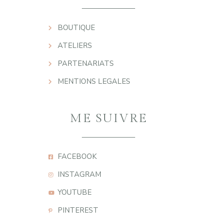
BOUTIQUE
ATELIERS
PARTENARIATS
MENTIONS LEGALES
ME SUIVRE
FACEBOOK
INSTAGRAM
YOUTUBE
PINTEREST