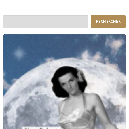
RECHERCHER