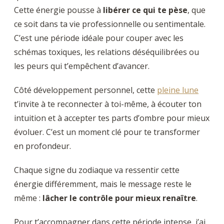
Cette énergie pousse à
libérer ce qui te pèse
, que
ce soit dans ta vie professionnelle ou sentimentale.
C’est une période idéale pour couper avec les
schémas toxiques, les relations déséquilibrées ou
les peurs qui t’empêchent d’avancer.
Côté développement personnel, cette
pleine lune
t’invite à te reconnecter à toi-même, à écouter ton
intuition et à accepter tes parts d’ombre pour mieux
évoluer. C’est un moment clé pour te transformer
en profondeur.
Chaque signe du zodiaque va ressentir cette
énergie différemment, mais le message reste le
même :
lâcher le contrôle pour mieux renaître
.
Pour t’accompagner dans cette période intense, j’ai