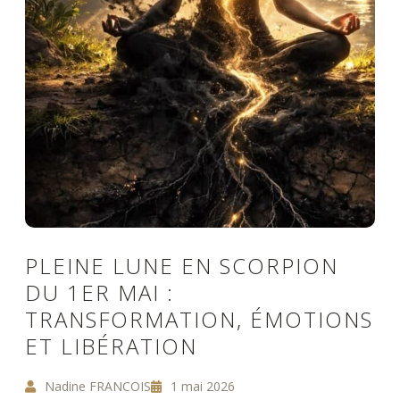
PLEINE LUNE EN SCORPION
DU 1ER MAI :
TRANSFORMATION, ÉMOTIONS
ET LIBÉRATION
Nadine FRANCOIS
1 mai 2026