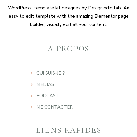
WordPress template kit designes by Designindigitals. An
easy to edit template with the amazing Elementor page
builder, visually edit all your content.
A PROPOS
QUI SUIS-JE ?
MEDIAS
PODCAST
ME CONTACTER
LIENS RAPIDES