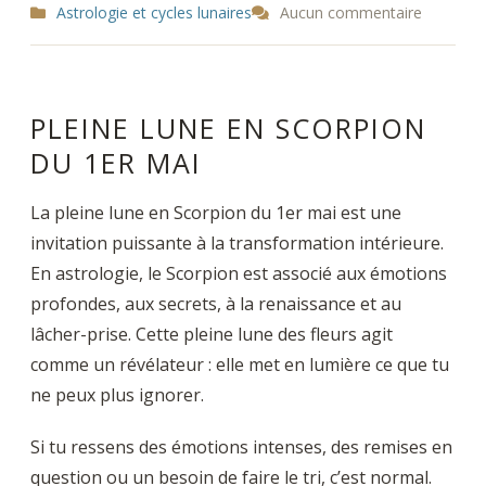
Astrologie et cycles lunaires
Aucun commentaire
PLEINE LUNE EN SCORPION
DU 1ER MAI
La pleine lune en Scorpion du 1er mai est une
invitation puissante à la transformation intérieure.
En astrologie, le Scorpion est associé aux émotions
profondes, aux secrets, à la renaissance et au
lâcher-prise. Cette pleine lune des fleurs agit
comme un révélateur : elle met en lumière ce que tu
ne peux plus ignorer.
Si tu ressens des émotions intenses, des remises en
question ou un besoin de faire le tri, c’est normal.