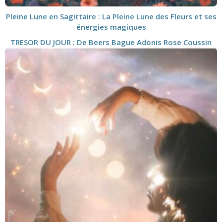
Pleine Lune en Sagittaire : La Pleine Lune des Fleurs et ses
énergies magiques
TRESOR DU JOUR : De Beers Bague Adonis Rose Coussin