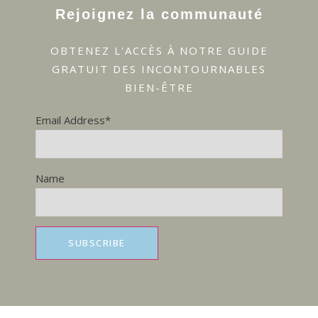
Rejoignez la communauté
OBTENEZ L'ACCÈS À NOTRE GUIDE
GRATUIT DES INCONTOURNABLES
BIEN-ÊTRE
Email Address*
Name