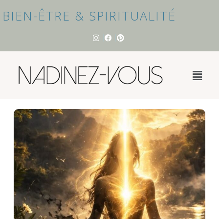
BIEN-ÊTRE & SPIRITUALITÉ