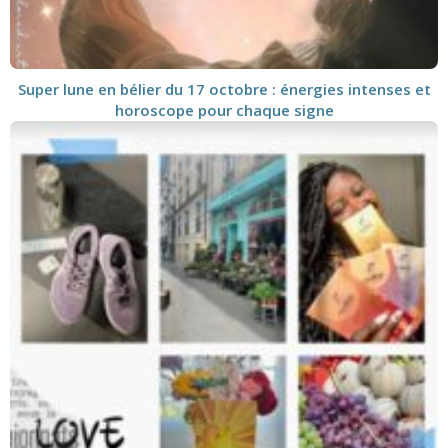
Super lune en bélier du 17 octobre : énergies intenses et
horoscope pour chaque signe