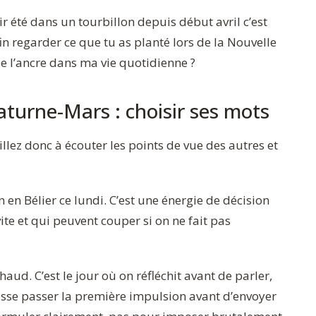
ir été dans un tourbillon depuis début avril c’est
in regarder ce que tu as planté lors de la Nouvelle
e l’ancre dans ma vie quotidienne ?
turne-Mars : choisir ses mots
eillez donc à écouter les points de vue des autres et
 en Bélier ce lundi. C’est une énergie de décision
ite et qui peuvent couper si on ne fait pas
haud. C’est le jour où on réfléchit avant de parler,
isse passer la première impulsion avant d’envoyer