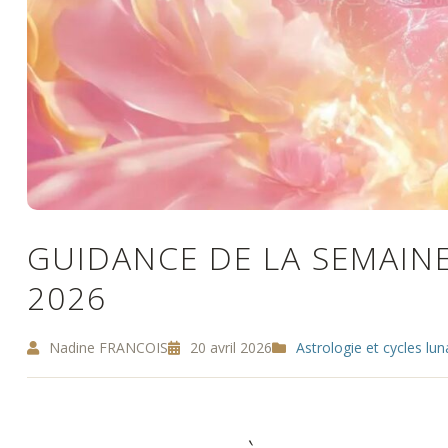
GUIDANCE DE LA SEMAINE
2026
Nadine FRANCOIS
20 avril 2026
Astrologie et cycles lun