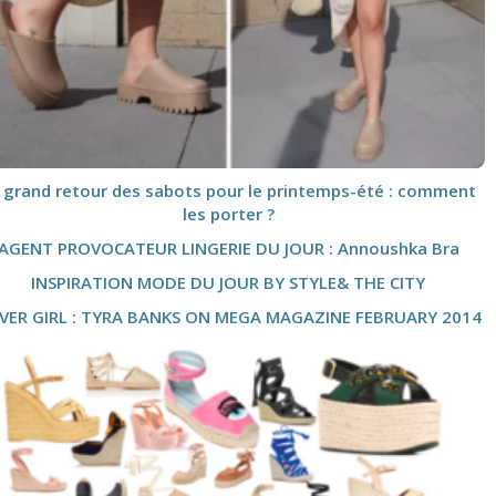
 grand retour des sabots pour le printemps-été : comment
les porter ?
AGENT PROVOCATEUR LINGERIE DU JOUR : Annoushka Bra
INSPIRATION MODE DU JOUR BY STYLE& THE CITY
VER GIRL : TYRA BANKS ON MEGA MAGAZINE FEBRUARY 2014