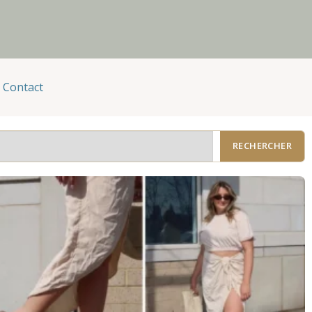
Contact
RECHERCHER