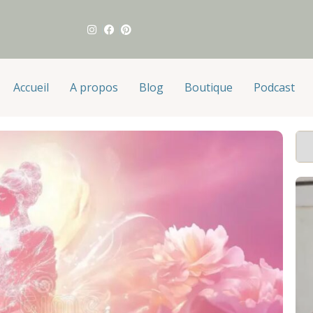
Accueil
A propos
Blog
Boutique
Podcast