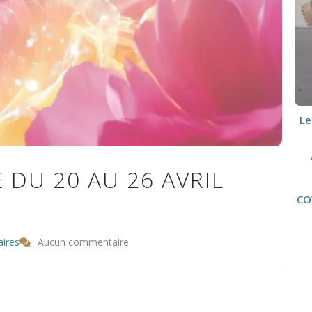
Le
 DU 20 AU 26 AVRIL
CO
aires
Aucun commentaire