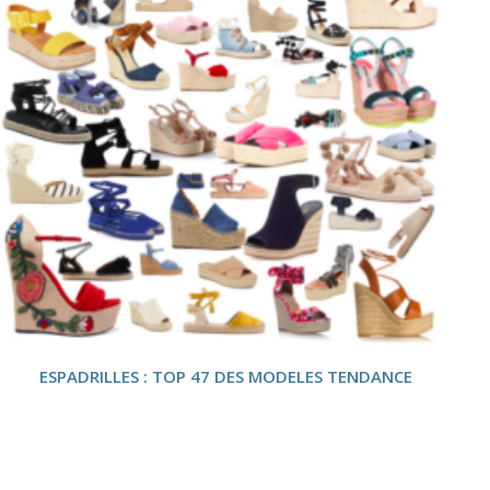
ESPADRILLES : TOP 47 DES MODELES TENDANCE