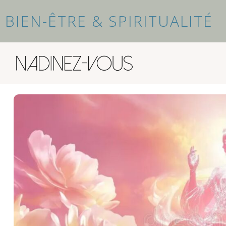
BIEN-ÊTRE & SPIRITUALITÉ