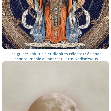
Les guides spirituels et divinités célestes : épisode
incontournable du podcast Entre-Nadinezvous