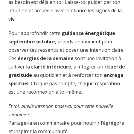
as besoin est déjà en toi. Laisse-toi guider par ton
intuition et accueille avec confiance les signes de la
vie.
Pour approfondir cette
guidance énergétique
septembre octobre
, prends un moment pour
observer tes ressentis et poser une intention claire.
Ces
énergies de la semaine
sont une invitation à
cultiver la
clarté intérieure
, à intégrer un
rituel de
gratitude
au quotidien et à renforcer ton
ancrage
spirituel
. Chaque pas compte, chaque respiration
est une reconnexion à toi-même.
Et toi, quelle intention poses-tu pour cette nouvelle
semaine ?
Partage-la en commentaire pour nourrir l’égrégore
et inspirer la communauté.