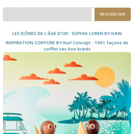
RECHERCHER
LES ICÔNES DE L’ÂGE D’OR : SOPHIA LOREN BY DAW
INSPIRATION COIFFURE BY Kurl Concept : 1001 façons de
coiffer ses box braids