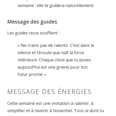
semaine : elle te guidera naturellement.
Message des guides
Les guides nous soufflent :
« Ne crains pas de ralentir. C’est dans le
silence et l’écoute que naît la force
intérieure. Chaque choix que tu poses
aujourd’hui est une graine pour ton
futur proche. »
MESSAGE DES ÉNERGIES
Cette semaine est une invitation à ralentir, à
simplifier et à revenir à l’essentiel. Tout ce dont tu