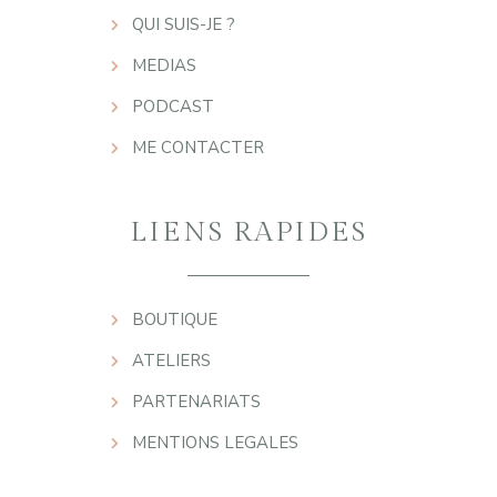
QUI SUIS-JE ?
MEDIAS
PODCAST
ME CONTACTER
LIENS RAPIDES
BOUTIQUE
ATELIERS
PARTENARIATS
MENTIONS LEGALES