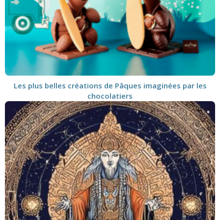
Les plus belles créations de Pâques imaginées par les
chocolatiers