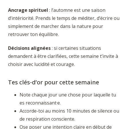
Ancrage spirituel
: l’automne est une saison
d’intériorité. Prends le temps de méditer, d’écrire ou
simplement de marcher dans la nature pour
retrouver ton équilibre.
Décisions alignées
: si certaines situations
demandent à être clarifiées, cette semaine t’invite à
choisir avec lucidité et courage.
Tes clés-d’or pour cette semaine
Note chaque jour une chose pour laquelle tu
es reconnaissant·e.
Accorde-toi au moins 10 minutes de silence ou
de respiration consciente.
Ose poser une intention claire en début de