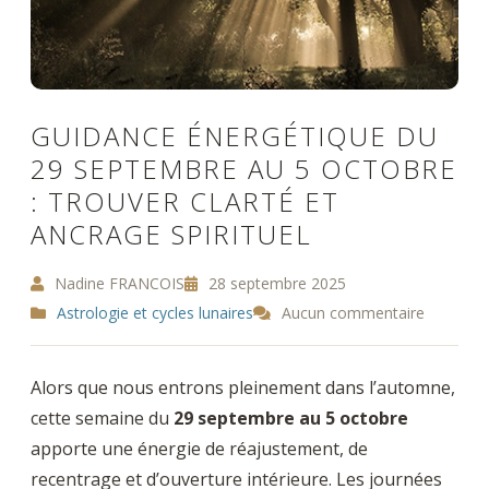
GUIDANCE ÉNERGÉTIQUE DU
29 SEPTEMBRE AU 5 OCTOBRE
: TROUVER CLARTÉ ET
ANCRAGE SPIRITUEL
Nadine FRANCOIS
28 septembre 2025
Astrologie et cycles lunaires
Aucun commentaire
Alors que nous entrons pleinement dans l’automne,
cette semaine du
29 septembre au 5 octobre
apporte une énergie de réajustement, de
recentrage et d’ouverture intérieure. Les journées