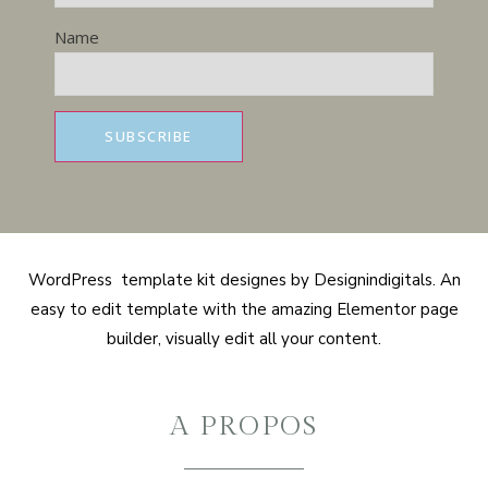
Name
WordPress template kit designes by Designindigitals. An
easy to edit template with the amazing Elementor page
builder, visually edit all your content.
A PROPOS