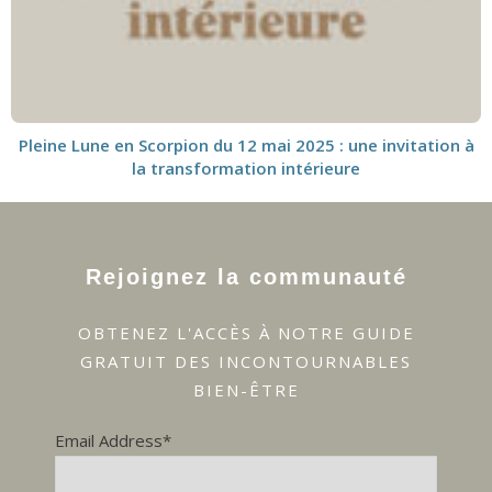
Pleine Lune en Scorpion du 12 mai 2025 : une invitation à
la transformation intérieure
Rejoignez la communauté
OBTENEZ L'ACCÈS À NOTRE GUIDE
GRATUIT DES INCONTOURNABLES
BIEN-ÊTRE
Email Address*