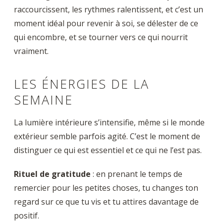
raccourcissent, les rythmes ralentissent, et c’est un
moment idéal pour revenir à soi, se délester de ce
qui encombre, et se tourner vers ce qui nourrit
vraiment.
LES ÉNERGIES DE LA
SEMAINE
La lumière intérieure s’intensifie, même si le monde
extérieur semble parfois agité. C’est le moment de
distinguer ce qui est essentiel et ce qui ne l’est pas.
Rituel de gratitude
: en prenant le temps de
remercier pour les petites choses, tu changes ton
regard sur ce que tu vis et tu attires davantage de
positif.