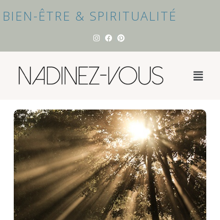
BIEN-ÊTRE & SPIRITUALITÉ