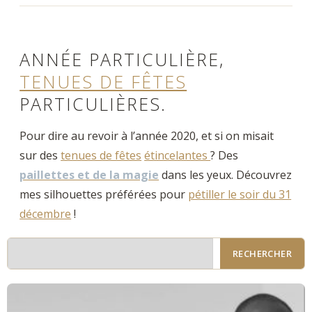
ANNÉE PARTICULIÈRE,
TENUES DE FÊTES
PARTICULIÈRES.
Pour dire au revoir à l’année 2020, et si on misait
sur des
tenues de fêtes
étincelantes
? Des
paillettes et de la magie
dans les yeux. Découvrez
mes silhouettes préférées pour
pétiller le soir du 31
décembre
!
RECHERCHER