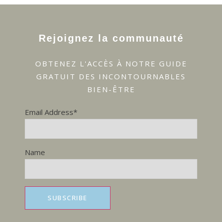
Rejoignez la communauté
OBTENEZ L'ACCÈS À NOTRE GUIDE
GRATUIT DES INCONTOURNABLES
BIEN-ÊTRE
Email Address*
Name