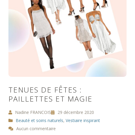
TENUES DE FÊTES :
PAILLETTES ET MAGIE
Nadine FRANCOIS
29 décembre 2020
Beauté et soins naturels
,
Vestiaire inspirant
Aucun commentaire