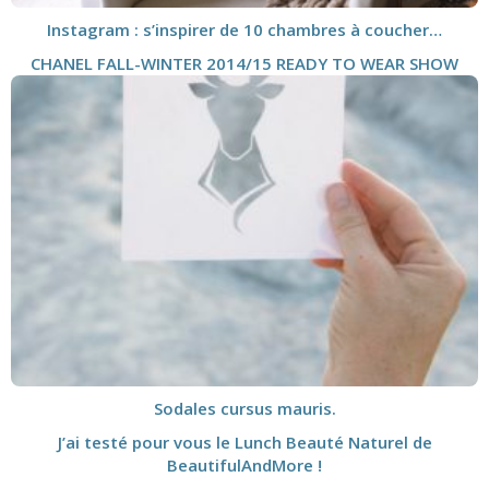
Instagram : s’inspirer de 10 chambres à coucher…
CHANEL FALL-WINTER 2014/15 READY TO WEAR SHOW
Sodales cursus mauris.
J’ai testé pour vous le Lunch Beauté Naturel de
BeautifulAndMore !