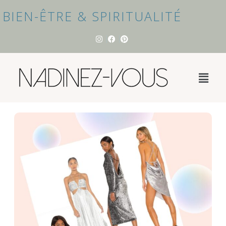
BIEN-ÊTRE & SPIRITUALITÉ