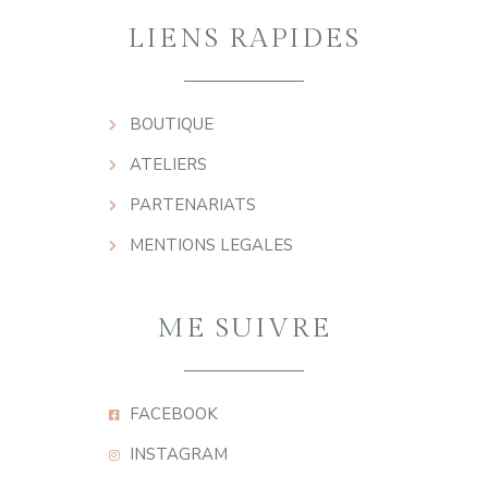
LIENS RAPIDES
BOUTIQUE
ATELIERS
PARTENARIATS
MENTIONS LEGALES
ME SUIVRE
FACEBOOK
INSTAGRAM