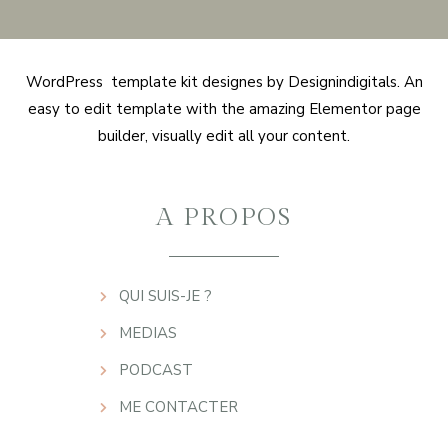
WordPress template kit designes by Designindigitals. An
easy to edit template with the amazing Elementor page
builder, visually edit all your content.
A PROPOS
QUI SUIS-JE ?
MEDIAS
PODCAST
ME CONTACTER