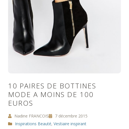
10 PAIRES DE BOTTINES
MODE A MOINS DE 100
EUROS
Nadine FRANCOIS
7 décembre 2015
Inspirations Beauté
,
Vestiaire inspirant