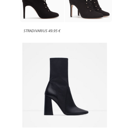
STRADIVARIUS 49.95 €