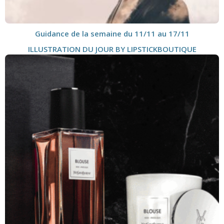
Guidance de la semaine du 11/11 au 17/11
ILLUSTRATION DU JOUR BY LIPSTICKBOUTIQUE