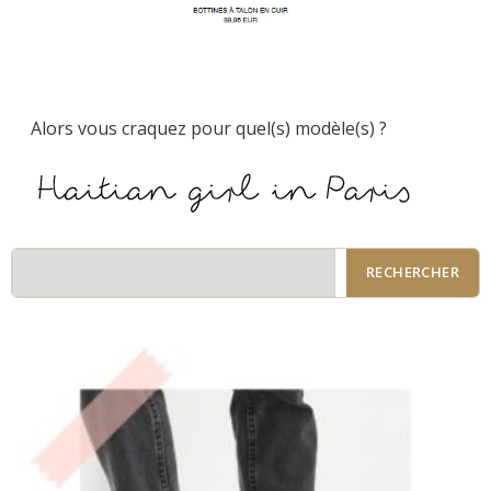
Alors vous craquez pour quel(s) modèle(s) ?
RECHERCHER