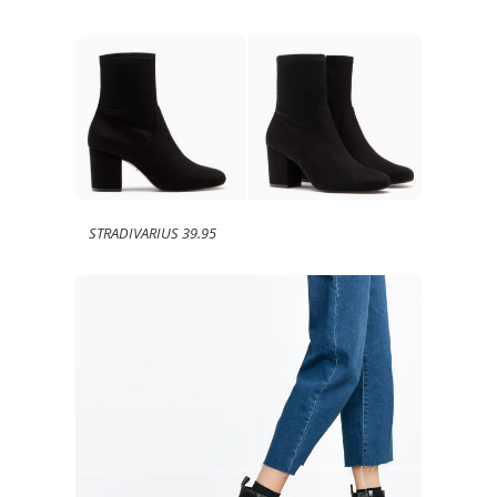
STRADIVARIUS 39.95