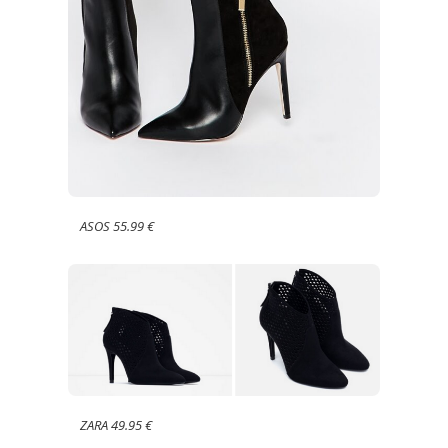
ASOS 55.99 €
ZARA 49.95 €