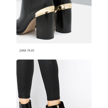
ZARA 79.95