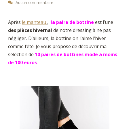
Aucun commentaire
Après
le manteau
,
la paire de bottine
est l’une
des pièces hivernal
de notre dressing à ne pas
négliger. D’ailleurs, la bottine on l’aime l’hiver
comme l’été. Je vous propose de découvrir ma
sélection de
10 paires de bottines mode à moins
de 100 euros
.