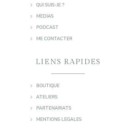
QUI SUIS-JE ?
MEDIAS
PODCAST
ME CONTACTER
LIENS RAPIDES
BOUTIQUE
ATELIERS
PARTENARIATS
MENTIONS LEGALES