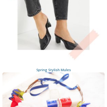
Spring Stylish Mules