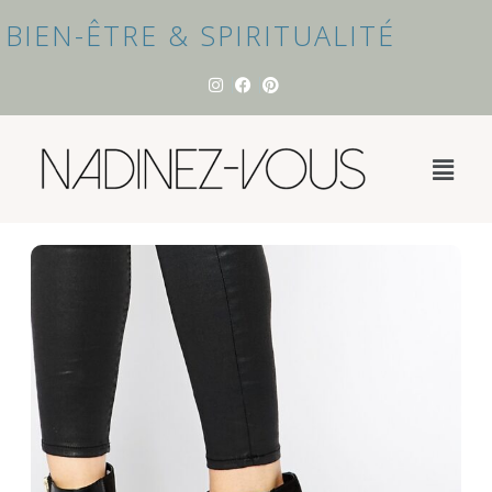
BIEN-ÊTRE & SPIRITUALITÉ