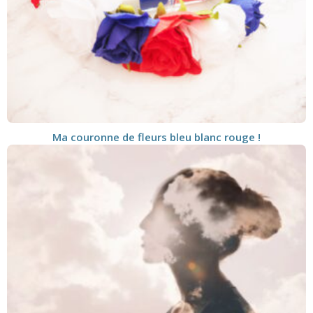
Ma couronne de fleurs bleu blanc rouge !