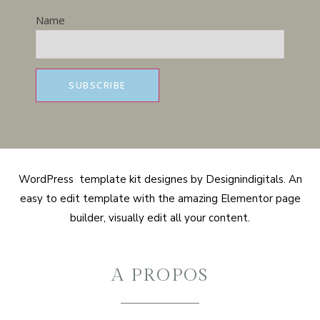
Name
WordPress template kit designes by Designindigitals. An
easy to edit template with the amazing Elementor page
builder, visually edit all your content.
A PROPOS