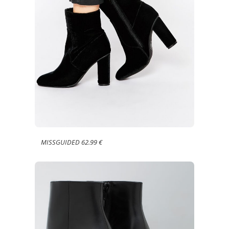
MISSGUIDED 62.99 €