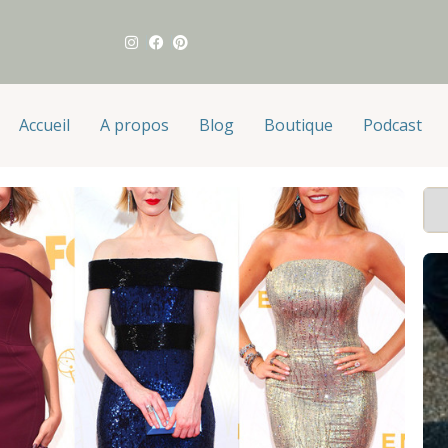
Accueil
A propos
Blog
Boutique
Podcast