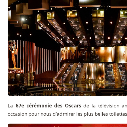
La
67e cérémonie des Oscars
de la télévision a
occasion pour nous d’admirer les plus belles toilette