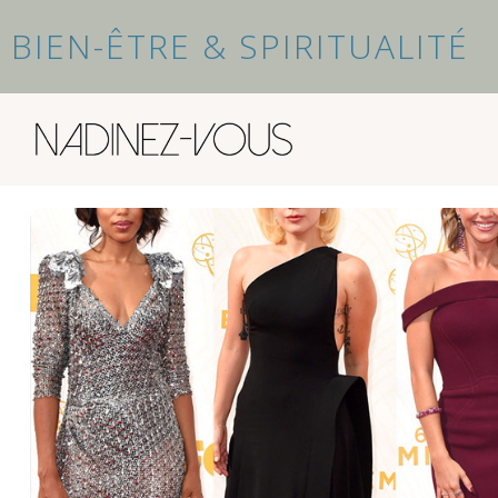
BIEN-ÊTRE & SPIRITUALITÉ