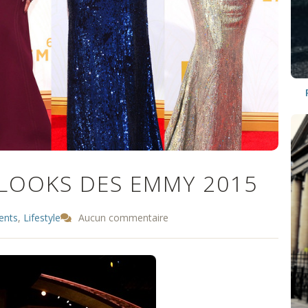
LOOKS DES EMMY 2015
ents
,
Lifestyle
Aucun commentaire