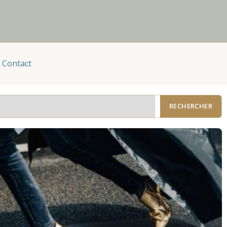
Contact
RECHERCHER