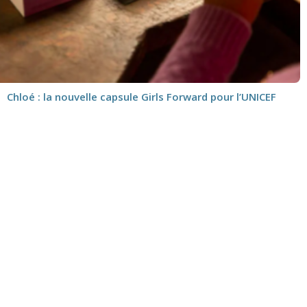
Chloé : la nouvelle capsule Girls Forward pour l’UNICEF