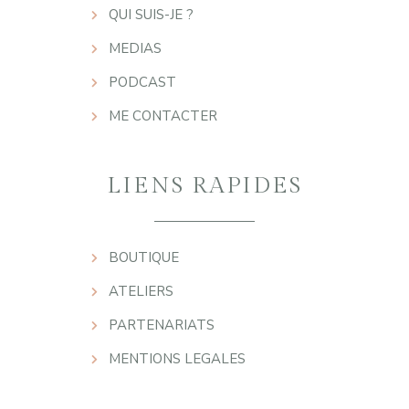
QUI SUIS-JE ?
MEDIAS
PODCAST
ME CONTACTER
LIENS RAPIDES
BOUTIQUE
ATELIERS
PARTENARIATS
MENTIONS LEGALES