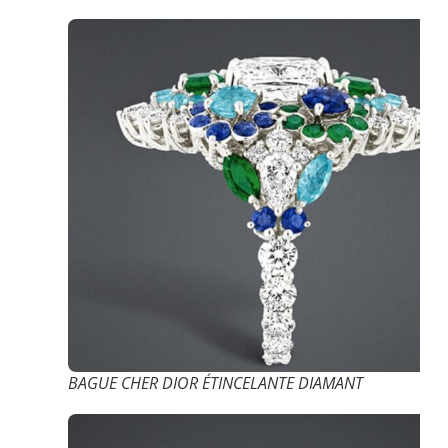
BAGUE CHER DIOR ÉTINCELANTE DIAMANT