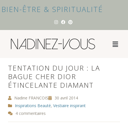
BIEN-ÊTRE & SPIRITUALITÉ
TENTATION DU JOUR : LA
BAGUE CHER DIOR
ÉTINCELANTE DIAMANT
Nadine FRANCOIS
30 avril 2014
Inspirations Beauté
,
Vestiaire inspirant
4 commentaires