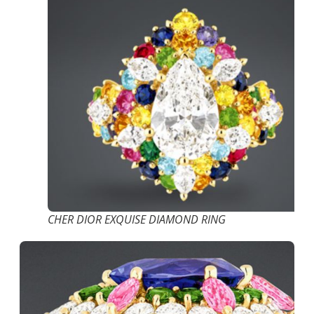
CHER DIOR EXQUISE DIAMOND RING