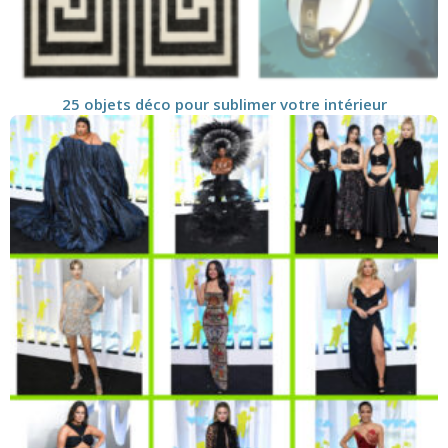
25 objets déco pour sublimer votre intérieur