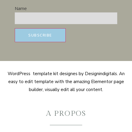
Name
WordPress template kit designes by Designindigitals. An
easy to edit template with the amazing Elementor page
builder, visually edit all your content.
A PROPOS