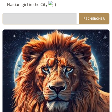
Haitian girl in the City
RECHERCHER