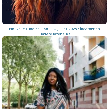
Nouvelle Lune en Lion – 24 juillet 2025 : incarner sa
lumière intérieure