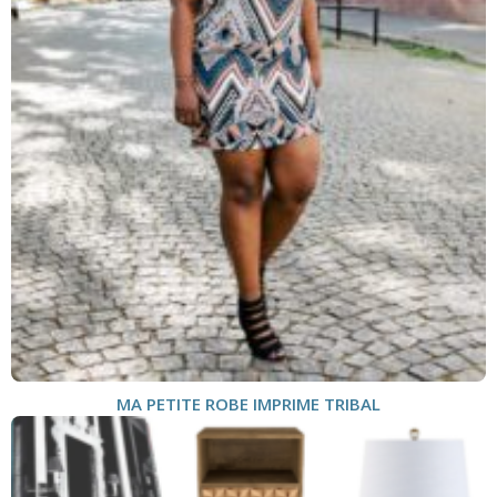
MA PETITE ROBE IMPRIME TRIBAL