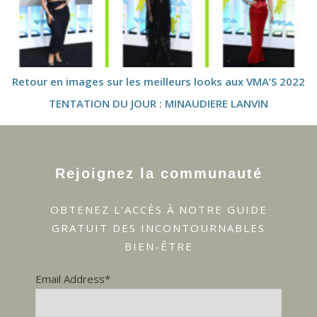
Retour en images sur les meilleurs looks aux VMA’S 2022
TENTATION DU JOUR : MINAUDIERE LANVIN
Rejoignez la communauté
OBTENEZ L'ACCÈS À NOTRE GUIDE
GRATUIT DES INCONTOURNABLES
BIEN-ÊTRE
Email Address*