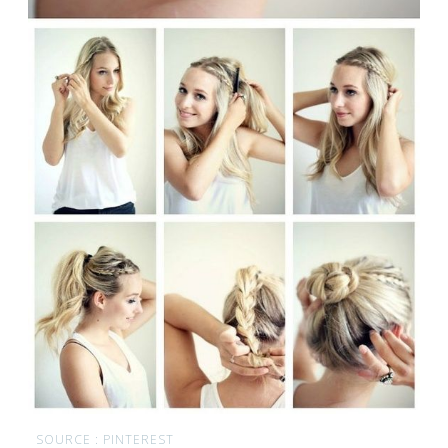
SOURCE : PINTEREST