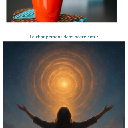
Le changement dans notre cœur