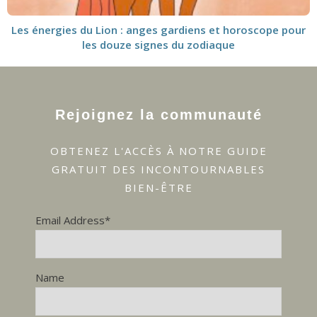
Les énergies du Lion : anges gardiens et horoscope pour
les douze signes du zodiaque
Rejoignez la communauté
OBTENEZ L'ACCÈS À NOTRE GUIDE
GRATUIT DES INCONTOURNABLES
BIEN-ÊTRE
Email Address*
Name