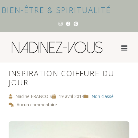
BIEN-ÊTRE & SPIRITUALITÉ
INSPIRATION COIFFURE DU
JOUR
Nadine FRANCOIS
19 avril 2014
Non classé
Aucun commentaire