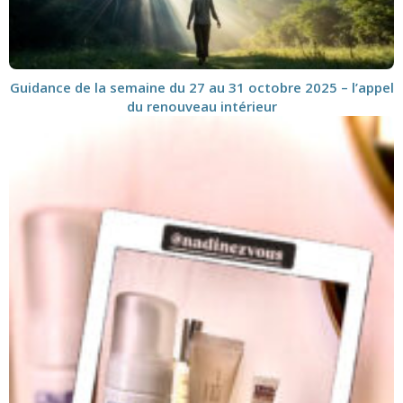
Guidance de la semaine du 27 au 31 octobre 2025 – l’appel
du renouveau intérieur