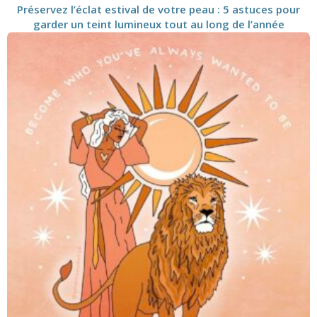
Préservez l’éclat estival de votre peau : 5 astuces pour
garder un teint lumineux tout au long de l’année