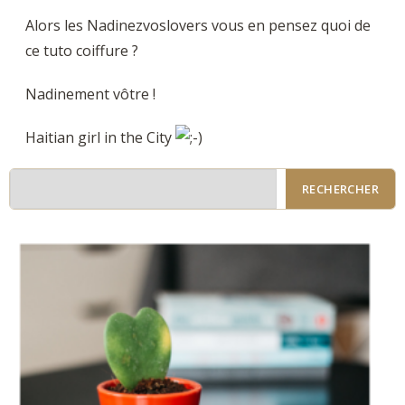
Alors les Nadinezvoslovers vous en pensez quoi de
ce tuto coiffure ?
Nadinement vôtre !
Haitian girl in the City
RECHERCHER