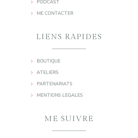
PODCAST
ME CONTACTER
LIENS RAPIDES
BOUTIQUE
ATELIERS
PARTENARIATS
MENTIONS LEGALES
ME SUIVRE