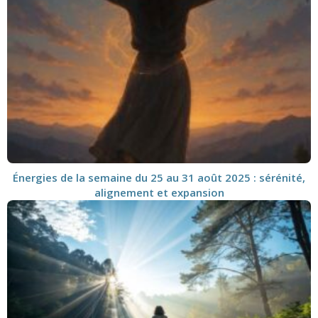
Énergies de la semaine du 25 au 31 août 2025 : sérénité,
alignement et expansion