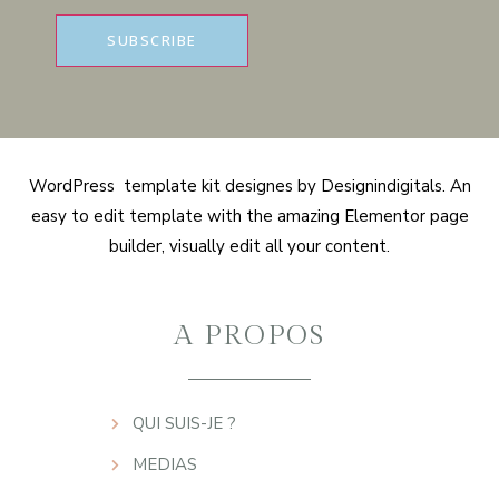
WordPress template kit designes by Designindigitals. An
easy to edit template with the amazing Elementor page
builder, visually edit all your content.
A PROPOS
QUI SUIS-JE ?
MEDIAS