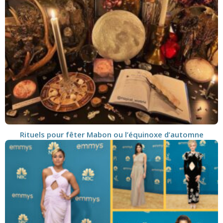
Rituels pour fêter Mabon ou l’équinoxe d’automne