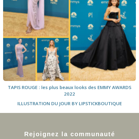
TAPIS ROUGE : les plus beaux looks des EMMY AWARDS
2022
ILLUSTRATION DU JOUR BY LIPSTICKBOUTIQUE
Rejoignez la communauté