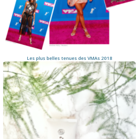
Les plus belles tenues des VMAs 2018