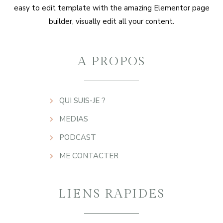
easy to edit template with the amazing Elementor page
builder, visually edit all your content.
A PROPOS
QUI SUIS-JE ?
MEDIAS
PODCAST
ME CONTACTER
LIENS RAPIDES