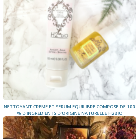
NETTOYANT CREME ET SERUM EQUILIBRE COMPOSE DE 100
% D’INGREDIENTS D’ORIGINE NATURELLE H2BIO