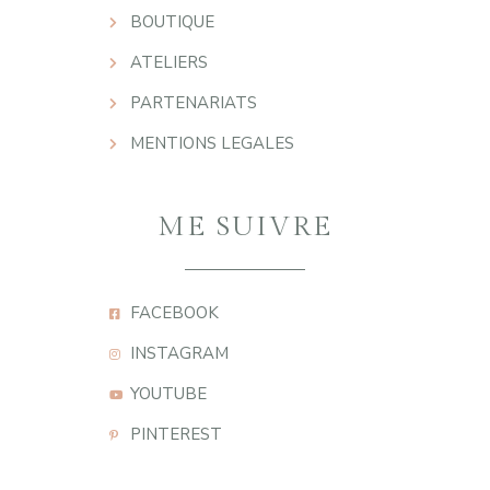
BOUTIQUE
ATELIERS
PARTENARIATS
MENTIONS LEGALES
ME SUIVRE
FACEBOOK
INSTAGRAM
YOUTUBE
PINTEREST