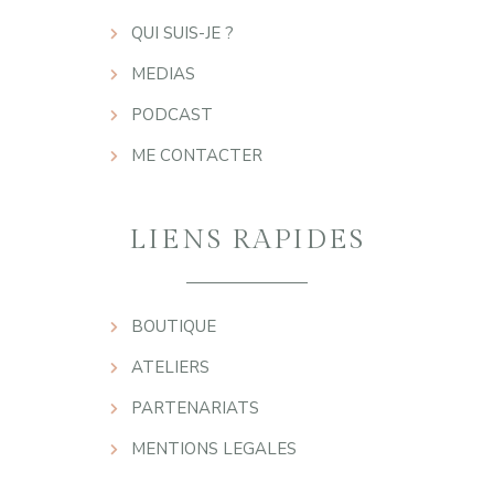
QUI SUIS-JE ?
MEDIAS
PODCAST
ME CONTACTER
LIENS RAPIDES
BOUTIQUE
ATELIERS
PARTENARIATS
MENTIONS LEGALES