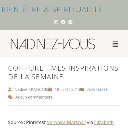
BIEN-ÊTRE & SPIRITUALITÉ
COIFFURE : MES INSPIRATIONS
DE LA SEMAINE
Nadine FRANCOIS
18 juillet 2013
Non classé
Aucun commentaire
Source : Pinterest
Veronica Marshall
via
Elizabeth