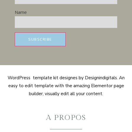
Name
WordPress template kit designes by Designindigitals. An
easy to edit template with the amazing Elementor page
builder, visually edit all your content.
A PROPOS