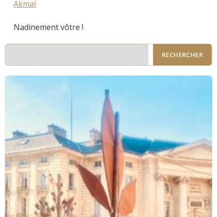
Akmal
Nadinement vôtre !
RECHERCHER