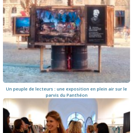
Un peuple de lecteurs : une exposition en plein air sur le
parvis du Panthéon