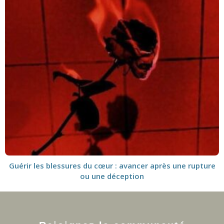
Guérir les blessures du cœur : avancer après une rupture
ou une déception