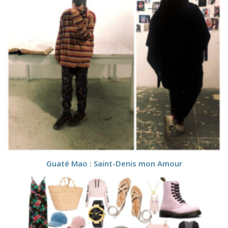
Guaté Mao : Saint-Denis mon Amour