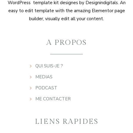
WordPress template kit designes by Designindigitals. An
easy to edit template with the amazing Elementor page
builder, visually edit all your content.
A PROPOS
QUI SUIS-JE ?
MEDIAS
PODCAST
ME CONTACTER
LIENS RAPIDES