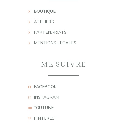
BOUTIQUE
ATELIERS
PARTENARIATS
MENTIONS LEGALES
ME SUIVRE
FACEBOOK
INSTAGRAM
YOUTUBE
PINTEREST