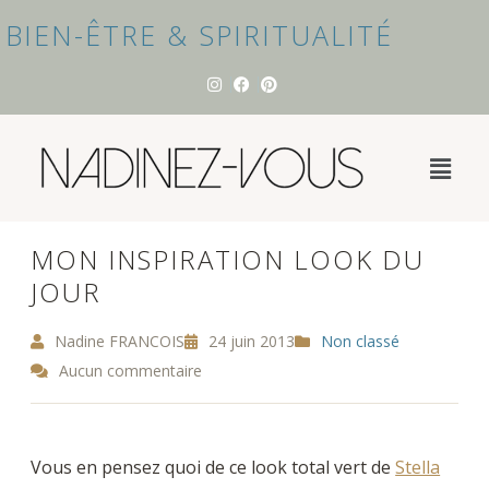
BIEN-ÊTRE & SPIRITUALITÉ
MON INSPIRATION LOOK DU
JOUR
Nadine FRANCOIS
24 juin 2013
Non classé
Aucun commentaire
Vous en pensez quoi de ce look total vert de
Stella